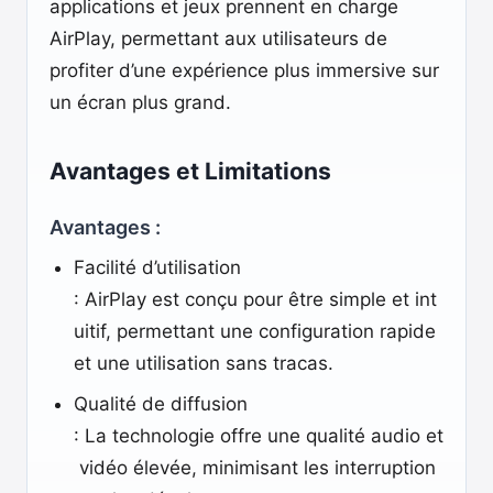
applications et jeux prennent en charge
AirPlay, permettant aux utilisateurs de
profiter d’une expérience plus immersive sur
un écran plus grand.
Avantages et Limitations
Avantages :
Facilité d’utilisation
: AirPlay est conçu pour être simple et int
uitif, permettant une configuration rapide
et une utilisation sans tracas.
Qualité de diffusion
: La technologie offre une qualité audio et
vidéo élevée, minimisant les interruption