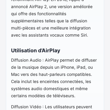
annoncé AirPlay 2, une version améliorée
qui offre des fonctionnalités
supplémentaires telles que la diffusion
multi-pièces et une meilleure intégration
avec les assistants vocaux comme Siri.
Utilisation d’AirPlay
Diffusion Audio : AirPlay permet de diffuser
de la musique depuis un iPhone, iPad, ou
Mac vers des haut-parleurs compatibles.
Cela inclut les enceintes connectées, les
systèmes audio domestiques et même
certains modèles de téléviseurs.
Diffusion Vidéo : Les utilisateurs peuvent