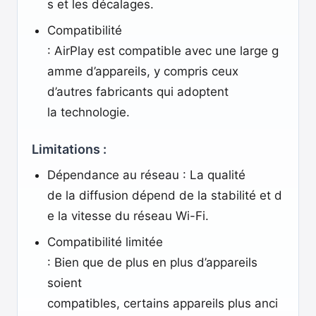
s et les décalages.
Compatibilité
: AirPlay est compatible avec une large g
amme d’appareils, y compris ceux
d’autres fabricants qui adoptent
la technologie.
Limitations :
Dépendance au réseau : La qualité
de la diffusion dépend de la stabilité et d
e la vitesse du réseau Wi-Fi.
Compatibilité limitée
: Bien que de plus en plus d’appareils
soient
compatibles, certains appareils plus anci