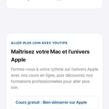
ALLER PLUS LOIN AVEC YOUTIPS
Maîtrisez votre Mac et l’univers
Apple
Formez-vous à votre rythme sur l’univers Apple
avec nos cours en ligne, puis découvrez nos
formations professionnelles pour aller plus
loin.
Cours gratuit : Bien démarrer sur Apple