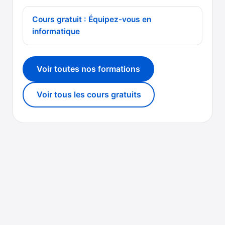
Cours gratuit : Équipez-vous en
informatique
Voir toutes nos formations
Voir tous les cours gratuits