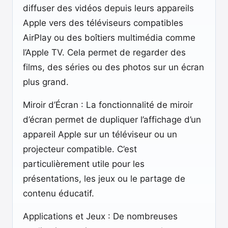
diffuser des vidéos depuis leurs appareils
Apple vers des téléviseurs compatibles
AirPlay ou des boîtiers multimédia comme
l’Apple TV. Cela permet de regarder des
films, des séries ou des photos sur un écran
plus grand.
Miroir d’Écran : La fonctionnalité de miroir
d’écran permet de dupliquer l’affichage d’un
appareil Apple sur un téléviseur ou un
projecteur compatible. C’est
particulièrement utile pour les
présentations, les jeux ou le partage de
contenu éducatif.
Applications et Jeux : De nombreuses