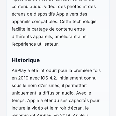
contenu audio, vidéo, des photos et des
écrans de dispositifs Apple vers des
appareils compatibles. Cette technologie
facilite le partage de contenu entre
différents appareils, améliorant ainsi
l’expérience utilisateur.
Historique
AirPlay a été introduit pour la première fois
en 2010 avec iOS 4.2. Initialement connu
sous le nom d’AirTunes, il permettait
uniquement la diffusion audio. Avec le
temps, Apple a étendu ses capacités pour
inclure la vidéo et le miroir d’écran, le
renommant AirPlay. En 2018, Apple a