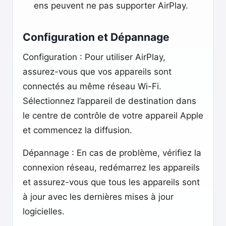
ens peuvent ne pas supporter AirPlay.
Configuration et Dépannage
Configuration : Pour utiliser AirPlay,
assurez-vous que vos appareils sont
connectés au même réseau Wi-Fi.
Sélectionnez l’appareil de destination dans
le centre de contrôle de votre appareil Apple
et commencez la diffusion.
Dépannage : En cas de problème, vérifiez la
connexion réseau, redémarrez les appareils
et assurez-vous que tous les appareils sont
à jour avec les dernières mises à jour
logicielles.