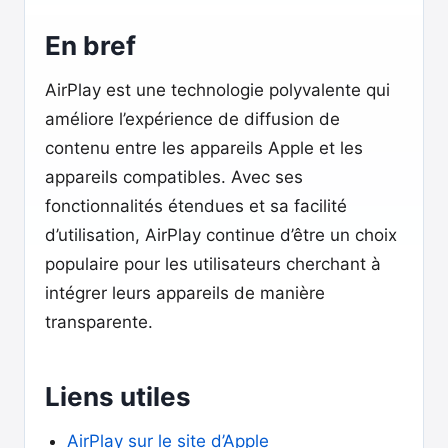
En bref
AirPlay est une technologie polyvalente qui
améliore l’expérience de diffusion de
contenu entre les appareils Apple et les
appareils compatibles. Avec ses
fonctionnalités étendues et sa facilité
d’utilisation, AirPlay continue d’être un choix
populaire pour les utilisateurs cherchant à
intégrer leurs appareils de manière
transparente.
Liens utiles
AirPlay sur le site d’Apple