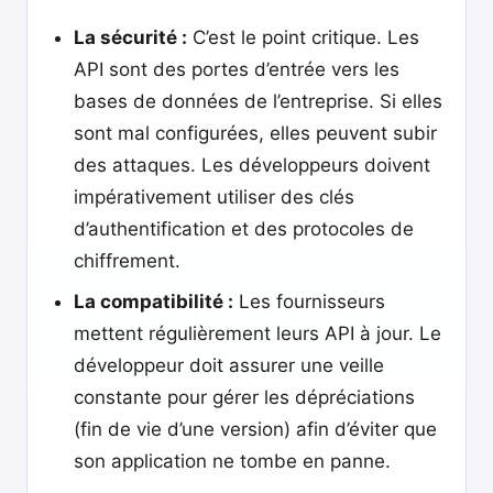
La sécurité :
C’est le point critique. Les
API sont des portes d’entrée vers les
bases de données de l’entreprise. Si elles
sont mal configurées, elles peuvent subir
des attaques. Les développeurs doivent
impérativement utiliser des clés
d’authentification et des protocoles de
chiffrement.
La compatibilité :
Les fournisseurs
mettent régulièrement leurs API à jour. Le
développeur doit assurer une veille
constante pour gérer les dépréciations
(fin de vie d’une version) afin d’éviter que
son application ne tombe en panne.