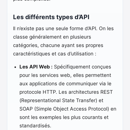
Les différents types d’API
Il n’existe pas une seule forme d’API. On les
classe généralement en plusieurs
catégories, chacune ayant ses propres
caractéristiques et cas d’utilisation :
Les API Web :
Spécifiquement conçues
pour les services web, elles permettent
aux applications de communiquer via le
protocole HTTP. Les architectures REST
(Representational State Transfer) et
SOAP (Simple Object Access Protocol) en
sont les exemples les plus courants et
standardisés.