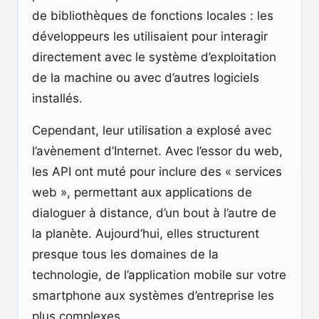
de bibliothèques de fonctions locales : les
développeurs les utilisaient pour interagir
directement avec le système d’exploitation
de la machine ou avec d’autres logiciels
installés.
Cependant, leur utilisation a explosé avec
l’avènement d’Internet. Avec l’essor du web,
les API ont muté pour inclure des « services
web », permettant aux applications de
dialoguer à distance, d’un bout à l’autre de
la planète. Aujourd’hui, elles structurent
presque tous les domaines de la
technologie, de l’application mobile sur votre
smartphone aux systèmes d’entreprise les
plus complexes.