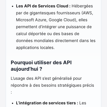
Les API de Services Cloud :
Hébergées
par de gigantesques fournisseurs (AWS,
Microsoft Azure, Google Cloud), elles
permettent d’intégrer une puissance de
calcul déportée ou des bases de
données mondiales directement dans les
applications locales.
Pourquoi utiliser des API
aujourd’hui ?
L’usage des API s’est généralisé pour
répondre à des besoins stratégiques précis
:
L’intégration de services tiers :
Les