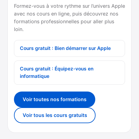
Formez-vous à votre rythme sur l’univers Apple
avec nos cours en ligne, puis découvrez nos
formations professionnelles pour aller plus
loin.
Cours gratuit : Bien démarrer sur Apple
Cours gratuit : Équipez-vous en
informatique
Voir toutes nos formations
Voir tous les cours gratuits