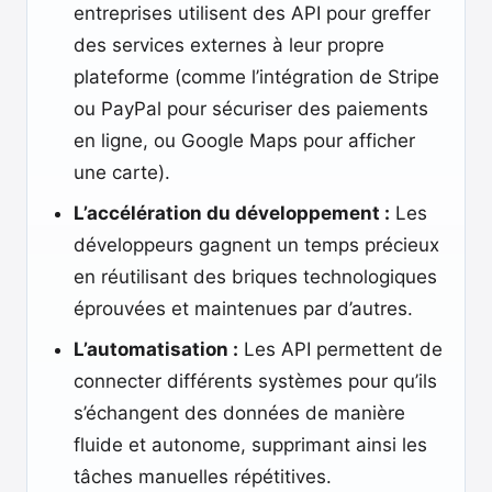
entreprises utilisent des API pour greffer
des services externes à leur propre
plateforme (comme l’intégration de Stripe
ou PayPal pour sécuriser des paiements
en ligne, ou Google Maps pour afficher
une carte).
L’accélération du développement :
Les
développeurs gagnent un temps précieux
en réutilisant des briques technologiques
éprouvées et maintenues par d’autres.
L’automatisation :
Les API permettent de
connecter différents systèmes pour qu’ils
s’échangent des données de manière
fluide et autonome, supprimant ainsi les
tâches manuelles répétitives.