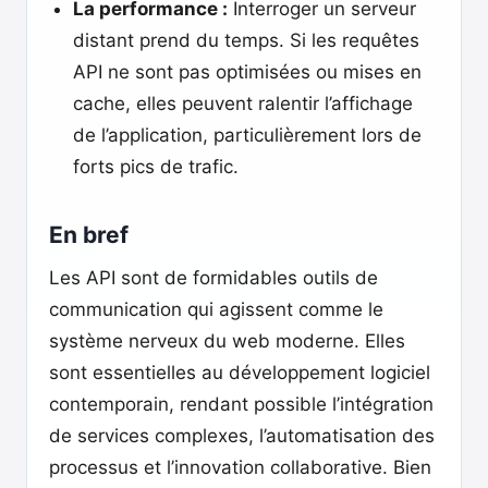
La performance :
Interroger un serveur
distant prend du temps. Si les requêtes
API ne sont pas optimisées ou mises en
cache, elles peuvent ralentir l’affichage
de l’application, particulièrement lors de
forts pics de trafic.
En bref
Les API sont de formidables outils de
communication qui agissent comme le
système nerveux du web moderne. Elles
sont essentielles au développement logiciel
contemporain, rendant possible l’intégration
de services complexes, l’automatisation des
processus et l’innovation collaborative. Bien