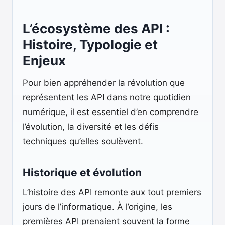
L’écosystème des API :
Histoire, Typologie et
Enjeux
Pour bien appréhender la révolution que
représentent les API dans notre quotidien
numérique, il est essentiel d’en comprendre
l’évolution, la diversité et les défis
techniques qu’elles soulèvent.
Historique et évolution
L’histoire des API remonte aux tout premiers
jours de l’informatique. À l’origine, les
premières API prenaient souvent la forme