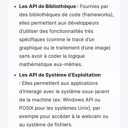
Les API de Bibliothèque :
Fournies par
des bibliothèques de code (frameworks),
elles permettent aux développeurs
d’utiliser des fonctionnalités très
spécifiques (comme le tracé d’un
graphique ou le traitement d’une image)
sans avoir à coder la logique
mathématique eux-mêmes.
Les API de Système d’Exploitation
:
Elles permettent aux applications
d’interagir avec le système sous-jacent
de la machine (ex: Windows API ou
POSIX pour les systèmes Unix), par
exemple pour accéder à la webcam ou
au système de fichiers.