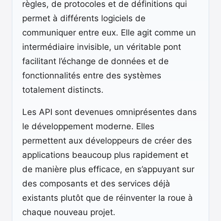
règles, de protocoles et de définitions qui
permet à différents logiciels de
communiquer entre eux. Elle agit comme un
intermédiaire invisible, un véritable pont
facilitant l’échange de données et de
fonctionnalités entre des systèmes
totalement distincts.
Les API sont devenues omniprésentes dans
le développement moderne. Elles
permettent aux développeurs de créer des
applications beaucoup plus rapidement et
de manière plus efficace, en s’appuyant sur
des composants et des services déjà
existants plutôt que de réinventer la roue à
chaque nouveau projet.