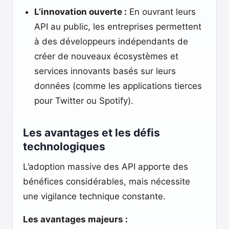
L’innovation ouverte :
En ouvrant leurs
API au public, les entreprises permettent
à des développeurs indépendants de
créer de nouveaux écosystèmes et
services innovants basés sur leurs
données (comme les applications tierces
pour Twitter ou Spotify).
Les avantages et les défis
technologiques
L’adoption massive des API apporte des
bénéfices considérables, mais nécessite
une vigilance technique constante.
Les avantages majeurs :