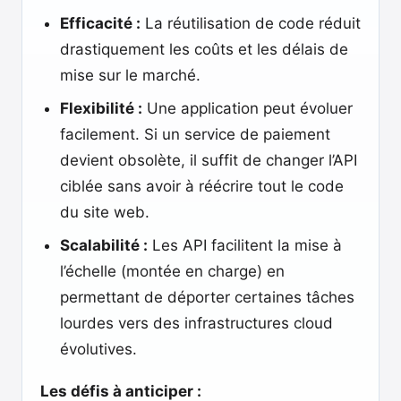
Efficacité :
La réutilisation de code réduit
drastiquement les coûts et les délais de
mise sur le marché.
Flexibilité :
Une application peut évoluer
facilement. Si un service de paiement
devient obsolète, il suffit de changer l’API
ciblée sans avoir à réécrire tout le code
du site web.
Scalabilité :
Les API facilitent la mise à
l’échelle (montée en charge) en
permettant de déporter certaines tâches
lourdes vers des infrastructures cloud
évolutives.
Les défis à anticiper :