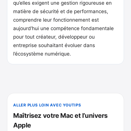
qu’elles exigent une gestion rigoureuse en
matière de sécurité et de performances,
comprendre leur fonctionnement est
aujourd’hui une compétence fondamentale
pour tout créateur, développeur ou
entreprise souhaitant évoluer dans
l’écosystème numérique.
ALLER PLUS LOIN AVEC YOUTIPS
Maîtrisez votre Mac et l’univers
Apple