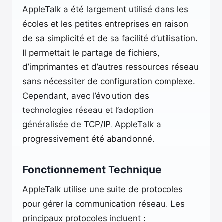
AppleTalk a été largement utilisé dans les
écoles et les petites entreprises en raison
de sa simplicité et de sa facilité d’utilisation.
Il permettait le partage de fichiers,
d’imprimantes et d’autres ressources réseau
sans nécessiter de configuration complexe.
Cependant, avec l’évolution des
technologies réseau et l’adoption
généralisée de TCP/IP, AppleTalk a
progressivement été abandonné.
Fonctionnement Technique
AppleTalk utilise une suite de protocoles
pour gérer la communication réseau. Les
principaux protocoles incluent :