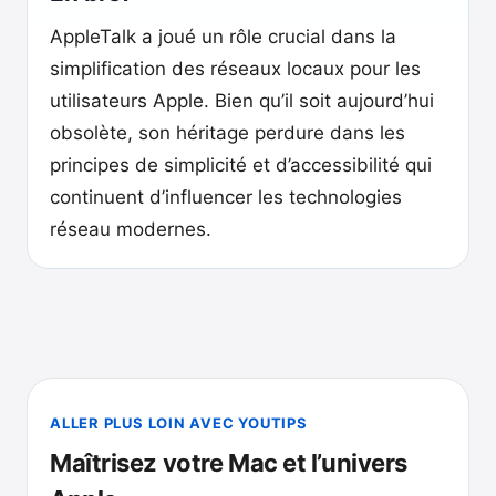
AppleTalk a joué un rôle crucial dans la
simplification des réseaux locaux pour les
utilisateurs Apple. Bien qu’il soit aujourd’hui
obsolète, son héritage perdure dans les
principes de simplicité et d’accessibilité qui
continuent d’influencer les technologies
réseau modernes.
ALLER PLUS LOIN AVEC YOUTIPS
Maîtrisez votre Mac et l’univers