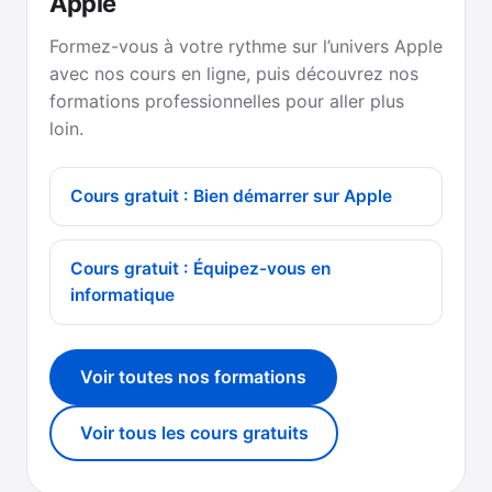
Apple
Formez-vous à votre rythme sur l’univers Apple
avec nos cours en ligne, puis découvrez nos
formations professionnelles pour aller plus
loin.
Cours gratuit : Bien démarrer sur Apple
Cours gratuit : Équipez-vous en
informatique
Voir toutes nos formations
Voir tous les cours gratuits