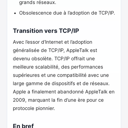
grands réseaux.
Obsolescence due à l’adoption de TCP/IP.
Transition vers TCP/IP
Avec l’essor d’Internet et l’adoption
généralisée de TCP/IP, AppleTalk est
devenu obsolète. TCP/IP offrait une
meilleure scalabilité, des performances
supérieures et une compatibilité avec une
large gamme de dispositifs et de réseaux.
Apple a finalement abandonné AppleTalk en
2009, marquant la fin d’une ère pour ce
protocole pionnier.
En bref