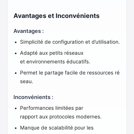
Avantages et Inconvénients
Avantages :
Simplicité de configuration et d’utilisation.
Adapté aux petits réseaux
et environnements éducatifs.
Permet le partage facile de ressources ré
seau.
Inconvénients :
Performances limitées par
rapport aux protocoles modernes.
Manque de scalabilité pour les