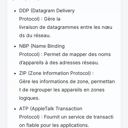
DDP (Datagram Delivery
Protocol) : Gère la
livraison de datagrammes entre les nœu
ds du réseau.
NBP (Name Binding
Protocol) : Permet de mapper des noms
d’appareils à des adresses réseau.
ZIP (Zone Information Protocol) :
Gère les informations de zone, permettan
t de regrouper les appareils en zones
logiques.
ATP (AppleTalk Transaction
Protocol) : Fournit un service de transacti
on fiable pour les applications.