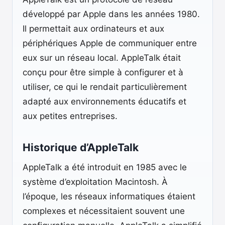
développé par Apple dans les années 1980.
Il permettait aux ordinateurs et aux
périphériques Apple de communiquer entre
eux sur un réseau local. AppleTalk était
conçu pour être simple à configurer et à
utiliser, ce qui le rendait particulièrement
adapté aux environnements éducatifs et
aux petites entreprises.
Historique d’AppleTalk
AppleTalk a été introduit en 1985 avec le
système d’exploitation Macintosh. À
l’époque, les réseaux informatiques étaient
complexes et nécessitaient souvent une