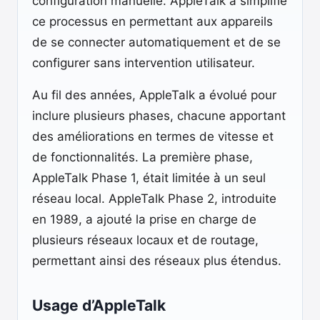
configuration manuelle. AppleTalk a simplifié
ce processus en permettant aux appareils
de se connecter automatiquement et de se
configurer sans intervention utilisateur.
Au fil des années, AppleTalk a évolué pour
inclure plusieurs phases, chacune apportant
des améliorations en termes de vitesse et
de fonctionnalités. La première phase,
AppleTalk Phase 1, était limitée à un seul
réseau local. AppleTalk Phase 2, introduite
en 1989, a ajouté la prise en charge de
plusieurs réseaux locaux et de routage,
permettant ainsi des réseaux plus étendus.
Usage d’AppleTalk