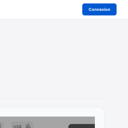
Connexion