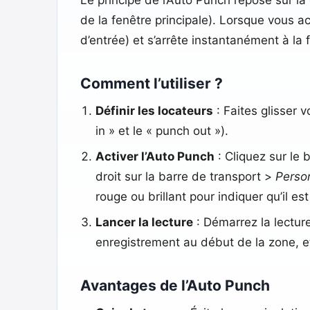
de la fenêtre principale). Lorsque vous ac
d’entrée) et s’arrête instantanément à la fi
Comment l’utiliser ?
Définir les locateurs
: Faites glisser 
in » et le « punch out »).
Activer l’Auto Punch
: Cliquez sur le
droit sur la barre de transport >
Person
rouge ou brillant pour indiquer qu’il est 
Lancer la lecture
: Démarrez la lectur
enregistrement au début de la zone, et
Avantages de l’Auto Punch