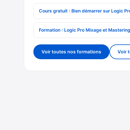
Cours gratuit : Bien démarrer sur Logic Pr
Formation : Logic Pro Mixage et Masterin
Voir toutes nos formations
Voir 