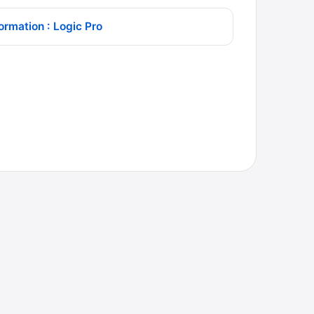
ormation : Logic Pro