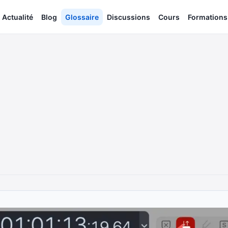
Actualité
Blog
Glossaire
Discussions
Cours
Formations