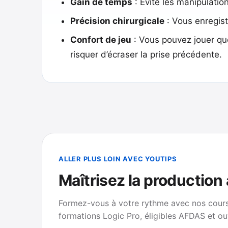
Gain de temps
: Évite les manipulatio
Précision chirurgicale
: Vous enregist
Confort de jeu
: Vous pouvez jouer qu
risquer d’écraser la prise précédente.
ALLER PLUS LOIN AVEC YOUTIPS
Maîtrisez la production
Formez-vous à votre rythme avec nos cours 
formations Logic Pro, éligibles AFDAS et ou