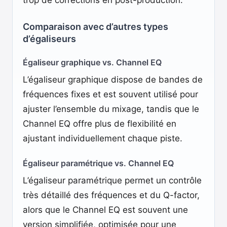
trop de corrections en post-production.
Comparaison avec d’autres types
d’égaliseurs
Égaliseur graphique vs. Channel EQ
L’égaliseur graphique dispose de bandes de
fréquences fixes et est souvent utilisé pour
ajuster l’ensemble du mixage, tandis que le
Channel EQ offre plus de flexibilité en
ajustant individuellement chaque piste.
Égaliseur paramétrique vs. Channel EQ
L’égaliseur paramétrique permet un contrôle
très détaillé des fréquences et du Q-factor,
alors que le Channel EQ est souvent une
version simplifiée, optimisée pour une