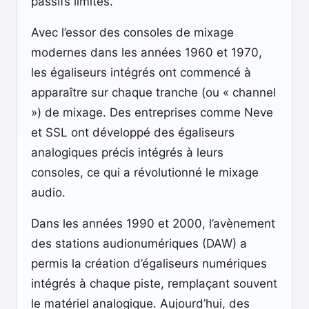
passifs limités.
Avec l’essor des consoles de mixage
modernes dans les années 1960 et 1970,
les égaliseurs intégrés ont commencé à
apparaître sur chaque tranche (ou « channel
») de mixage. Des entreprises comme Neve
et SSL ont développé des égaliseurs
analogiques précis intégrés à leurs
consoles, ce qui a révolutionné le mixage
audio.
Dans les années 1990 et 2000, l’avènement
des stations audionumériques (DAW) a
permis la création d’égaliseurs numériques
intégrés à chaque piste, remplaçant souvent
le matériel analogique. Aujourd’hui, des