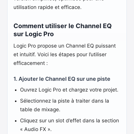
utilisation rapide et efficace.
Comment utiliser le Channel EQ
sur Logic Pro
Logic Pro propose un Channel EQ puissant
et intuitif. Voici les étapes pour l’utiliser
efficacement :
1. Ajouter le Channel EQ sur une piste
Ouvrez Logic Pro et chargez votre projet.
Sélectionnez la piste à traiter dans la
table de mixage.
Cliquez sur un slot d’effet dans la section
« Audio FX ».