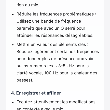
rien au mix.
Réduire les fréquences problématiques :
Utilisez une bande de fréquence
paramétrique avec un Q serré pour
atténuer les résonances désagréables.
Mettre en valeur des éléments clés :
Boostez légèrement certaines fréquences
pour donner plus de présence aux voix
ou instruments (ex. : 3-5 kHz pour la
clarté vocale, 100 Hz pour la chaleur des
basses).
4. Enregistrer et affiner
Écoutez attentivement les modifications
en contexte avec le mix.