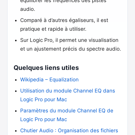
équilibrer les fréquences des pistes
audio.
Comparé à d’autres égaliseurs, il est
pratique et rapide à utiliser.
Sur Logic Pro, il permet une visualisation
et un ajustement précis du spectre audio.
Quelques liens utiles
Wikipedia – Equalization
Utilisation du module Channel EQ dans
Logic Pro pour Mac
Paramètres du module Channel EQ de
Logic Pro pour Mac
Chutier Audio : Organisation des fichiers