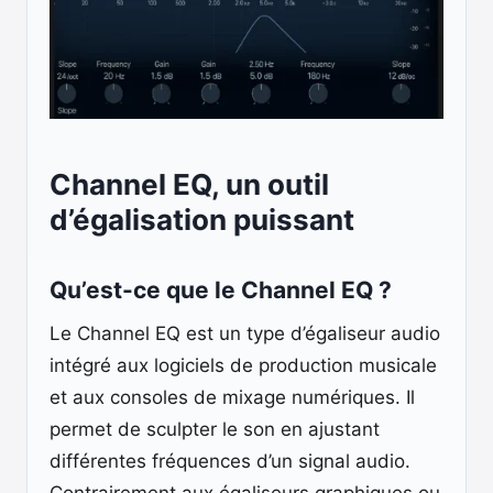
Channel EQ, un outil
d’égalisation puissant
Qu’est-ce que le Channel EQ ?
Le Channel EQ est un type d’égaliseur audio
intégré aux logiciels de production musicale
et aux consoles de mixage numériques. Il
permet de sculpter le son en ajustant
différentes fréquences d’un signal audio.