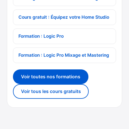
Cours gratuit : Équipez votre Home Studio
Formation : Logic Pro
Formation : Logic Pro Mixage et Mastering
Voir toutes nos formations
Voir tous les cours gratuits