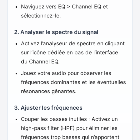
Naviguez vers EQ > Channel EQ et
sélectionnez-le.
2. Analyser le spectre du signal
Activez l’analyseur de spectre en cliquant
sur l’icône dédiée en bas de l’interface
du Channel EQ.
Jouez votre audio pour observer les
fréquences dominantes et les éventuelles
résonances gênantes.
3. Ajuster les fréquences
Couper les basses inutiles : Activez un
high-pass filter (HPF) pour éliminer les
fréquences trop basses qui n’apportent