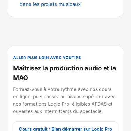
dans les projets musicaux
ALLER PLUS LOIN AVEC YOUTIPS
Maîtrisez la production audio et la
MAO
Formez-vous à votre rythme avec nos cours
en ligne, puis passez au niveau supérieur avec
nos formations Logic Pro, éligibles AFDAS et
ouvertes aux intermittents du spectacle.
Cours gratuit : Bien démarrer sur Logic Pro