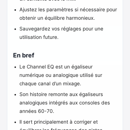
Ajustez les paramètres si nécessaire pour
obtenir un équilibre harmonieux.
Sauvegardez vos réglages pour une
utilisation future.
En bref
Le Channel EQ est un égaliseur
numérique ou analogique utilisé sur
chaque canal d’un mixage.
Son histoire remonte aux égaliseurs
analogiques intégrés aux consoles des
années 60-70.
Il sert principalement à corriger et