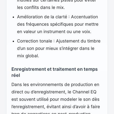
inutiles sur certaines pistes pour éviter
les conflits dans le mix.
Amélioration de la clarté : Accentuation
des fréquences spécifiques pour mettre
en valeur un instrument ou une voix.
Correction tonale : Ajustement du timbre
d’un son pour mieux s’intégrer dans le
mix global.
Enregistrement et traitement en temps
réel
Dans les environnements de production en
direct ou d’enregistrement, le Channel EQ
est souvent utilisé pour modeler le son dès
l’enregistrement, évitant ainsi d’avoir à faire