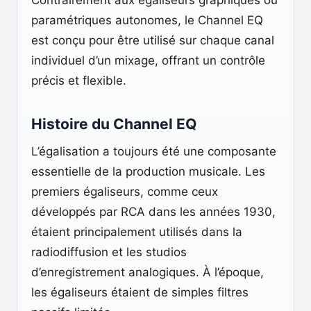
Contrairement aux égaliseurs graphiques ou
paramétriques autonomes, le Channel EQ
est conçu pour être utilisé sur chaque canal
individuel d’un mixage, offrant un contrôle
précis et flexible.
Histoire du Channel EQ
L’égalisation a toujours été une composante
essentielle de la production musicale. Les
premiers égaliseurs, comme ceux
développés par RCA dans les années 1930,
étaient principalement utilisés dans la
radiodiffusion et les studios
d’enregistrement analogiques. À l’époque,
les égaliseurs étaient de simples filtres