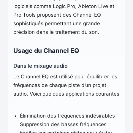
logiciels comme Logic Pro, Ableton Live et
Pro Tools proposent des Channel EQ
sophistiqués permettant une grande
précision dans le traitement du son.
Usage du Channel EQ
Dans le mixage audio
Le Channel EQ est utilisé pour équilibrer les
fréquences de chaque piste d’un projet
audio. Voici quelques applications courantes
:
Élimination des fréquences indésirables :
Suppression des basses fréquences