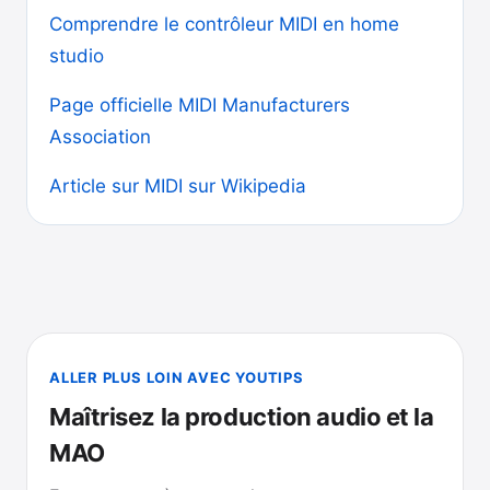
Comprendre le contrôleur MIDI en home
studio
Page officielle MIDI Manufacturers
Association
Article sur MIDI sur Wikipedia
ALLER PLUS LOIN AVEC YOUTIPS
Maîtrisez la production audio et la
MAO