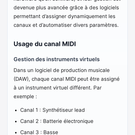
devenue plus avancée grâce à des logiciels
permettant d’assigner dynamiquement les
canaux et d’automatiser divers paramètres.
Usage du canal MIDI
Gestion des instruments virtuels
Dans un logiciel de production musicale
(DAW), chaque canal MIDI peut être assigné
à un instrument virtuel différent. Par
exemple :
Canal 1 : Synthétiseur lead
Canal 2 : Batterie électronique
Canal 3 : Basse