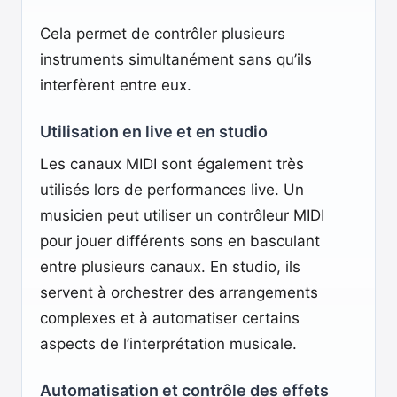
Cela permet de contrôler plusieurs
instruments simultanément sans qu’ils
interfèrent entre eux.
Utilisation en live et en studio
Les canaux MIDI sont également très
utilisés lors de performances live. Un
musicien peut utiliser un contrôleur MIDI
pour jouer différents sons en basculant
entre plusieurs canaux. En studio, ils
servent à orchestrer des arrangements
complexes et à automatiser certains
aspects de l’interprétation musicale.
Automatisation et contrôle des effets