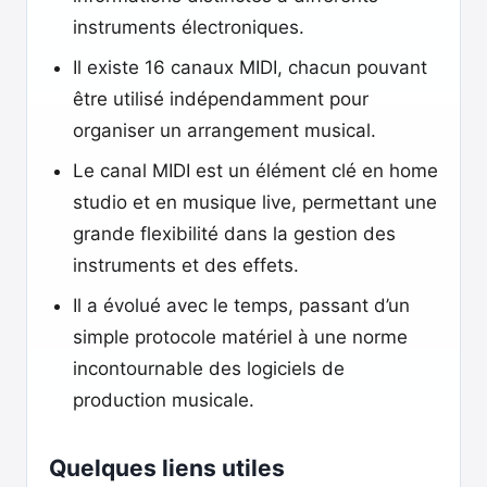
instruments électroniques.
Il existe 16 canaux MIDI, chacun pouvant
être utilisé indépendamment pour
organiser un arrangement musical.
Le canal MIDI est un élément clé en home
studio et en musique live, permettant une
grande flexibilité dans la gestion des
instruments et des effets.
Il a évolué avec le temps, passant d’un
simple protocole matériel à une norme
incontournable des logiciels de
production musicale.
Quelques liens utiles