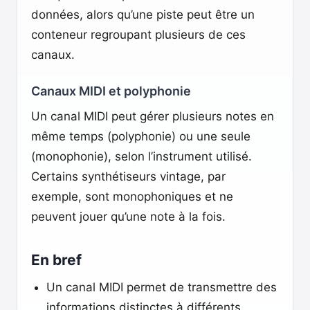
données, alors qu’une piste peut être un
conteneur regroupant plusieurs de ces
canaux.
Canaux MIDI et polyphonie
Un canal MIDI peut gérer plusieurs notes en
même temps (polyphonie) ou une seule
(monophonie), selon l’instrument utilisé.
Certains synthétiseurs vintage, par
exemple, sont monophoniques et ne
peuvent jouer qu’une note à la fois.
En bref
Un canal MIDI permet de transmettre des
informations distinctes à différents