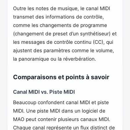
Outre les notes de musique, le canal MIDI
transmet des informations de contrôle,
comme les changements de programme
(changement de preset d’un synthétiseur) et
les messages de contrôle continu (CC), qui
ajustent des paramètres comme le volume,
la panoramique ou la réverbération.
Comparaisons et points à savoir
Canal MIDI vs. Piste MIDI
Beaucoup confondent canal MIDI et piste
MIDI. Une piste MIDI dans un logiciel de
MAO peut contenir plusieurs canaux MIDI.
Chaque canal représente un flux distinct de