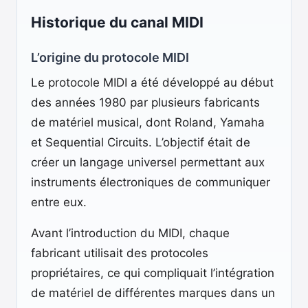
Historique du canal MIDI
L’origine du protocole MIDI
Le protocole MIDI a été développé au début
des années 1980 par plusieurs fabricants
de matériel musical, dont Roland, Yamaha
et Sequential Circuits. L’objectif était de
créer un langage universel permettant aux
instruments électroniques de communiquer
entre eux.
Avant l’introduction du MIDI, chaque
fabricant utilisait des protocoles
propriétaires, ce qui compliquait l’intégration
de matériel de différentes marques dans un