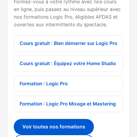
Formez-vous à votre rythme avec nos cours
en ligne, puis passez au niveau supérieur avec
nos formations Logic Pro, éligibles AFDAS et
ouvertes aux intermittents du spectacle.
Cours gratuit : Bien démarrer sur Logic Pro
Cours gratuit : Équipez votre Home Studio
Formation : Logic Pro
Formation : Logic Pro Mixage et Mastering
Voir toutes nos formations