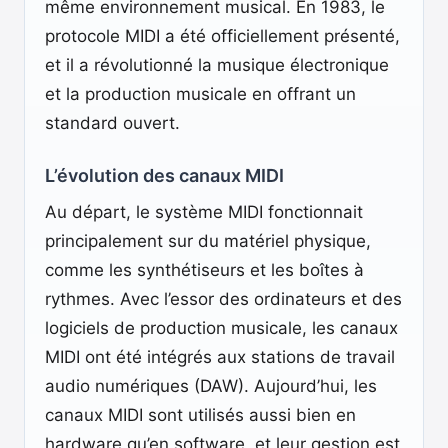
même environnement musical. En 1983, le
protocole MIDI a été officiellement présenté,
et il a révolutionné la musique électronique
et la production musicale en offrant un
standard ouvert.
L’évolution des canaux MIDI
Au départ, le système MIDI fonctionnait
principalement sur du matériel physique,
comme les synthétiseurs et les boîtes à
rythmes. Avec l’essor des ordinateurs et des
logiciels de production musicale, les canaux
MIDI ont été intégrés aux stations de travail
audio numériques (DAW). Aujourd’hui, les
canaux MIDI sont utilisés aussi bien en
hardware qu’en software, et leur gestion est