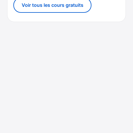
Voir tous les cours gratuits