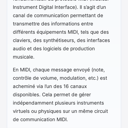
Instrument Digital Interface). Il s’agit d’un
canal de communication permettant de
transmettre des informations entre
différents équipements MIDI, tels que des
claviers, des synthétiseurs, des interfaces
audio et des logiciels de production
musicale.
En MIDI, chaque message envoyé (note,
contrôle de volume, modulation, etc.) est
acheminé via l’un des 16 canaux
disponibles. Cela permet de gérer
indépendamment plusieurs instruments
virtuels ou physiques sur un même circuit
de communication MIDI.