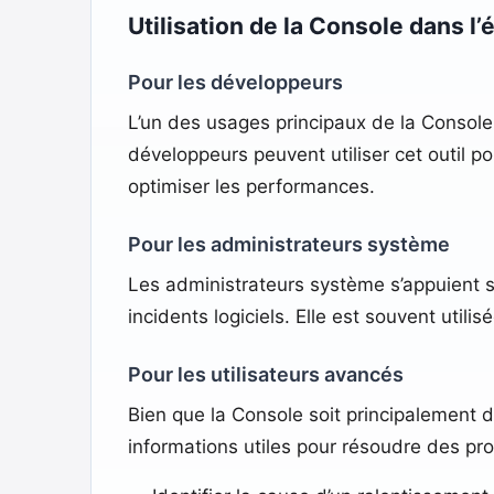
Utilisation de la Console dans 
Pour les développeurs
L’un des usages principaux de la Console
développeurs peuvent utiliser cet outil po
optimiser les performances.
Pour les administrateurs système
Les administrateurs système s’appuient 
incidents logiciels. Elle est souvent util
Pour les utilisateurs avancés
Bien que la Console soit principalement 
informations utiles pour résoudre des p