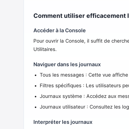
Comment utiliser efficacement l
Accéder à la Console
Pour ouvrir la Console, il suffit de cher
Utilitaires.
Naviguer dans les journaux
Tous les messages : Cette vue affich
Filtres spécifiques : Les utilisateurs p
Journaux système : Accédez aux mes
Journaux utilisateur : Consultez les logs
Interpréter les journaux