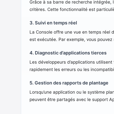
Grâce à sa barre de recherche intégrée, 
critères. Cette fonctionnalité est partic
3. Suivi en temps réel
La Console offre une vue en temps réel d
est exécutée. Par exemple, vous pouvez sur
4. Diagnostic d’applications tierces
Les développeurs d’applications utilisent
rapidement les erreurs ou les incompatibil
5. Gestion des rapports de plantage
Lorsqu’une application ou le système plan
peuvent être partagés avec le support Ap