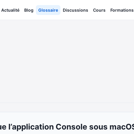
Actualité
Blog
Glossaire
Discussions
Cours
Formations
que l’application Console sous macO