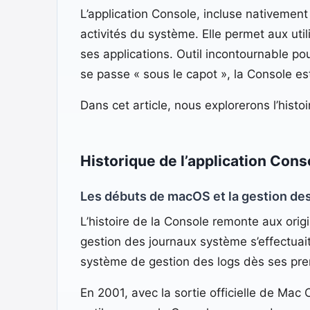
L’application Console, incluse nativement 
activités du système. Elle permet aux u
ses applications. Outil incontournable po
se passe « sous le capot », la Console es
Dans cet article, nous explorerons l’histoi
Historique de l’application Cons
Les débuts de macOS et la gestion de
L’histoire de la Console remonte aux orig
gestion des journaux système s’effectuai
système de gestion des logs dès ses pre
En 2001, avec la sortie officielle de Mac