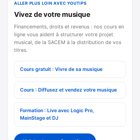
ALLER PLUS LOIN AVEC YOUTIPS
Vivez de votre musique
Financements, droits et revenus : nos cours en
ligne vous aident à structurer votre projet
musical, de la SACEM à la distribution de vos
titres.
Cours gratuit : Vivre de sa musique
Cours : Diffusez et vendez votre musique
Formation : Live avec Logic Pro,
MainStage et DJ