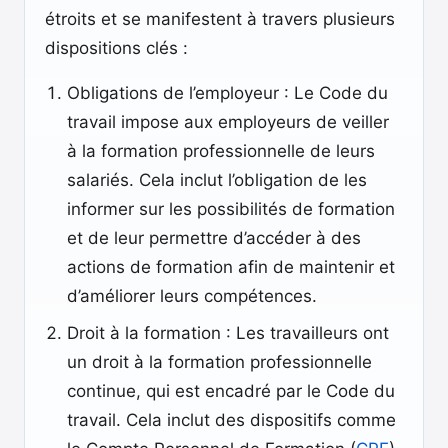
étroits et se manifestent à travers plusieurs
dispositions clés :
Obligations de l’employeur : Le Code du
travail impose aux employeurs de veiller
à la formation professionnelle de leurs
salariés. Cela inclut l’obligation de les
informer sur les possibilités de formation
et de leur permettre d’accéder à des
actions de formation afin de maintenir et
d’améliorer leurs compétences.
Droit à la formation : Les travailleurs ont
un droit à la formation professionnelle
continue, qui est encadré par le Code du
travail. Cela inclut des dispositifs comme