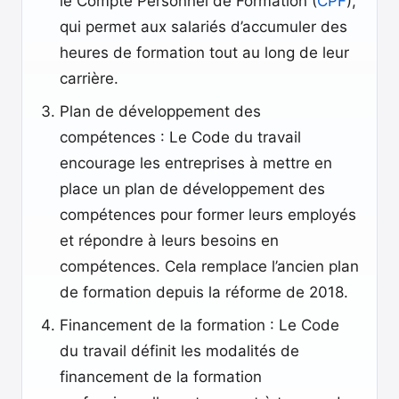
le Compte Personnel de Formation (
CPF
),
qui permet aux salariés d’accumuler des
heures de formation tout au long de leur
carrière.
Plan de développement des
compétences : Le Code du travail
encourage les entreprises à mettre en
place un plan de développement des
compétences pour former leurs employés
et répondre à leurs besoins en
compétences. Cela remplace l’ancien plan
de formation depuis la réforme de 2018.
Financement de la formation : Le Code
du travail définit les modalités de
financement de la formation