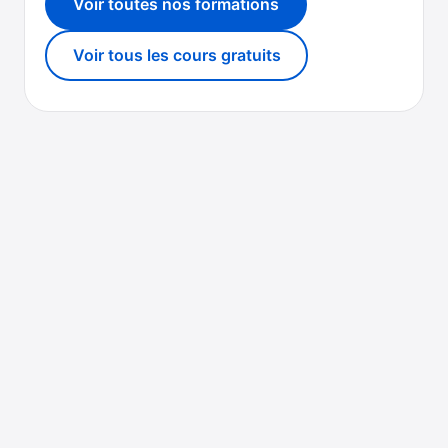
Voir toutes nos formations
Voir tous les cours gratuits