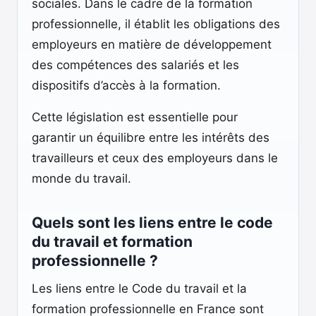
sociales. Dans le cadre de la formation
professionnelle, il établit les obligations des
employeurs en matière de développement
des compétences des salariés et les
dispositifs d’accès à la formation.
Cette législation est essentielle pour
garantir un équilibre entre les intérêts des
travailleurs et ceux des employeurs dans le
monde du travail.
Quels sont les liens entre le code
du travail et formation
professionnelle ?
Les liens entre le Code du travail et la
formation professionnelle en France sont