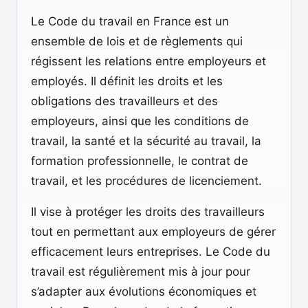
Le Code du travail en France est un
ensemble de lois et de règlements qui
régissent les relations entre employeurs et
employés. Il définit les droits et les
obligations des travailleurs et des
employeurs, ainsi que les conditions de
travail, la santé et la sécurité au travail, la
formation professionnelle, le contrat de
travail, et les procédures de licenciement.
Il vise à protéger les droits des travailleurs
tout en permettant aux employeurs de gérer
efficacement leurs entreprises. Le Code du
travail est régulièrement mis à jour pour
s’adapter aux évolutions économiques et