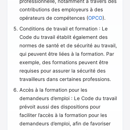
professionnelle, notamment à travers des
contributions des employeurs à des
opérateurs de compétences (
OPCO
).
Conditions de travail et formation : Le
Code du travail établit également des
normes de santé et de sécurité au travail,
qui peuvent être liées à la formation. Par
exemple, des formations peuvent être
requises pour assurer la sécurité des
travailleurs dans certaines professions.
Accès à la formation pour les
demandeurs d’emploi : Le Code du travail
prévoit aussi des dispositions pour
faciliter l’accès à la formation pour les
demandeurs d’emploi, afin de favoriser