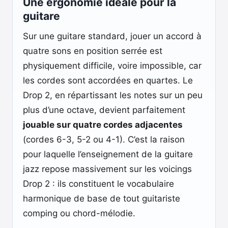
Une ergonomie idéale pour la
guitare
Sur une guitare standard, jouer un accord à
quatre sons en position serrée est
physiquement difficile, voire impossible, car
les cordes sont accordées en quartes. Le
Drop 2, en répartissant les notes sur un peu
plus d’une octave, devient parfaitement
jouable sur quatre cordes adjacentes
(cordes 6-3, 5-2 ou 4-1). C’est la raison
pour laquelle l’enseignement de la guitare
jazz repose massivement sur les voicings
Drop 2 : ils constituent le vocabulaire
harmonique de base de tout guitariste
comping ou chord-mélodie.