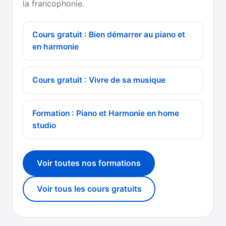
la francophonie.
Cours gratuit : Bien démarrer au piano et
en harmonie
Cours gratuit : Vivre de sa musique
Formation : Piano et Harmonie en home
studio
Voir toutes nos formations
Voir tous les cours gratuits