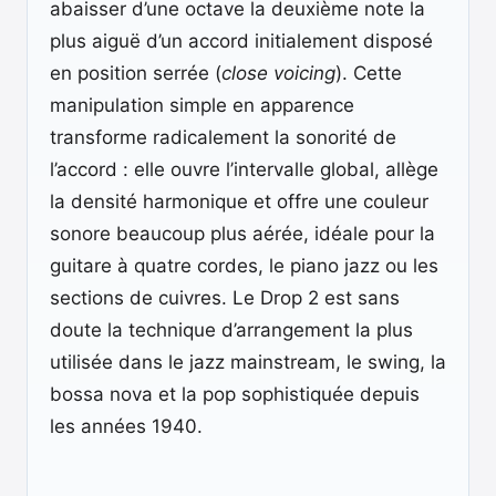
abaisser d’une octave la deuxième note la
plus aiguë d’un accord initialement disposé
en position serrée (
close voicing
). Cette
manipulation simple en apparence
transforme radicalement la sonorité de
l’accord : elle ouvre l’intervalle global, allège
la densité harmonique et offre une couleur
sonore beaucoup plus aérée, idéale pour la
guitare à quatre cordes, le piano jazz ou les
sections de cuivres. Le Drop 2 est sans
doute la technique d’arrangement la plus
utilisée dans le jazz mainstream, le swing, la
bossa nova et la pop sophistiquée depuis
les années 1940.