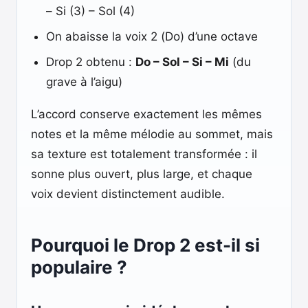
– Si (3) – Sol (4)
On abaisse la voix 2 (Do) d’une octave
Drop 2 obtenu :
Do – Sol – Si – Mi
(du
grave à l’aigu)
L’accord conserve exactement les mêmes
notes et la même mélodie au sommet, mais
sa texture est totalement transformée : il
sonne plus ouvert, plus large, et chaque
voix devient distinctement audible.
Pourquoi le Drop 2 est-il si
populaire ?