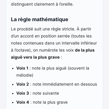
distinguent clairement à l’oreille.
La règle mathématique
Le procédé suit une règle stricte. À partir
d’un accord en position serrée (toutes les
notes contenues dans un intervalle inférieur
à l’octave), on numérote les voix
de la plus
aiguë vers la plus grave
:
Voix 1
: note la plus aiguë (souvent la
mélodie)
Voix 2
: note immédiatement en dessous
Voix 3
: note suivante
Voix 4
: note la plus grave