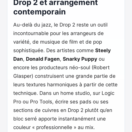
Drop 2 et arrangement
contemporain
Au-delà du jazz, le Drop 2 reste un outil
incontournable pour les arrangeurs de
variété, de musique de film et de pop
sophistiquée. Des artistes comme
Steely
Dan
,
Donald Fagen
,
Snarky Puppy
ou
encore les producteurs néo-soul (Robert
Glasper) construisent une grande partie de
leurs textures harmoniques à partir de cette
technique. Dans un home studio, sur Logic
Pro ou Pro Tools, écrire ses pads ou ses
sections de cuivres en Drop 2 plutôt qu’en
bloc serré apporte instantanément une
couleur « professionnelle » au mix.