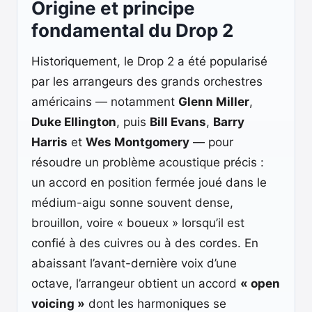
Origine et principe
fondamental du Drop 2
Historiquement, le Drop 2 a été popularisé
par les arrangeurs des grands orchestres
américains — notamment
Glenn Miller
,
Duke Ellington
, puis
Bill Evans
,
Barry
Harris
et
Wes Montgomery
— pour
résoudre un problème acoustique précis :
un accord en position fermée joué dans le
médium-aigu sonne souvent dense,
brouillon, voire « boueux » lorsqu’il est
confié à des cuivres ou à des cordes. En
abaissant l’avant-dernière voix d’une
octave, l’arrangeur obtient un accord
« open
voicing »
dont les harmoniques se