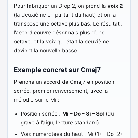
Pour fabriquer un Drop 2, on prend la
voix 2
(la deuxième en partant du haut) et on la
transpose une octave plus bas. Le résultat :
l’accord couvre désormais plus d’une
octave, et la voix qui était la deuxième
devient la nouvelle basse.
Exemple concret sur Cmaj7
Prenons un accord de Cmaj7 en position
serrée, premier renversement, avec la
mélodie sur le Mi :
Position serrée :
Mi – Do – Si – Sol
(du
grave à l’aigu, lecture standard)
Voix numérotées du haut : Mi (1) – Do (2)