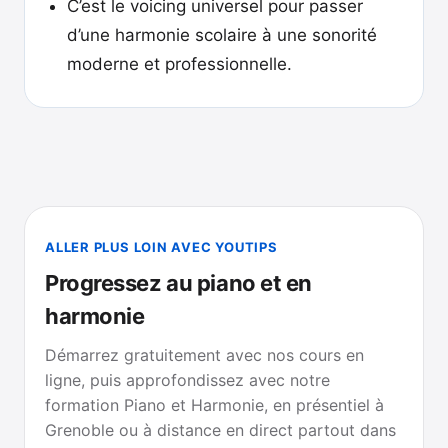
C’est le voicing universel pour passer
d’une harmonie scolaire à une sonorité
moderne et professionnelle.
ALLER PLUS LOIN AVEC YOUTIPS
Progressez au piano et en
harmonie
Démarrez gratuitement avec nos cours en
ligne, puis approfondissez avec notre
formation Piano et Harmonie, en présentiel à
Grenoble ou à distance en direct partout dans