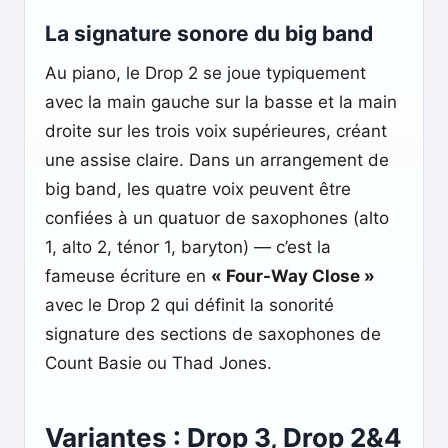
La signature sonore du big band
Au piano, le Drop 2 se joue typiquement
avec la main gauche sur la basse et la main
droite sur les trois voix supérieures, créant
une assise claire. Dans un arrangement de
big band, les quatre voix peuvent être
confiées à un quatuor de saxophones (alto
1, alto 2, ténor 1, baryton) — c’est la
fameuse écriture en
« Four-Way Close »
avec le Drop 2 qui définit la sonorité
signature des sections de saxophones de
Count Basie ou Thad Jones.
Variantes : Drop 3, Drop 2&4