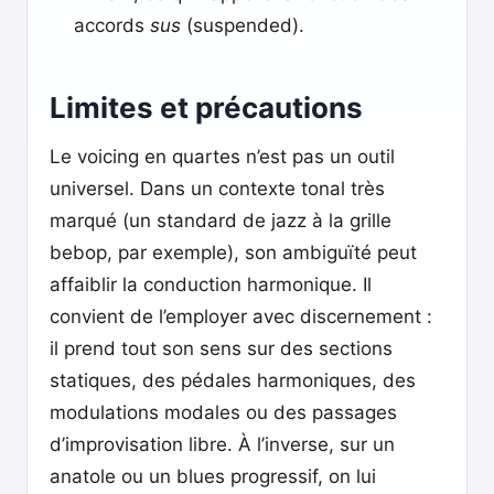
accords
sus
(suspended).
Limites et précautions
Le voicing en quartes n’est pas un outil
universel. Dans un contexte tonal très
marqué (un standard de jazz à la grille
bebop, par exemple), son ambiguïté peut
affaiblir la conduction harmonique. Il
convient de l’employer avec discernement :
il prend tout son sens sur des sections
statiques, des pédales harmoniques, des
modulations modales ou des passages
d’improvisation libre. À l’inverse, sur un
anatole ou un blues progressif, on lui