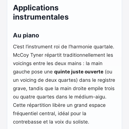
Applications
instrumentales
Au piano
C’est l’instrument roi de l’harmonie quartale.
McCoy Tyner répartit traditionnellement les
voicings entre les deux mains : la main
gauche pose une
quinte juste ouverte
(ou
un voicing de deux quartes) dans le registre
grave, tandis que la main droite empile trois
ou quatre quartes dans le médium-aigu.
Cette répartition libère un grand espace
fréquentiel central, idéal pour la
contrebasse et la voix du soliste.