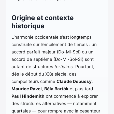
Origine et contexte
historique
L’harmonie occidentale s’est longtemps
construite sur l’empilement de tierces : un
accord parfait majeur (Do-Mi-Sol) ou un
accord de septième (Do-Mi-Sol-Si) sont
autant de structures
tertiaires
. Pourtant,
dès le début du XXe siècle, des
compositeurs comme
Claude Debussy
,
Maurice Ravel
,
Béla Bartók
et plus tard
Paul Hindemith
ont commencé à explorer
des structures alternatives — notamment
quartales — pour rompre avec la pesanteur