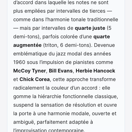
d’accord dans laquelle les notes ne sont
plus empilées par intervalles de tierces —
comme dans l’harmonie tonale traditionnelle
— mais par intervalles de
quarte juste
(5
demi-tons), parfois colorée d’une
quarte
augmentée
(triton, 6 demi-tons). Devenue
emblématique du jazz modal des années
1960 sous l’impulsion de pianistes comme
McCoy Tyner
,
Bill Evans
,
Herbie Hancock
et
Chick Corea
, cette approche transforme
radicalement la couleur d’un accord : elle
gomme la hiérarchie fonctionnelle classique,
suspend la sensation de résolution et ouvre
la porte à une harmonie modale, ouverte et
ambiguë, parfaitement adaptée à
l’improvisation contemporaine.