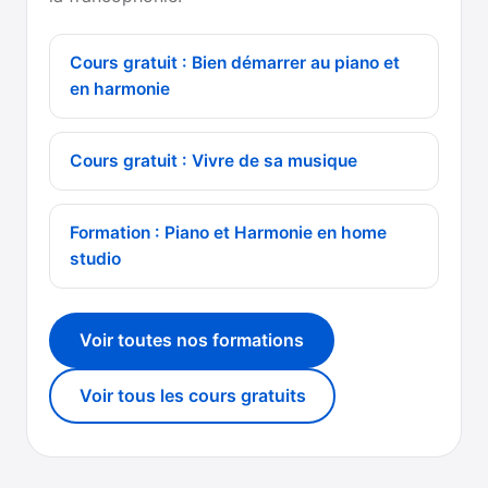
Cours gratuit : Bien démarrer au piano et
en harmonie
Cours gratuit : Vivre de sa musique
Formation : Piano et Harmonie en home
studio
Voir toutes nos formations
Voir tous les cours gratuits