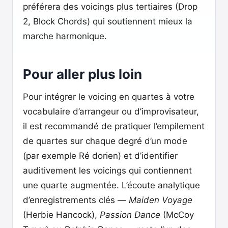
préférera des voicings plus tertiaires (Drop
2, Block Chords) qui soutiennent mieux la
marche harmonique.
Pour aller plus loin
Pour intégrer le voicing en quartes à votre
vocabulaire d’arrangeur ou d’improvisateur,
il est recommandé de pratiquer l’empilement
de quartes sur chaque degré d’un mode
(par exemple Ré dorien) et d’identifier
auditivement les voicings qui contiennent
une quarte augmentée. L’écoute analytique
d’enregistrements clés —
Maiden Voyage
(Herbie Hancock),
Passion Dance
(McCoy