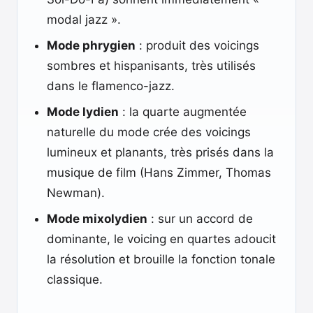
modal jazz ».
Mode phrygien
: produit des voicings
sombres et hispanisants, très utilisés
dans le flamenco-jazz.
Mode lydien
: la quarte augmentée
naturelle du mode crée des voicings
lumineux et planants, très prisés dans la
musique de film (Hans Zimmer, Thomas
Newman).
Mode mixolydien
: sur un accord de
dominante, le voicing en quartes adoucit
la résolution et brouille la fonction tonale
classique.