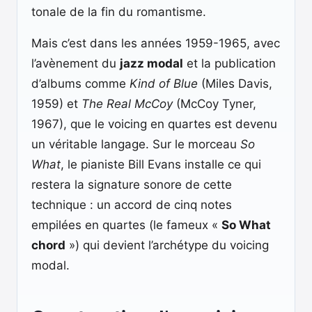
tonale de la fin du romantisme.
Mais c’est dans les années 1959-1965, avec
l’avènement du
jazz modal
et la publication
d’albums comme
Kind of Blue
(Miles Davis,
1959) et
The Real McCoy
(McCoy Tyner,
1967), que le voicing en quartes est devenu
un véritable langage. Sur le morceau
So
What
, le pianiste Bill Evans installe ce qui
restera la signature sonore de cette
technique : un accord de cinq notes
empilées en quartes (le fameux «
So What
chord
») qui devient l’archétype du voicing
modal.