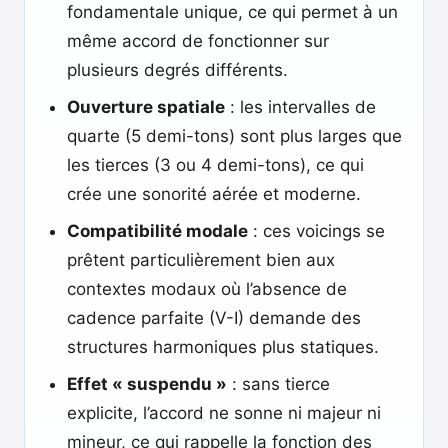
fondamentale unique, ce qui permet à un
même accord de fonctionner sur
plusieurs degrés différents.
Ouverture spatiale
: les intervalles de
quarte (5 demi-tons) sont plus larges que
les tierces (3 ou 4 demi-tons), ce qui
crée une sonorité aérée et moderne.
Compatibilité modale
: ces voicings se
prêtent particulièrement bien aux
contextes modaux où l’absence de
cadence parfaite (V-I) demande des
structures harmoniques plus statiques.
Effet « suspendu »
: sans tierce
explicite, l’accord ne sonne ni majeur ni
mineur, ce qui rappelle la fonction des