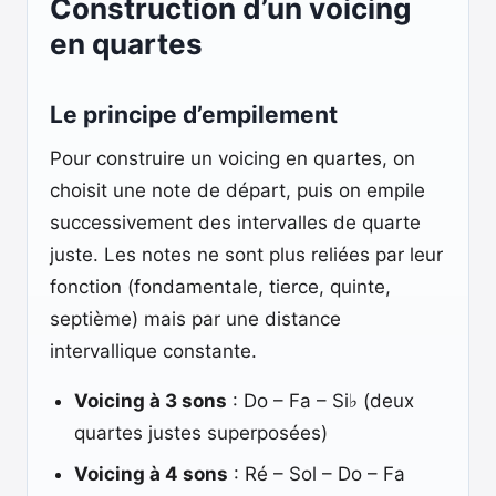
Construction d’un voicing
en quartes
Le principe d’empilement
Pour construire un voicing en quartes, on
choisit une note de départ, puis on empile
successivement des intervalles de quarte
juste. Les notes ne sont plus reliées par leur
fonction (fondamentale, tierce, quinte,
septième) mais par une distance
intervallique constante.
Voicing à 3 sons
: Do – Fa – Si♭ (deux
quartes justes superposées)
Voicing à 4 sons
: Ré – Sol – Do – Fa