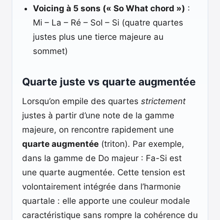
Voicing à 5 sons (« So What chord »)
:
Mi – La – Ré – Sol – Si (quatre quartes
justes plus une tierce majeure au
sommet)
Quarte juste vs quarte augmentée
Lorsqu’on empile des quartes
strictement
justes à partir d’une note de la gamme
majeure, on rencontre rapidement une
quarte augmentée
(triton). Par exemple,
dans la gamme de Do majeur : Fa-Si est
une quarte augmentée. Cette tension est
volontairement intégrée dans l’harmonie
quartale : elle apporte une couleur modale
caractéristique sans rompre la cohérence du