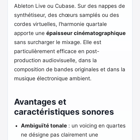
Ableton Live ou Cubase. Sur des nappes de
synthétiseur, des chœurs samplés ou des
cordes virtuelles, l’harmonie quartale
apporte une
épaisseur cinématographique
sans surcharger le mixage. Elle est
particulièrement efficace en post-
production audiovisuelle, dans la
composition de bandes originales et dans la
musique électronique ambient.
Avantages et
caractéristiques sonores
Ambiguïté tonale
: un voicing en quartes
ne désigne pas clairement une