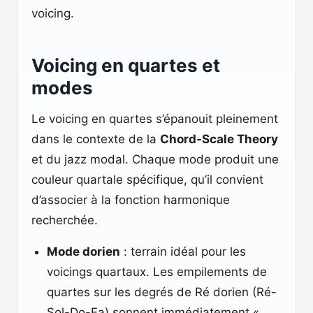
voicing.
Voicing en quartes et
modes
Le voicing en quartes s’épanouit pleinement
dans le contexte de la
Chord-Scale Theory
et du jazz modal. Chaque mode produit une
couleur quartale spécifique, qu’il convient
d’associer à la fonction harmonique
recherchée.
Mode dorien
: terrain idéal pour les
voicings quartaux. Les empilements de
quartes sur les degrés de Ré dorien (Ré-
Sol-Do-Fa) sonnent immédiatement «