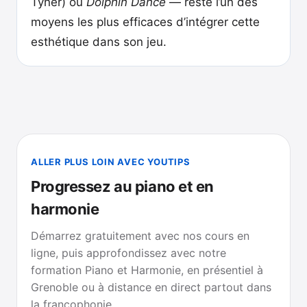
Tyner) ou
Dolphin Dance
— reste l’un des
moyens les plus efficaces d’intégrer cette
esthétique dans son jeu.
ALLER PLUS LOIN AVEC YOUTIPS
Progressez au piano et en
harmonie
Démarrez gratuitement avec nos cours en
ligne, puis approfondissez avec notre
formation Piano et Harmonie, en présentiel à
Grenoble ou à distance en direct partout dans
la francophonie.