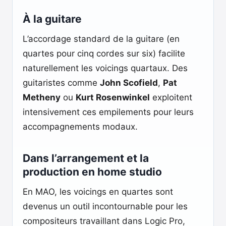
À la guitare
L’accordage standard de la guitare (en
quartes pour cinq cordes sur six) facilite
naturellement les voicings quartaux. Des
guitaristes comme
John Scofield
,
Pat
Metheny
ou
Kurt Rosenwinkel
exploitent
intensivement ces empilements pour leurs
accompagnements modaux.
Dans l’arrangement et la
production en home studio
En MAO, les voicings en quartes sont
devenus un outil incontournable pour les
compositeurs travaillant dans Logic Pro,