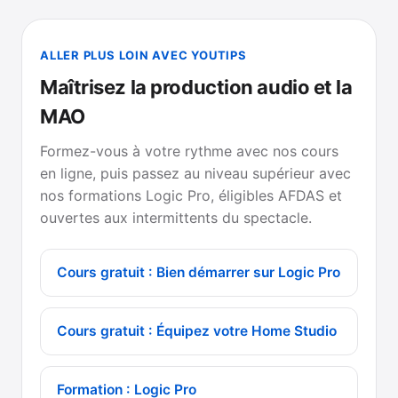
ALLER PLUS LOIN AVEC YOUTIPS
Maîtrisez la production audio et la
MAO
Formez-vous à votre rythme avec nos cours
en ligne, puis passez au niveau supérieur avec
nos formations Logic Pro, éligibles AFDAS et
ouvertes aux intermittents du spectacle.
Cours gratuit : Bien démarrer sur Logic Pro
Cours gratuit : Équipez votre Home Studio
Formation : Logic Pro