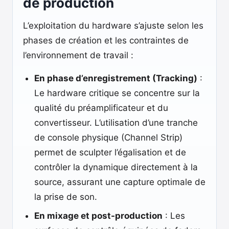
de production
L’exploitation du hardware s’ajuste selon les
phases de création et les contraintes de
l’environnement de travail :
En phase d’enregistrement (Tracking)
:
Le hardware critique se concentre sur la
qualité du préamplificateur et du
convertisseur. L’utilisation d’une tranche
de console physique (Channel Strip)
permet de sculpter l’égalisation et de
contrôler la dynamique directement à la
source, assurant une capture optimale de
la prise de son.
En mixage et post-production
: Les