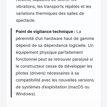
vibrations, les transports répétés et les
variations thermiques des salles de
spectacle.
Point de vigilance technique :
La
pérennité d’un hardware haut de gamme
dépend de sa dépendance logicielle. Un
équipement physique parfaitement
fonctionnel peut se retrouver paralysé si
le constructeur cesse de développer les
pilotes (drivers) nécessaires à sa
compatibilité avec les nouvelles versions
de systèmes d’exploitation (macOS ou
Windows).