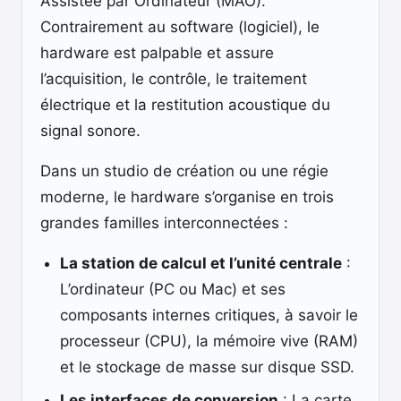
Assistée par Ordinateur (MAO).
Contrairement au software (logiciel), le
hardware est palpable et assure
l’acquisition, le contrôle, le traitement
électrique et la restitution acoustique du
signal sonore.
Dans un studio de création ou une régie
moderne, le hardware s’organise en trois
grandes familles interconnectées :
La station de calcul et l’unité centrale
:
L’ordinateur (PC ou Mac) et ses
composants internes critiques, à savoir le
processeur (CPU), la mémoire vive (RAM)
et le stockage de masse sur disque SSD.
Les interfaces de conversion
: La carte