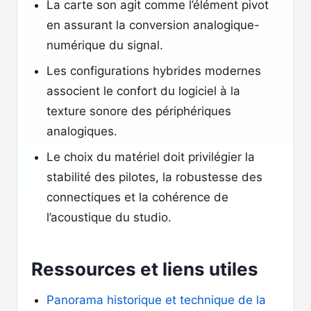
La carte son agit comme l’élément pivot
en assurant la conversion analogique-
numérique du signal.
Les configurations hybrides modernes
associent le confort du logiciel à la
texture sonore des périphériques
analogiques.
Le choix du matériel doit privilégier la
stabilité des pilotes, la robustesse des
connectiques et la cohérence de
l’acoustique du studio.
Ressources et liens utiles
Panorama historique et technique de la