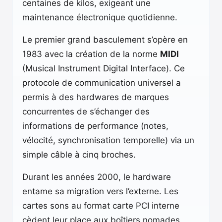
centaines de kilos, exigeant une
maintenance électronique quotidienne.
Le premier grand basculement s’opère en
1983 avec la création de la norme
MIDI
(Musical Instrument Digital Interface). Ce
protocole de communication universel a
permis à des hardwares de marques
concurrentes de s’échanger des
informations de performance (notes,
vélocité, synchronisation temporelle) via un
simple câble à cinq broches.
Durant les années 2000, le hardware
entame sa migration vers l’externe. Les
cartes sons au format carte PCI interne
cèdent leur place aux boîtiers nomades