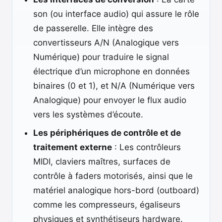
son (ou interface audio) qui assure le rôle
de passerelle. Elle intègre des
convertisseurs A/N (Analogique vers
Numérique) pour traduire le signal
électrique d’un microphone en données
binaires (0 et 1), et N/A (Numérique vers
Analogique) pour envoyer le flux audio
vers les systèmes d’écoute.
Les périphériques de contrôle et de
traitement externe
: Les contrôleurs
MIDI, claviers maîtres, surfaces de
contrôle à faders motorisés, ainsi que le
matériel analogique hors-bord (outboard)
comme les compresseurs, égaliseurs
physiques et synthétiseurs hardware.