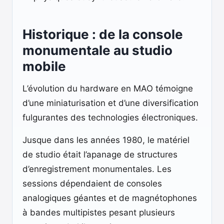
Historique : de la console
monumentale au studio
mobile
L’évolution du hardware en MAO témoigne
d’une miniaturisation et d’une diversification
fulgurantes des technologies électroniques.
Jusque dans les années 1980, le matériel
de studio était l’apanage de structures
d’enregistrement monumentales. Les
sessions dépendaient de consoles
analogiques géantes et de magnétophones
à bandes multipistes pesant plusieurs