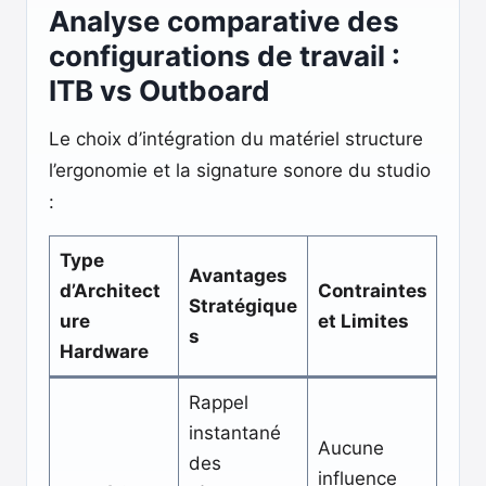
Analyse comparative des
configurations de travail :
ITB vs Outboard
Le choix d’intégration du matériel structure
l’ergonomie et la signature sonore du studio
:
Type
Avantages
d’Architect
Contraintes
Stratégique
ure
et Limites
s
Hardware
Rappel
instantané
Aucune
des
influence