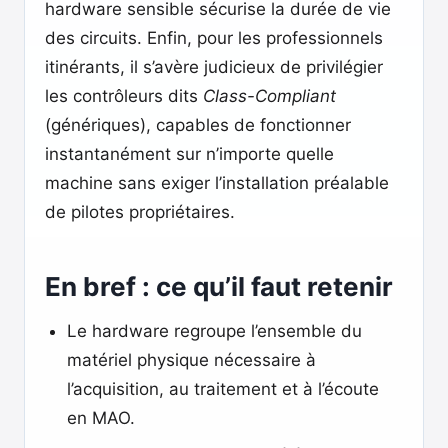
hardware sensible sécurise la durée de vie
des circuits. Enfin, pour les professionnels
itinérants, il s’avère judicieux de privilégier
les contrôleurs dits
Class-Compliant
(génériques), capables de fonctionner
instantanément sur n’importe quelle
machine sans exiger l’installation préalable
de pilotes propriétaires.
En bref : ce qu’il faut retenir
Le hardware regroupe l’ensemble du
matériel physique nécessaire à
l’acquisition, au traitement et à l’écoute
en MAO.