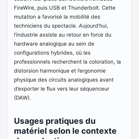
FireWire, puis USB et Thunderbolt. Cette
mutation a favorisé la mobilité des
techniciens du spectacle. Aujourd’hui,
l’industrie assiste au retour en force du
hardware analogique au sein de
configurations hybrides, où les
professionnels recherchent la coloration, la
distorsion harmonique et l’ergonomie
physique des circuits analogiques avant
d’exporter le flux vers leur séquenceur
(DAW).
Usages pratiques du
matériel selon le contexte