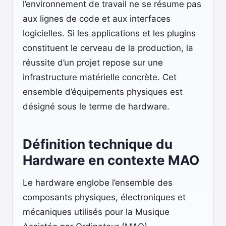
l’environnement de travail ne se résume pas
aux lignes de code et aux interfaces
logicielles. Si les applications et les plugins
constituent le cerveau de la production, la
réussite d’un projet repose sur une
infrastructure matérielle concrète. Cet
ensemble d’équipements physiques est
désigné sous le terme de hardware.
Définition technique du
Hardware en contexte MAO
Le hardware englobe l’ensemble des
composants physiques, électroniques et
mécaniques utilisés pour la Musique