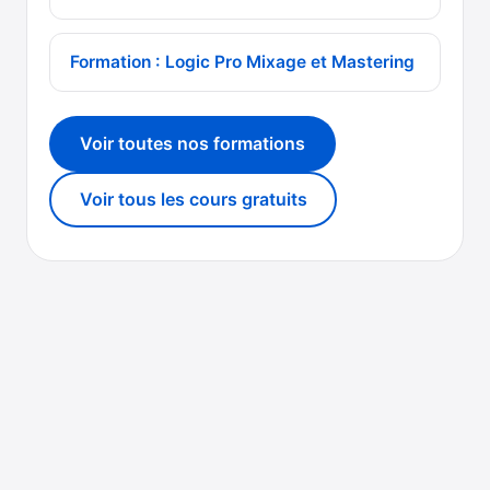
Formation : Logic Pro Mixage et Mastering
Voir toutes nos formations
Voir tous les cours gratuits