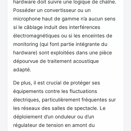
hardware doit suivre une logique de chaîne.
Posséder un convertisseur ou un
microphone haut de gamme n’a aucun sens
si le câblage induit des interférences
électromagnétiques ou si les enceintes de
monitoring (qui font partie intégrante du
hardware) sont exploitées dans une pièce
dépourvue de traitement acoustique
adapté.
De plus, il est crucial de protéger ses
équipements contre les fluctuations
électriques, particulièrement fréquentes sur
les réseaux des salles de spectacle. Le
déploiement d’un onduleur ou d’un
régulateur de tension en amont du