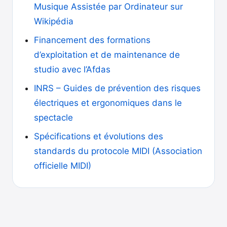
Musique Assistée par Ordinateur sur
Wikipédia
Financement des formations
d’exploitation et de maintenance de
studio avec l’Afdas
INRS – Guides de prévention des risques
électriques et ergonomiques dans le
spectacle
Spécifications et évolutions des
standards du protocole MIDI (Association
officielle MIDI)