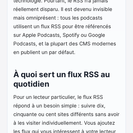
technologie. Pourtant, le RSS n’a jamais
réellement disparu. Il est devenu invisible
mais omniprésent : tous les podcasts
utilisent un flux RSS pour être référencés
sur Apple Podcasts, Spotify ou Google
Podcasts, et la plupart des CMS modernes
en publient un par défaut.
À quoi sert un flux RSS au
quotidien
Pour un lecteur particulier, le flux RSS
répond à un besoin simple : suivre dix,
cinquante ou cent sites différents sans avoir
à les visiter individuellement. Vous ajoutez
les flux qui vous intéressent à votre lecteur