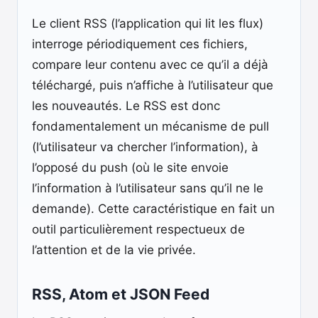
Le client RSS (l’application qui lit les flux)
interroge périodiquement ces fichiers,
compare leur contenu avec ce qu’il a déjà
téléchargé, puis n’affiche à l’utilisateur que
les nouveautés. Le RSS est donc
fondamentalement un mécanisme de pull
(l’utilisateur va chercher l’information), à
l’opposé du push (où le site envoie
l’information à l’utilisateur sans qu’il ne le
demande). Cette caractéristique en fait un
outil particulièrement respectueux de
l’attention et de la vie privée.
RSS, Atom et JSON Feed