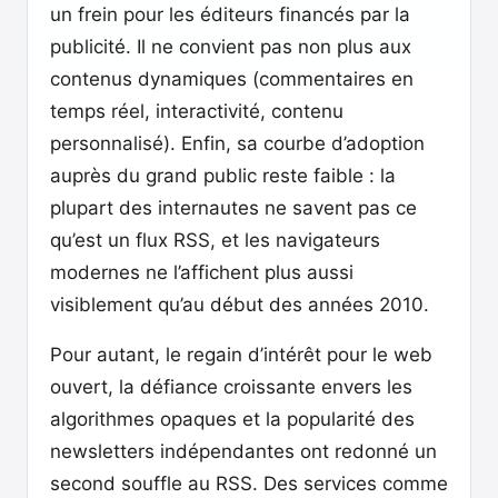
un frein pour les éditeurs financés par la
publicité. Il ne convient pas non plus aux
contenus dynamiques (commentaires en
temps réel, interactivité, contenu
personnalisé). Enfin, sa courbe d’adoption
auprès du grand public reste faible : la
plupart des internautes ne savent pas ce
qu’est un flux RSS, et les navigateurs
modernes ne l’affichent plus aussi
visiblement qu’au début des années 2010.
Pour autant, le regain d’intérêt pour le web
ouvert, la défiance croissante envers les
algorithmes opaques et la popularité des
newsletters indépendantes ont redonné un
second souffle au RSS. Des services comme