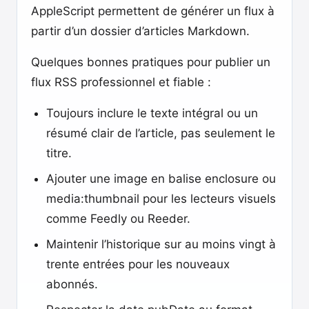
AppleScript permettent de générer un flux à
partir d’un dossier d’articles Markdown.
Quelques bonnes pratiques pour publier un
flux RSS professionnel et fiable :
Toujours inclure le texte intégral ou un
résumé clair de l’article, pas seulement le
titre.
Ajouter une image en balise enclosure ou
media:thumbnail pour les lecteurs visuels
comme Feedly ou Reeder.
Maintenir l’historique sur au moins vingt à
trente entrées pour les nouveaux
abonnés.