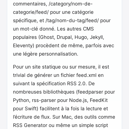
commentaires, /category/nom-de-
categorie/feed/ pour une catégorie
spécifique, et /tag/nom-du-tag/feed/ pour
un mot-clé donné. Les autres CMS
populaires (Ghost, Drupal, Hugo, Jekyll,
Eleventy) procèdent de même, parfois avec
une légère personnalisation.
Pour un site statique ou sur mesure, il est
trivial de générer un fichier feed.xml en
suivant la spécification RSS 2.0. De
nombreuses bibliothèques (feedparser pour
Python, rss-parser pour Node.js, FeedKit
pour Swift) facilitent à la fois la lecture et
l’écriture de flux. Sur Mac, des outils comme
RSS Generator ou même un simple script