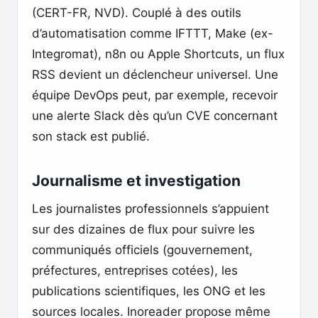
(CERT-FR, NVD). Couplé à des outils
d’automatisation comme IFTTT, Make (ex-
Integromat), n8n ou Apple Shortcuts, un flux
RSS devient un déclencheur universel. Une
équipe DevOps peut, par exemple, recevoir
une alerte Slack dès qu’un CVE concernant
son stack est publié.
Journalisme et investigation
Les journalistes professionnels s’appuient
sur des dizaines de flux pour suivre les
communiqués officiels (gouvernement,
préfectures, entreprises cotées), les
publications scientifiques, les ONG et les
sources locales. Inoreader propose même