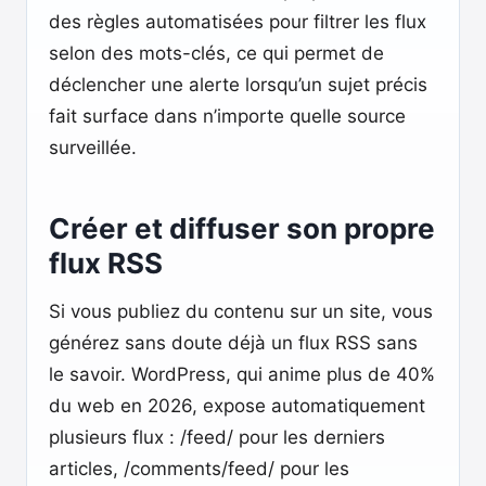
des règles automatisées pour filtrer les flux
selon des mots-clés, ce qui permet de
déclencher une alerte lorsqu’un sujet précis
fait surface dans n’importe quelle source
surveillée.
Créer et diffuser son propre
flux RSS
Si vous publiez du contenu sur un site, vous
générez sans doute déjà un flux RSS sans
le savoir. WordPress, qui anime plus de 40%
du web en 2026, expose automatiquement
plusieurs flux : /feed/ pour les derniers
articles, /comments/feed/ pour les