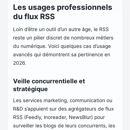
Les usages professionnels
du flux RSS
Loin d’être un outil d’un autre âge, le RSS
reste un pilier discret de nombreux métiers
du numérique. Voici quelques cas d’usage
avancés qui démontrent sa pertinence en
2026.
Veille concurrentielle et
stratégique
Les services marketing, communication ou
R&D s’appuient sur des agrégateurs de flux
RSS (Feedly, Inoreader, NewsBlur) pour
surveiller les blogs de leurs concurrents, les