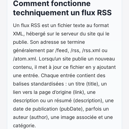
Comment fonctionne
techniquement un flux RSS
Un flux RSS est un fichier texte au format
XML, hébergé sur le serveur du site qui le
publie. Son adresse se termine
généralement par /feed, /rss, /rss.xml ou
/atom.xml. Lorsqu’un site publie un nouveau
contenu, il met à jour ce fichier en y ajoutant
une entrée. Chaque entrée contient des
balises standardisées : un titre (title), un
lien vers la page d’origine (link), une
description ou un résumé (description), une
date de publication (pubDate), parfois un
auteur (author), une image associée et une
catégorie.