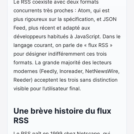
Le RSS coexiste avec deux formats
concurrents très proches : Atom, qui est
plus rigoureux sur la spécification, et JSON
Feed, plus récent et adapté aux
développeurs habitués à JavaScript. Dans le
langage courant, on parle de « flux RSS »
pour désigner indifféremment ces trois
formats. La grande majorité des lecteurs
modernes (Feedly, Inoreader, NetNewsWire,
Reeder) acceptent les trois sans distinction
visible pour l’utilisateur final.
Une brève histoire du flux
RSS
Le RSS naît en 1999 chez Netscape, qui