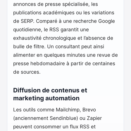
annonces de presse spécialisée, les
publications académiques ou les variations
de SERP. Comparé à une recherche Google
quotidienne, le RSS garantit une
exhaustivité chronologique et l’absence de
bulle de filtre. Un consultant peut ainsi
alimenter en quelques minutes une revue de
presse hebdomadaire à partir de centaines
de sources.
Diffusion de contenus et
marketing automation
Les outils comme Mailchimp, Brevo
(anciennement Sendinblue) ou Zapier
peuvent consommer un flux RSS et