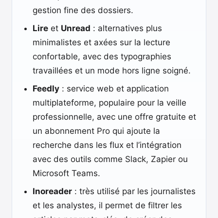
gestion fine des dossiers.
Lire
et
Unread
: alternatives plus
minimalistes et axées sur la lecture
confortable, avec des typographies
travaillées et un mode hors ligne soigné.
Feedly
: service web et application
multiplateforme, populaire pour la veille
professionnelle, avec une offre gratuite et
un abonnement Pro qui ajoute la
recherche dans les flux et l’intégration
avec des outils comme Slack, Zapier ou
Microsoft Teams.
Inoreader
: très utilisé par les journalistes
et les analystes, il permet de filtrer les