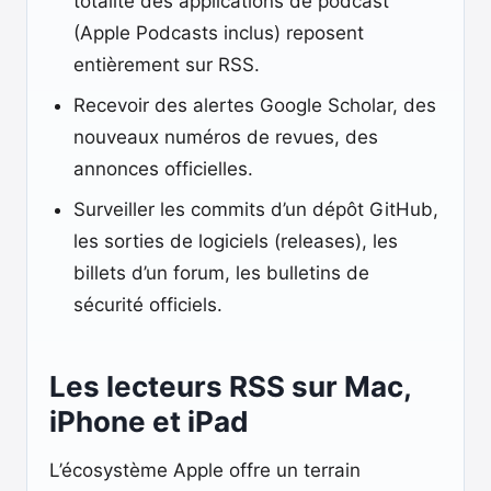
totalité des applications de podcast
(Apple Podcasts inclus) reposent
entièrement sur RSS.
Recevoir des alertes Google Scholar, des
nouveaux numéros de revues, des
annonces officielles.
Surveiller les commits d’un dépôt GitHub,
les sorties de logiciels (releases), les
billets d’un forum, les bulletins de
sécurité officiels.
Les lecteurs RSS sur Mac,
iPhone et iPad
L’écosystème Apple offre un terrain