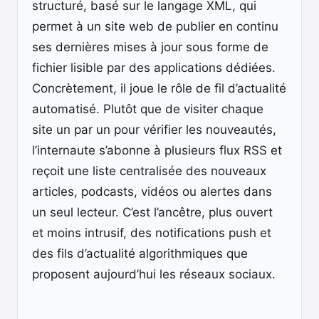
structuré, basé sur le langage XML, qui
permet à un site web de publier en continu
ses dernières mises à jour sous forme de
fichier lisible par des applications dédiées.
Concrètement, il joue le rôle de fil d’actualité
automatisé. Plutôt que de visiter chaque
site un par un pour vérifier les nouveautés,
l’internaute s’abonne à plusieurs flux RSS et
reçoit une liste centralisée des nouveaux
articles, podcasts, vidéos ou alertes dans
un seul lecteur. C’est l’ancêtre, plus ouvert
et moins intrusif, des notifications push et
des fils d’actualité algorithmiques que
proposent aujourd’hui les réseaux sociaux.