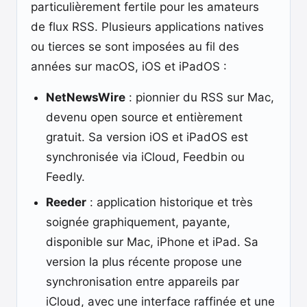
particulièrement fertile pour les amateurs
de flux RSS. Plusieurs applications natives
ou tierces se sont imposées au fil des
années sur macOS, iOS et iPadOS :
NetNewsWire
: pionnier du RSS sur Mac,
devenu open source et entièrement
gratuit. Sa version iOS et iPadOS est
synchronisée via iCloud, Feedbin ou
Feedly.
Reeder
: application historique et très
soignée graphiquement, payante,
disponible sur Mac, iPhone et iPad. Sa
version la plus récente propose une
synchronisation entre appareils par
iCloud, avec une interface raffinée et une