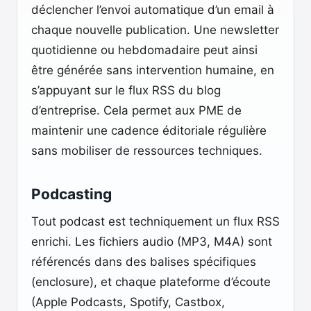
déclencher l’envoi automatique d’un email à
chaque nouvelle publication. Une newsletter
quotidienne ou hebdomadaire peut ainsi
être générée sans intervention humaine, en
s’appuyant sur le flux RSS du blog
d’entreprise. Cela permet aux PME de
maintenir une cadence éditoriale régulière
sans mobiliser de ressources techniques.
Podcasting
Tout podcast est techniquement un flux RSS
enrichi. Les fichiers audio (MP3, M4A) sont
référencés dans des balises spécifiques
(enclosure), et chaque plateforme d’écoute
(Apple Podcasts, Spotify, Castbox,