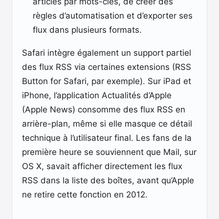
articles par mots-clés, de créer des
règles d’automatisation et d’exporter ses
flux dans plusieurs formats.
Safari intègre également un support partiel
des flux RSS via certaines extensions (RSS
Button for Safari, par exemple). Sur iPad et
iPhone, l’application Actualités d’Apple
(Apple News) consomme des flux RSS en
arrière-plan, même si elle masque ce détail
technique à l’utilisateur final. Les fans de la
première heure se souviennent que Mail, sur
OS X, savait afficher directement les flux
RSS dans la liste des boîtes, avant qu’Apple
ne retire cette fonction en 2012.