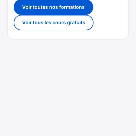
Voir toutes nos formations
Voir tous les cours gratuits