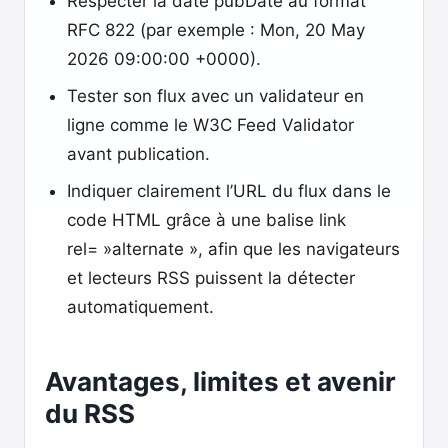
Respecter la date pubDate au format
RFC 822 (par exemple : Mon, 20 May
2026 09:00:00 +0000).
Tester son flux avec un validateur en
ligne comme le W3C Feed Validator
avant publication.
Indiquer clairement l’URL du flux dans le
code HTML grâce à une balise link
rel= »alternate », afin que les navigateurs
et lecteurs RSS puissent la détecter
automatiquement.
Avantages, limites et avenir
du RSS