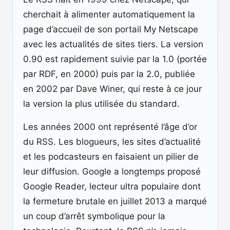
cherchait à alimenter automatiquement la
page d’accueil de son portail My Netscape
avec les actualités de sites tiers. La version
0.90 est rapidement suivie par la 1.0 (portée
par RDF, en 2000) puis par la 2.0, publiée
en 2002 par Dave Winer, qui reste à ce jour
la version la plus utilisée du standard.
Les années 2000 ont représenté l’âge d’or
du RSS. Les blogueurs, les sites d’actualité
et les podcasteurs en faisaient un pilier de
leur diffusion. Google a longtemps proposé
Google Reader, lecteur ultra populaire dont
la fermeture brutale en juillet 2013 a marqué
un coup d’arrêt symbolique pour la