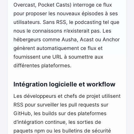
Overcast, Pocket Casts) interroge ce flux
pour proposer les nouveaux épisodes à ses
utilisateurs. Sans RSS, le podcasting tel que
nous le connaissons n’existerait pas. Les
hébergeurs comme Ausha, Acast ou Anchor
génèrent automatiquement ce flux et
fournissent une URL à soumettre aux
différentes plateformes.
Intégration logicielle et workflow
Les développeurs et chefs de projet utilisent
RSS pour surveiller les pull requests sur
GitHub, les builds sur des plateformes
d’intégration continue, les sorties de
paquets npm ou les bulletins de sécurité