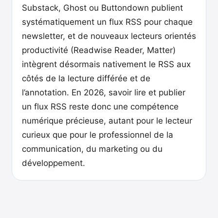
Substack, Ghost ou Buttondown publient
systématiquement un flux RSS pour chaque
newsletter, et de nouveaux lecteurs orientés
productivité (Readwise Reader, Matter)
intègrent désormais nativement le RSS aux
côtés de la lecture différée et de
l’annotation. En 2026, savoir lire et publier
un flux RSS reste donc une compétence
numérique précieuse, autant pour le lecteur
curieux que pour le professionnel de la
communication, du marketing ou du
développement.