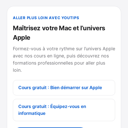
ALLER PLUS LOIN AVEC YOUTIPS
Maîtrisez votre Mac et l’univers
Apple
Formez-vous à votre rythme sur l’univers Apple
avec nos cours en ligne, puis découvrez nos
formations professionnelles pour aller plus
loin.
Cours gratuit : Bien démarrer sur Apple
Cours gratuit : Équipez-vous en
informatique