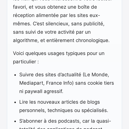
favori, et vous obtenez une boîte de
réception alimentée par les sites eux-
mêmes. C’est silencieux, sans publicité,
sans suivi de votre activité par un
algorithme, et entièrement chronologique.
Voici quelques usages typiques pour un
particulier :
Suivre des sites d’actualité (Le Monde,
Mediapart, France Info) sans cookie tiers
ni paywall agressif.
Lire les nouveaux articles de blogs
personnels, techniques ou spécialisés.
S’abonner à des podcasts, car la quasi-