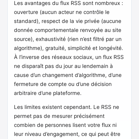
Les avantages du flux RSS sont nombreux :
ouverture (aucun acteur ne contrôle le
standard), respect de la vie privée (aucune
donnée comportementale renvoyée au site
source), exhaustivité (rien n’est filtré par un
algorithme), gratuité, simplicité et longévité.
À l’inverse des réseaux sociaux, un flux RSS
ne disparaît pas du jour au lendemain à
cause d’un changement d’algorithme, d’une
fermeture de compte ou d’une décision
arbitraire d’une plateforme.
Les limites existent cependant. Le RSS ne
permet pas de mesurer précisément
combien de personnes lisent votre flux ni
leur niveau d’engagement, ce qui peut être