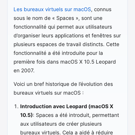
Les bureaux virtuels sur macOS
, connus
sous le nom de « Spaces », sont une
fonctionnalité qui permet aux utilisateurs
d’organiser leurs applications et fenêtres sur
plusieurs espaces de travail distincts. Cette
fonctionnalité a été introduite pour la
première fois dans macOS X 10.5 Leopard
en 2007.
Voici un bref historique de l’évolution des
bureaux virtuels sur macOS :
Introduction avec Leopard (macOS X
10.5)
: Spaces a été introduit, permettant
aux utilisateurs de créer plusieurs
bureaux virtuels. Cela a aidé à réduire