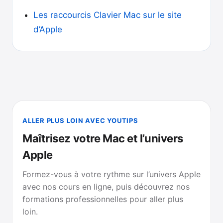
Les raccourcis Clavier Mac sur le site
d’Apple
ALLER PLUS LOIN AVEC YOUTIPS
Maîtrisez votre Mac et l’univers
Apple
Formez-vous à votre rythme sur l’univers Apple
avec nos cours en ligne, puis découvrez nos
formations professionnelles pour aller plus
loin.