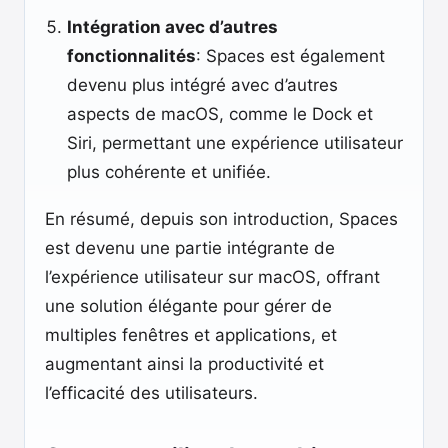
Intégration avec d’autres
fonctionnalités
: Spaces est également
devenu plus intégré avec d’autres
aspects de macOS, comme le Dock et
Siri, permettant une expérience utilisateur
plus cohérente et unifiée.
En résumé, depuis son introduction, Spaces
est devenu une partie intégrante de
l’expérience utilisateur sur macOS, offrant
une solution élégante pour gérer de
multiples fenêtres et applications, et
augmentant ainsi la productivité et
l’efficacité des utilisateurs.