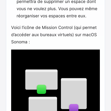
permettra de supprimer un espace dont
vous ne voulez plus. Vous pouvez même
réorganiser vos espaces entre eux.
Voici l’icône de Mission Control (qui permet
d’accéder aux bureaux virtuels) sur macOS
Sonoma :