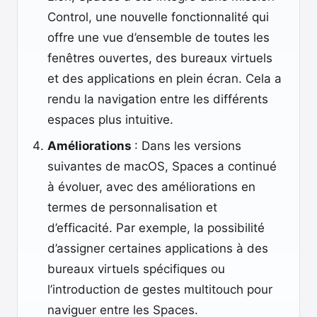
Control, une nouvelle fonctionnalité qui
offre une vue d’ensemble de toutes les
fenêtres ouvertes, des bureaux virtuels
et des applications en plein écran. Cela a
rendu la navigation entre les différents
espaces plus intuitive.
Améliorations
: Dans les versions
suivantes de macOS, Spaces a continué
à évoluer, avec des améliorations en
termes de personnalisation et
d’efficacité. Par exemple, la possibilité
d’assigner certaines applications à des
bureaux virtuels spécifiques ou
l’introduction de gestes multitouch pour
naviguer entre les Spaces.