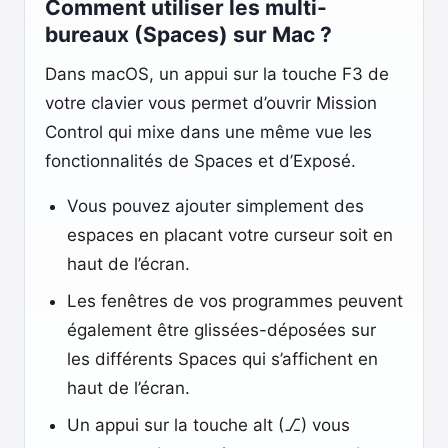
Comment utiliser les multi-
bureaux (Spaces) sur Mac ?
Dans macOS, un appui sur la touche F3 de
votre clavier vous permet d’ouvrir Mission
Control qui mixe dans une même vue les
fonctionnalités de Spaces et d’Exposé.
Vous pouvez ajouter simplement des
espaces en placant votre curseur soit en
haut de l’écran.
Les fenêtres de vos programmes peuvent
également être glissées-déposées sur
les différents Spaces qui s’affichent en
haut de l’écran.
Un appui sur la touche alt (⎇) vous