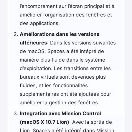
l’encombrement sur l’écran principal et à
améliorer l’organisation des fenêtres et
des applications.
Améliorations dans les versions
ultérieures
: Dans les versions suivantes
de macOS, Spaces a été intégré de
manière plus fluide dans le système
d’exploitation. Les transitions entre les
bureaux virtuels sont devenues plus
fluides, et les fonctionnalités
supplémentaires ont été ajoutées pour
améliorer la gestion des fenêtres.
Integration avec Mission Control
(macOS X 10.7 Lion)
: Avec la sortie de
Lion, Spaces a été intégré dans Mission