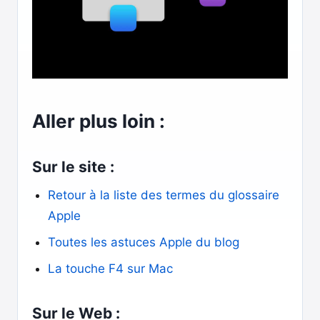
Aller plus loin :
Sur le site :
Retour à la liste des termes du glossaire
Apple
Toutes les astuces Apple du blog
La touche F4 sur Mac
Sur le Web :