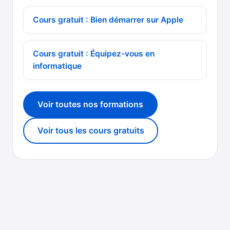
Cours gratuit : Bien démarrer sur Apple
Cours gratuit : Équipez-vous en
informatique
Voir toutes nos formations
Voir tous les cours gratuits