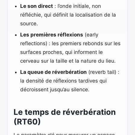
Le son direct
: l’onde initiale, non
réfléchie, qui définit la localisation de la
source.
Les premières réflexions
(early
reflections) : les premiers rebonds sur les
surfaces proches, qui informent le
cerveau sur la taille et la nature du lieu.
La queue de réverbération
(reverb tail) :
la densité de réflexions tardives qui
décroissent jusqu’au silence.
Le temps de réverbération
(RT60)