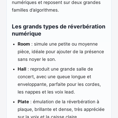
numériques et reposent sur deux grandes
familles d’algorithmes.
Les grands types de réverbération
numérique
Room
: simule une petite ou moyenne
pièce, idéale pour ajouter de la présence
sans noyer le son.
Hall
: reproduit une grande salle de
concert, avec une queue longue et
enveloppante, parfaite pour les cordes,
les nappes et les voix lead.
Plate
: émulation de la réverbération à
plaque, brillante et dense, très appréciée
sur la voix et la caisse claire.