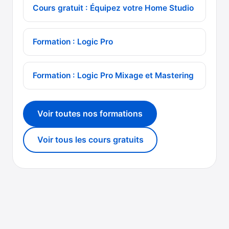
Cours gratuit : Équipez votre Home Studio
Formation : Logic Pro
Formation : Logic Pro Mixage et Mastering
Voir toutes nos formations
Voir tous les cours gratuits