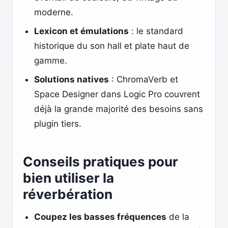
moderne.
Lexicon et émulations
: le standard
historique du son hall et plate haut de
gamme.
Solutions natives
: ChromaVerb et
Space Designer dans Logic Pro couvrent
déjà la grande majorité des besoins sans
plugin tiers.
Conseils pratiques pour
bien utiliser la
réverbération
Coupez les basses fréquences
de la