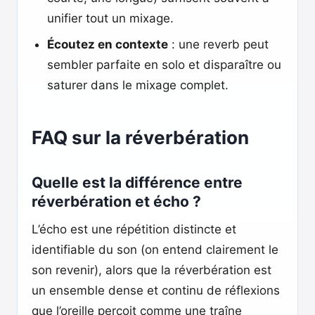
unifier tout un mixage.
Écoutez en contexte
: une reverb peut
sembler parfaite en solo et disparaître ou
saturer dans le mixage complet.
FAQ sur la réverbération
Quelle est la différence entre
réverbération et écho ?
L’écho est une répétition distincte et
identifiable du son (on entend clairement le
son revenir), alors que la réverbération est
un ensemble dense et continu de réflexions
que l’oreille perçoit comme une traîne