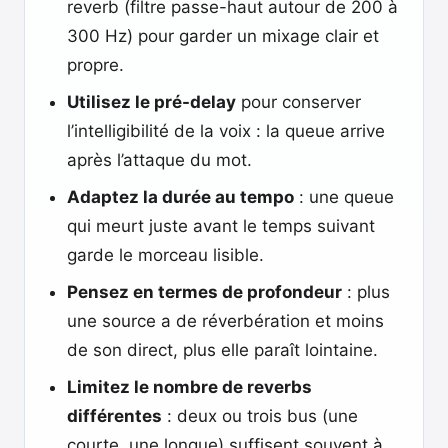
reverb (filtre passe-haut autour de 200 à
300 Hz) pour garder un mixage clair et
propre.
Utilisez le pré-delay
pour conserver
l’intelligibilité de la voix : la queue arrive
après l’attaque du mot.
Adaptez la durée au tempo
: une queue
qui meurt juste avant le temps suivant
garde le morceau lisible.
Pensez en termes de profondeur
: plus
une source a de réverbération et moins
de son direct, plus elle paraît lointaine.
Limitez le nombre de reverbs
différentes
: deux ou trois bus (une
courte, une longue) suffisent souvent à