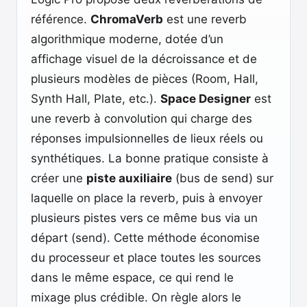
référence.
ChromaVerb
est une reverb
algorithmique moderne, dotée d’un
affichage visuel de la décroissance et de
plusieurs modèles de pièces (Room, Hall,
Synth Hall, Plate, etc.).
Space Designer
est
une reverb à convolution qui charge des
réponses impulsionnelles de lieux réels ou
synthétiques. La bonne pratique consiste à
créer une
piste auxiliaire
(bus de send) sur
laquelle on place la reverb, puis à envoyer
plusieurs pistes vers ce même bus via un
départ (send). Cette méthode économise
du processeur et place toutes les sources
dans le même espace, ce qui rend le
mixage plus crédible. On règle alors le