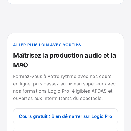
ALLER PLUS LOIN AVEC YOUTIPS
Maîtrisez la production audio et la
MAO
Formez-vous à votre rythme avec nos cours
en ligne, puis passez au niveau supérieur avec
nos formations Logic Pro, éligibles AFDAS et
ouvertes aux intermittents du spectacle.
Cours gratuit : Bien démarrer sur Logic Pro