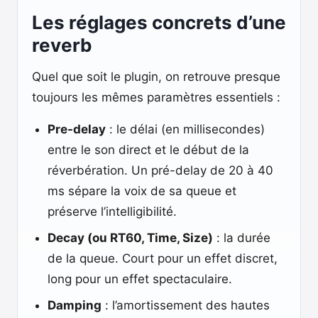
Les réglages concrets d’une
reverb
Quel que soit le plugin, on retrouve presque
toujours les mêmes paramètres essentiels :
Pre-delay
: le délai (en millisecondes)
entre le son direct et le début de la
réverbération. Un pré-delay de 20 à 40
ms sépare la voix de sa queue et
préserve l’intelligibilité.
Decay (ou RT60, Time, Size)
: la durée
de la queue. Court pour un effet discret,
long pour un effet spectaculaire.
Damping
: l’amortissement des hautes