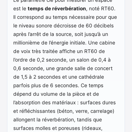
Le paramètre clé pour mesurer un espace
est le
temps de réverbération
, noté RT60.
Il correspond au temps nécessaire pour que
le niveau sonore décroisse de 60 décibels
après l’arrêt de la source, soit jusqu’à un
millionième de l’énergie initiale. Une cabine
de voix très traitée affiche un RT60 de
l’ordre de 0,2 seconde, un salon de 0,4 à
0,6 seconde, une grande salle de concert
de 1,5 à 2 secondes et une cathédrale
parfois plus de 6 secondes. Ce temps
dépend du volume de la pièce et de
l’absorption des matériaux : surfaces dures
et réfléchissantes (béton, verre, carrelage)
allongent la réverbération, tandis que
surfaces molles et poreuses (rideaux,