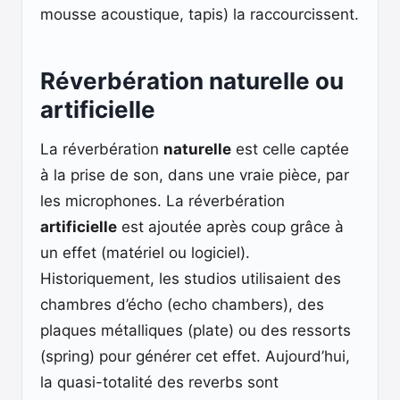
mousse acoustique, tapis) la raccourcissent.
Réverbération naturelle ou
artificielle
La réverbération
naturelle
est celle captée
à la prise de son, dans une vraie pièce, par
les microphones. La réverbération
artificielle
est ajoutée après coup grâce à
un effet (matériel ou logiciel).
Historiquement, les studios utilisaient des
chambres d’écho (echo chambers), des
plaques métalliques (plate) ou des ressorts
(spring) pour générer cet effet. Aujourd’hui,
la quasi-totalité des reverbs sont