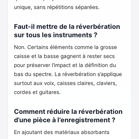
unique, sans répétitions séparées.
Faut-il mettre de la réverbération
sur tous les instruments ?
Non. Certains éléments comme la grosse
caisse et la basse gagnent à rester secs
pour préserver l’impact et la définition du
bas du spectre. La réverbération s’applique
surtout aux voix, caisses claires, claviers,
cordes et guitares.
Comment réduire la réverbération
d’une pièce à l’enregistrement ?
En ajoutant des matériaux absorbants