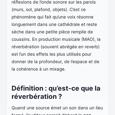
réflexions de l’onde sonore sur les parois
(murs, sol, plafond, objets). C’est ce
phénomène qui fait qu’une voix résonne
longuement dans une cathédrale et reste
sèche dans une petite pièce remplie de
coussins. En production musicale (MAO), la
réverbération (souvent abrégée en reverb)
est l’un des effets les plus utilisés pour
donner de la profondeur, de l’espace et de
la cohérence à un mixage.
Définition : qu’est-ce que la
réverbération ?
Quand une source émet un son dans un lieu