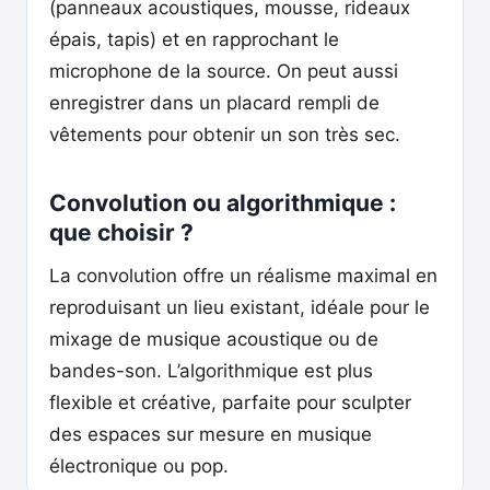
(panneaux acoustiques, mousse, rideaux
épais, tapis) et en rapprochant le
microphone de la source. On peut aussi
enregistrer dans un placard rempli de
vêtements pour obtenir un son très sec.
Convolution ou algorithmique :
que choisir ?
La convolution offre un réalisme maximal en
reproduisant un lieu existant, idéale pour le
mixage de musique acoustique ou de
bandes-son. L’algorithmique est plus
flexible et créative, parfaite pour sculpter
des espaces sur mesure en musique
électronique ou pop.