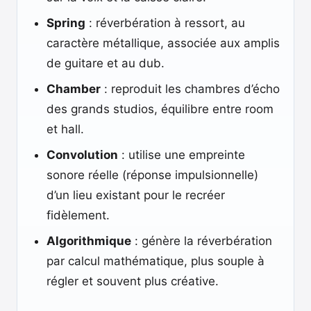
Spring
: réverbération à ressort, au
caractère métallique, associée aux amplis
de guitare et au dub.
Chamber
: reproduit les chambres d’écho
des grands studios, équilibre entre room
et hall.
Convolution
: utilise une empreinte
sonore réelle (réponse impulsionnelle)
d’un lieu existant pour le recréer
fidèlement.
Algorithmique
: génère la réverbération
par calcul mathématique, plus souple à
régler et souvent plus créative.