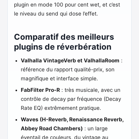
plugin en mode 100 pour cent wet, et c’est
le niveau du send qui dose l’effet.
Comparatif des meilleurs
plugins de réverbération
Valhalla VintageVerb et ValhallaRoom
:
référence du rapport qualité-prix, son
magnifique et interface simple.
FabFilter Pro-R
: très musicale, avec un
contrôle de decay par fréquence (Decay
Rate EQ) extrêmement pratique.
Waves (H-Reverb, Renaissance Reverb,
Abbey Road Chambers)
: un large
éventail de couleurs, du vintage au