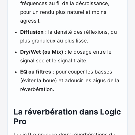
fréquences au fil de la décroissance,
pour un rendu plus naturel et moins
agressif.
Diffusion
: la densité des réflexions, du
plus granuleux au plus lisse.
Dry/Wet (ou Mix)
: le dosage entre le
signal sec et le signal traité.
EQ ou filtres
: pour couper les basses
(éviter la boue) et adoucir les aigus de la
réverbération.
La réverbération dans Logic
Pro
Logic Pro propose deux réverbérations de