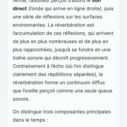
fermé, l’auditeur perçoit d’abord le
son
direct
(l’onde qui arrive en ligne droite), puis
une série de réflexions sur les surfaces
environnantes. La réverbération est
l’accumulation de ces réflexions, qui arrivent
de plus en plus nombreuses et de plus en
plus rapprochées, jusqu’à se fondre en une
traîne sonore qui décroît progressivement.
Contrairement à l’écho (où l’on distingue
clairement des répétitions séparées), la
réverbération forme un continuum diffus
que l’oreille perçoit comme une seule queue
sonore.
On distingue trois composantes principales
dans le temps :