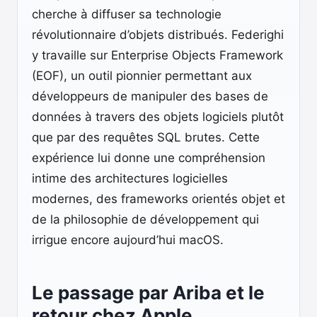
cherche à diffuser sa technologie
révolutionnaire d’objets distribués. Federighi
y travaille sur Enterprise Objects Framework
(EOF), un outil pionnier permettant aux
développeurs de manipuler des bases de
données à travers des objets logiciels plutôt
que par des requêtes SQL brutes. Cette
expérience lui donne une compréhension
intime des architectures logicielles
modernes, des frameworks orientés objet et
de la philosophie de développement qui
irrigue encore aujourd’hui macOS.
Le passage par Ariba et le
retour chez Apple