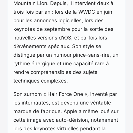
Mountain Lion. Depuis, il intervient deux à
trois fois par an : lors de la WWDC en juin
pour les annonces logicielles, lors des
keynotes de septembre pour la sortie des
nouvelles versions d’iOS, et parfois lors
d’événements spéciaux. Son style se
distingue par un humour pince-sans-rire, un
rythme énergique et une capacité rare à
rendre compréhensibles des sujets
techniques complexes.
Son surnom « Hair Force One », inventé par
les internautes, est devenu une véritable
marque de fabrique. Apple a même joué sur
cette image avec auto-dérision, notamment
lors des keynotes virtuelles pendant la