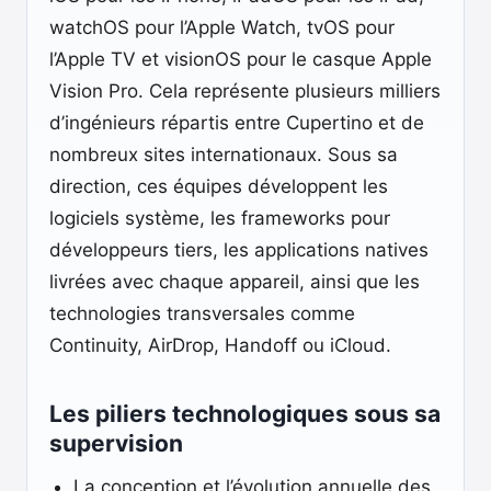
watchOS pour l’Apple Watch, tvOS pour
l’Apple TV et visionOS pour le casque Apple
Vision Pro. Cela représente plusieurs milliers
d’ingénieurs répartis entre Cupertino et de
nombreux sites internationaux. Sous sa
direction, ces équipes développent les
logiciels système, les frameworks pour
développeurs tiers, les applications natives
livrées avec chaque appareil, ainsi que les
technologies transversales comme
Continuity, AirDrop, Handoff ou iCloud.
Les piliers technologiques sous sa
supervision
La conception et l’évolution annuelle des