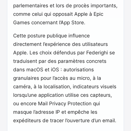
parlementaires et lors de procès importants,
comme celui qui opposait Apple à Epic
Games concernant l’App Store.
Cette posture publique influence
directement l’expérience des utilisateurs
Apple. Les choix défendus par Federighi se
traduisent par des paramètres concrets
dans macOS et iOS : autorisations
granulaires pour l’accès au micro, à la
caméra, à la localisation, indicateurs visuels
lorsqu’une application utilise ces capteurs,
ou encore Mail Privacy Protection qui
masque l’adresse IP et empêche les
expéditeurs de tracer l’ouverture d’un email.