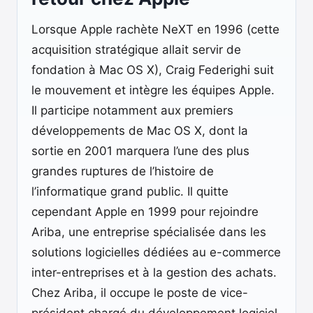
Lorsque Apple rachète NeXT en 1996 (cette
acquisition stratégique allait servir de
fondation à Mac OS X), Craig Federighi suit
le mouvement et intègre les équipes Apple.
Il participe notamment aux premiers
développements de Mac OS X, dont la
sortie en 2001 marquera l’une des plus
grandes ruptures de l’histoire de
l’informatique grand public. Il quitte
cependant Apple en 1999 pour rejoindre
Ariba, une entreprise spécialisée dans les
solutions logicielles dédiées au e-commerce
inter-entreprises et à la gestion des achats.
Chez Ariba, il occupe le poste de vice-