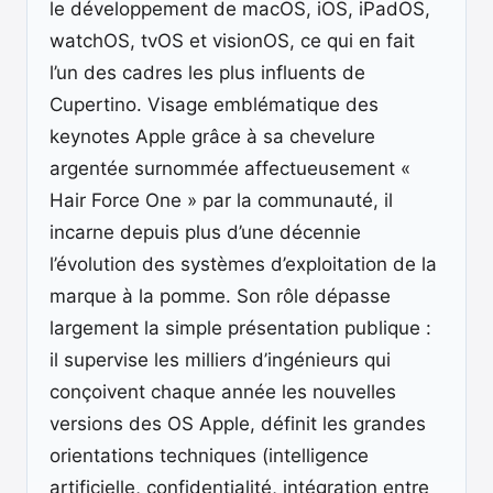
le développement de macOS, iOS, iPadOS,
watchOS, tvOS et visionOS, ce qui en fait
l’un des cadres les plus influents de
Cupertino. Visage emblématique des
keynotes Apple grâce à sa chevelure
argentée surnommée affectueusement «
Hair Force One » par la communauté, il
incarne depuis plus d’une décennie
l’évolution des systèmes d’exploitation de la
marque à la pomme. Son rôle dépasse
largement la simple présentation publique :
il supervise les milliers d’ingénieurs qui
conçoivent chaque année les nouvelles
versions des OS Apple, définit les grandes
orientations techniques (intelligence
artificielle, confidentialité, intégration entre