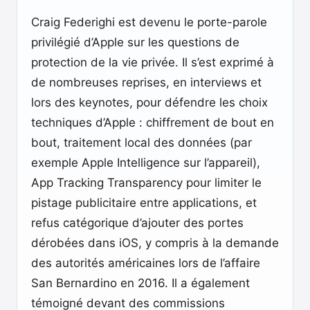
Craig Federighi est devenu le porte-parole
privilégié d’Apple sur les questions de
protection de la vie privée. Il s’est exprimé à
de nombreuses reprises, en interviews et
lors des keynotes, pour défendre les choix
techniques d’Apple : chiffrement de bout en
bout, traitement local des données (par
exemple Apple Intelligence sur l’appareil),
App Tracking Transparency pour limiter le
pistage publicitaire entre applications, et
refus catégorique d’ajouter des portes
dérobées dans iOS, y compris à la demande
des autorités américaines lors de l’affaire
San Bernardino en 2016. Il a également
témoigné devant des commissions