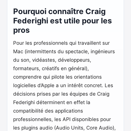
Pourquoi connaître Craig
Federighi est utile pour les
pros
Pour les professionnels qui travaillent sur
Mac (intermittents du spectacle, ingénieurs
du son, vidéastes, développeurs,
formateurs, créatifs en général),
comprendre qui pilote les orientations
logicielles d’Apple a un intérêt concret. Les
décisions prises par les équipes de Craig
Federighi déterminent en effet la
compatibilité des applications
professionnelles, les API disponibles pour
les plugins audio (Audio Units, Core Audio),