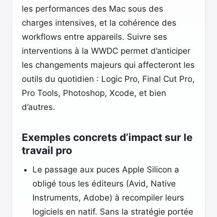
les performances des Mac sous des
charges intensives, et la cohérence des
workflows entre appareils. Suivre ses
interventions à la WWDC permet d’anticiper
les changements majeurs qui affecteront les
outils du quotidien : Logic Pro, Final Cut Pro,
Pro Tools, Photoshop, Xcode, et bien
d’autres.
Exemples concrets d’impact sur le
travail pro
Le passage aux puces Apple Silicon a
obligé tous les éditeurs (Avid, Native
Instruments, Adobe) à recompiler leurs
logiciels en natif. Sans la stratégie portée