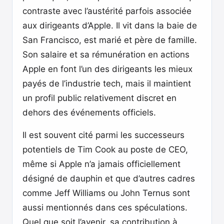
contraste avec l’austérité parfois associée
aux dirigeants d’Apple. Il vit dans la baie de
San Francisco, est marié et père de famille.
Son salaire et sa rémunération en actions
Apple en font l’un des dirigeants les mieux
payés de l’industrie tech, mais il maintient
un profil public relativement discret en
dehors des événements officiels.
Il est souvent cité parmi les successeurs
potentiels de Tim Cook au poste de CEO,
même si Apple n’a jamais officiellement
désigné de dauphin et que d’autres cadres
comme Jeff Williams ou John Ternus sont
aussi mentionnés dans ces spéculations.
Quel que soit l’avenir, sa contribution à