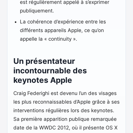
est régulièrement appelé à s’exprimer
publiquement.
La cohérence d’expérience entre les
différents appareils Apple, ce qu’on
appelle la « continuity ».
Un présentateur
incontournable des
keynotes Apple
Craig Federighi est devenu l’un des visages
les plus reconnaissables d’Apple grâce à ses
interventions régulières lors des keynotes.
Sa première apparition publique remarquée
date de la WWDC 2012, où il présente OS X