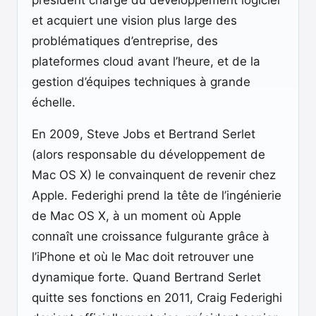
président chargé du développement logiciel
et acquiert une vision plus large des
problématiques d’entreprise, des
plateformes cloud avant l’heure, et de la
gestion d’équipes techniques à grande
échelle.
En 2009, Steve Jobs et Bertrand Serlet
(alors responsable du développement de
Mac OS X) le convainquent de revenir chez
Apple. Federighi prend la tête de l’ingénierie
de Mac OS X, à un moment où Apple
connaît une croissance fulgurante grâce à
l’iPhone et où le Mac doit retrouver une
dynamique forte. Quand Bertrand Serlet
quitte ses fonctions en 2011, Craig Federighi