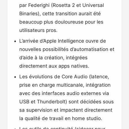
par Federighi (Rosetta 2 et Universal
Binaries), cette transition aurait été
beaucoup plus douloureuse pour les
utilisateurs pros.
L’arrivée d’Apple Intelligence ouvre de
nouvelles possibilités d’automatisation et
d’aide à la création, intégrées
directement aux apps natives.
Les évolutions de Core Audio (latence,
prise en charge multicanale, intégration
avec des interfaces audio externes via
USB et Thunderbolt) sont décidées sous
sa supervision et impactent directement
la qualité de travail en home studio.