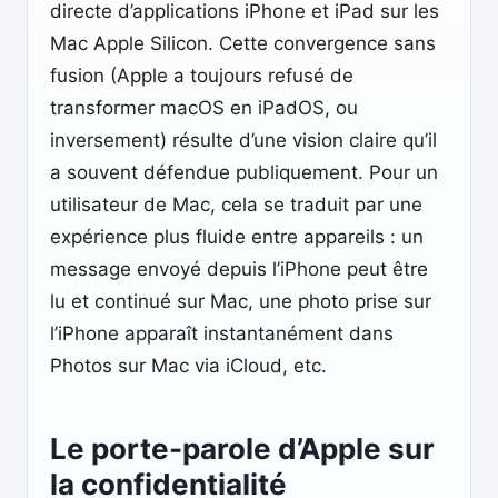
directe d’applications iPhone et iPad sur les
Mac Apple Silicon. Cette convergence sans
fusion (Apple a toujours refusé de
transformer macOS en iPadOS, ou
inversement) résulte d’une vision claire qu’il
a souvent défendue publiquement. Pour un
utilisateur de Mac, cela se traduit par une
expérience plus fluide entre appareils : un
message envoyé depuis l’iPhone peut être
lu et continué sur Mac, une photo prise sur
l’iPhone apparaît instantanément dans
Photos sur Mac via iCloud, etc.
Le porte-parole d’Apple sur
la confidentialité