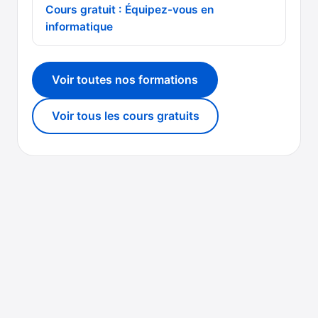
Cours gratuit : Équipez-vous en
informatique
Voir toutes nos formations
Voir tous les cours gratuits