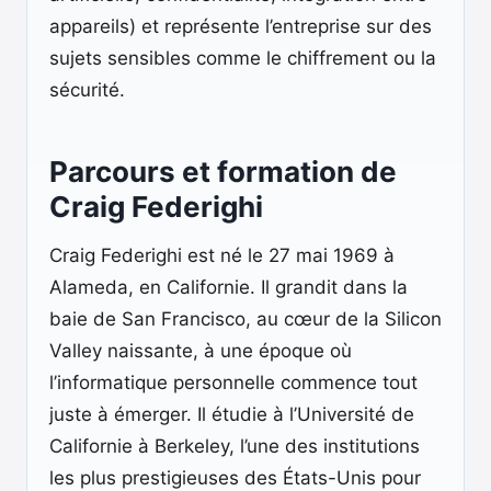
appareils) et représente l’entreprise sur des
sujets sensibles comme le chiffrement ou la
sécurité.
Parcours et formation de
Craig Federighi
Craig Federighi est né le 27 mai 1969 à
Alameda, en Californie. Il grandit dans la
baie de San Francisco, au cœur de la Silicon
Valley naissante, à une époque où
l’informatique personnelle commence tout
juste à émerger. Il étudie à l’Université de
Californie à Berkeley, l’une des institutions
les plus prestigieuses des États-Unis pour