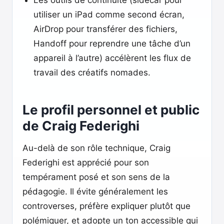
Les outils de continuité (sidecar pour
utiliser un iPad comme second écran,
AirDrop pour transférer des fichiers,
Handoff pour reprendre une tâche d’un
appareil à l’autre) accélèrent les flux de
travail des créatifs nomades.
Le profil personnel et public
de Craig Federighi
Au-delà de son rôle technique, Craig
Federighi est apprécié pour son
tempérament posé et son sens de la
pédagogie. Il évite généralement les
controverses, préfère expliquer plutôt que
polémiquer, et adopte un ton accessible qui