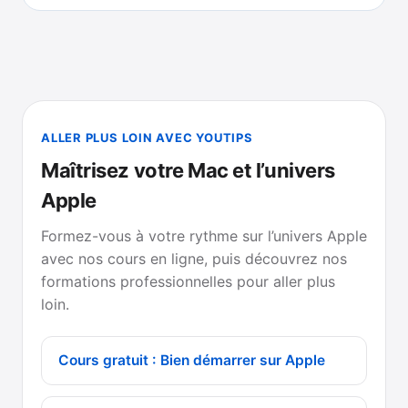
ALLER PLUS LOIN AVEC YOUTIPS
Maîtrisez votre Mac et l’univers
Apple
Formez-vous à votre rythme sur l’univers Apple
avec nos cours en ligne, puis découvrez nos
formations professionnelles pour aller plus
loin.
Cours gratuit : Bien démarrer sur Apple