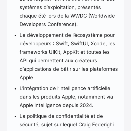
systèmes d’exploitation, présentés
chaque été lors de la WWDC (Worldwide
Developers Conference).
Le développement de l’écosystème pour
développeurs : Swift, SwiftUI, Xcode, les
frameworks UIKit, AppKit et toutes les
API qui permettent aux créateurs
d’applications de bâtir sur les plateformes
Apple.
L’intégration de l’intelligence artificielle
dans les produits Apple, notamment via
Apple Intelligence depuis 2024.
La politique de confidentialité et de
sécurité, sujet sur lequel Craig Federighi