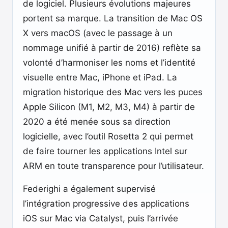
de logiciel. Plusieurs évolutions majeures
portent sa marque. La transition de Mac OS
X vers macOS (avec le passage à un
nommage unifié à partir de 2016) reflète sa
volonté d’harmoniser les noms et l’identité
visuelle entre Mac, iPhone et iPad. La
migration historique des Mac vers les puces
Apple Silicon (M1, M2, M3, M4) à partir de
2020 a été menée sous sa direction
logicielle, avec l’outil Rosetta 2 qui permet
de faire tourner les applications Intel sur
ARM en toute transparence pour l’utilisateur.
Federighi a également supervisé
l’intégration progressive des applications
iOS sur Mac via Catalyst, puis l’arrivée