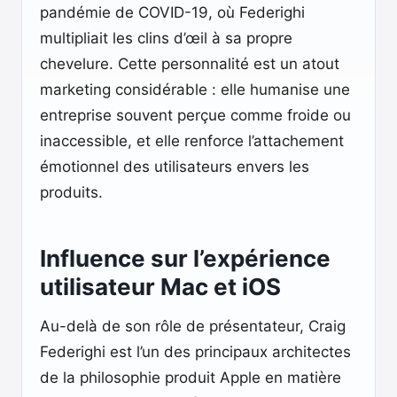
pandémie de COVID-19, où Federighi
multipliait les clins d’œil à sa propre
chevelure. Cette personnalité est un atout
marketing considérable : elle humanise une
entreprise souvent perçue comme froide ou
inaccessible, et elle renforce l’attachement
émotionnel des utilisateurs envers les
produits.
Influence sur l’expérience
utilisateur Mac et iOS
Au-delà de son rôle de présentateur, Craig
Federighi est l’un des principaux architectes
de la philosophie produit Apple en matière