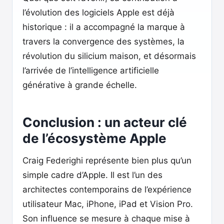
l’évolution des logiciels Apple est déjà
historique : il a accompagné la marque à
travers la convergence des systèmes, la
révolution du silicium maison, et désormais
l’arrivée de l’intelligence artificielle
générative à grande échelle.
Conclusion : un acteur clé
de l’écosystème Apple
Craig Federighi représente bien plus qu’un
simple cadre d’Apple. Il est l’un des
architectes contemporains de l’expérience
utilisateur Mac, iPhone, iPad et Vision Pro.
Son influence se mesure à chaque mise à