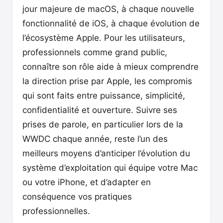
jour majeure de macOS, à chaque nouvelle
fonctionnalité de iOS, à chaque évolution de
l’écosystème Apple. Pour les utilisateurs,
professionnels comme grand public,
connaître son rôle aide à mieux comprendre
la direction prise par Apple, les compromis
qui sont faits entre puissance, simplicité,
confidentialité et ouverture. Suivre ses
prises de parole, en particulier lors de la
WWDC chaque année, reste l’un des
meilleurs moyens d’anticiper l’évolution du
système d’exploitation qui équipe votre Mac
ou votre iPhone, et d’adapter en
conséquence vos pratiques
professionnelles.