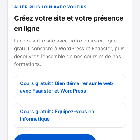
ALLER PLUS LOIN AVEC YOUTIPS
Créez votre site et votre présence
en ligne
Lancez votre site avec notre cours en ligne
gratuit consacré à WordPress et Faaaster, puis
découvrez l’ensemble de nos cours et de nos
formations.
Cours gratuit : Bien démarrer sur le web
avec Faaaster et WordPress
Cours gratuit : Équipez-vous en
informatique