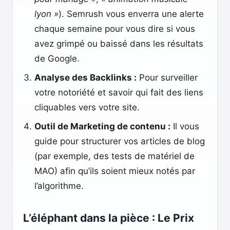
lyon »
). Semrush vous enverra une alerte
chaque semaine pour vous dire si vous
avez grimpé ou baissé dans les résultats
de Google.
Analyse des Backlinks :
Pour surveiller
votre notoriété et savoir qui fait des liens
cliquables vers votre site.
Outil de Marketing de contenu :
Il vous
guide pour structurer vos articles de blog
(par exemple, des tests de matériel de
MAO) afin qu’ils soient mieux notés par
l’algorithme.
L’éléphant dans la pièce : Le Prix