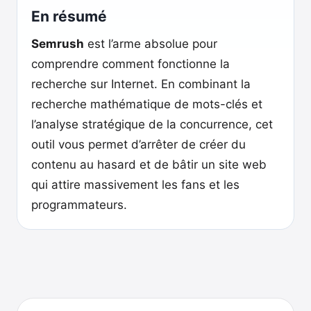
En résumé
Semrush
est l’arme absolue pour
comprendre comment fonctionne la
recherche sur Internet. En combinant la
recherche mathématique de mots-clés et
l’analyse stratégique de la concurrence, cet
outil vous permet d’arrêter de créer du
contenu au hasard et de bâtir un site web
qui attire massivement les fans et les
programmateurs.