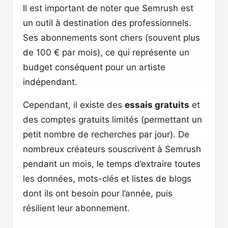
Il est important de noter que Semrush est
un outil à destination des professionnels.
Ses abonnements sont chers (souvent plus
de 100 € par mois), ce qui représente un
budget conséquent pour un artiste
indépendant.
Cependant, il existe des
essais gratuits
et
des comptes gratuits limités (permettant un
petit nombre de recherches par jour). De
nombreux créateurs souscrivent à Semrush
pendant un mois, le temps d’extraire toutes
les données, mots-clés et listes de blogs
dont ils ont besoin pour l’année, puis
résilient leur abonnement.