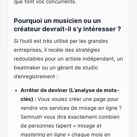
que font vos concurrents.
Pourquoi un musicien ou un
créateur devrait-il s’y intéresser ?
Si l’outil est très utilisé par les grandes
entreprises, il recèle des stratégies
redoutables pour un artiste indépendant, un
beatmaker ou un gérant de studio
d’enregistrement :
Arrêter de deviner (L’analyse de mots-
clés) :
Vous voulez créer une page pour
vendre vos services de mixage en ligne ?
Semrush vous dira exactement combien
de personnes tapent
« mixage et
mastering en ligne »
chaque mois en