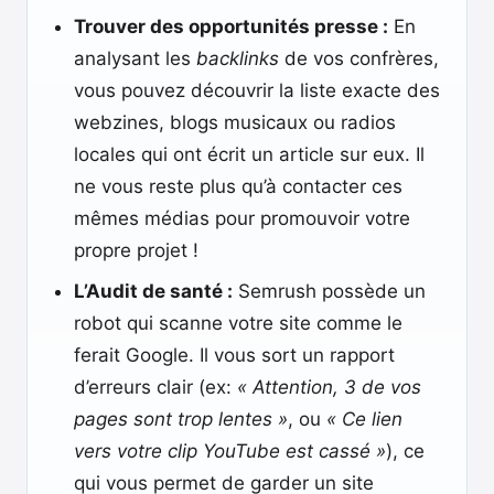
Trouver des opportunités presse :
En
analysant les
backlinks
de vos confrères,
vous pouvez découvrir la liste exacte des
webzines, blogs musicaux ou radios
locales qui ont écrit un article sur eux. Il
ne vous reste plus qu’à contacter ces
mêmes médias pour promouvoir votre
propre projet !
L’Audit de santé :
Semrush possède un
robot qui scanne votre site comme le
ferait Google. Il vous sort un rapport
d’erreurs clair (ex:
« Attention, 3 de vos
pages sont trop lentes »
, ou
« Ce lien
vers votre clip YouTube est cassé »
), ce
qui vous permet de garder un site