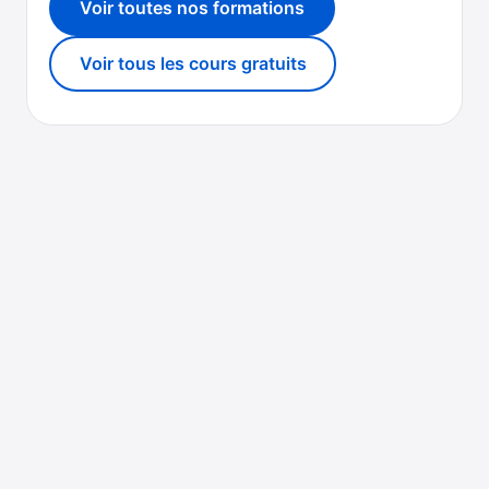
Voir toutes nos formations
Voir tous les cours gratuits