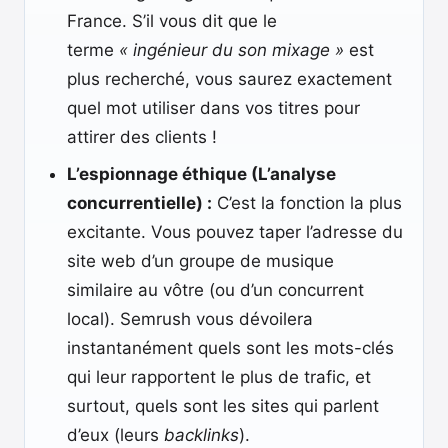
France. S’il vous dit que le
terme
« ingénieur du son mixage »
est
plus recherché, vous saurez exactement
quel mot utiliser dans vos titres pour
attirer des clients !
L’espionnage éthique (L’analyse
concurrentielle) :
C’est la fonction la plus
excitante. Vous pouvez taper l’adresse du
site web d’un groupe de musique
similaire au vôtre (ou d’un concurrent
local). Semrush vous dévoilera
instantanément quels sont les mots-clés
qui leur rapportent le plus de trafic, et
surtout, quels sont les sites qui parlent
d’eux (leurs
backlinks
).