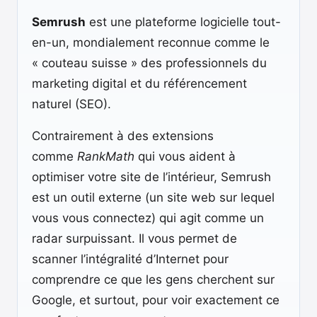
Semrush
est une plateforme logicielle tout-
en-un, mondialement reconnue comme le
« couteau suisse » des professionnels du
marketing digital et du référencement
naturel (SEO).
Contrairement à des extensions
comme
RankMath
qui vous aident à
optimiser votre site de l’intérieur, Semrush
est un outil externe (un site web sur lequel
vous vous connectez) qui agit comme un
radar surpuissant. Il vous permet de
scanner l’intégralité d’Internet pour
comprendre ce que les gens cherchent sur
Google, et surtout, pour voir exactement ce