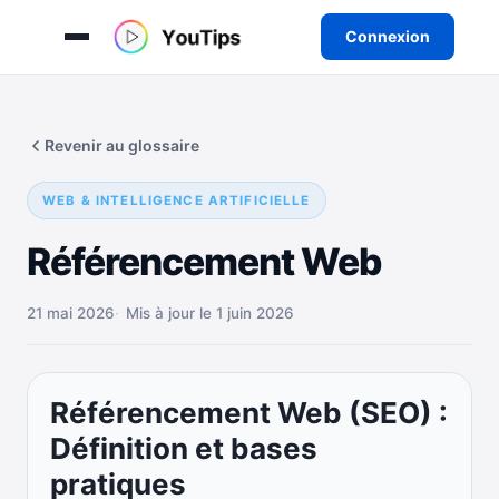
Connexion
Aller
au
Revenir au glossaire
contenu
WEB & INTELLIGENCE ARTIFICIELLE
Référencement Web
21 mai 2026
Mis à jour le 1 juin 2026
Référencement Web (SEO) :
Définition et bases
pratiques