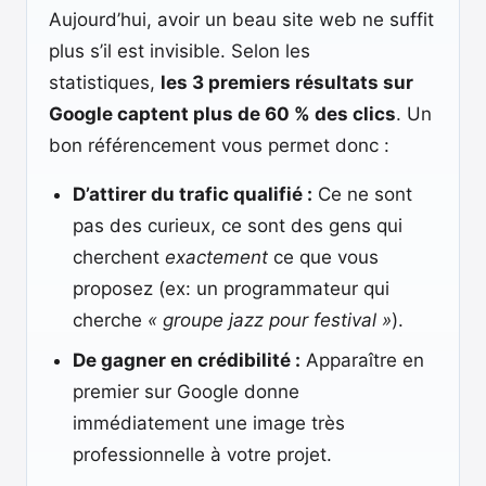
Aujourd’hui, avoir un beau site web ne suffit
plus s’il est invisible. Selon les
statistiques,
les 3 premiers résultats sur
Google captent plus de 60 % des clics
. Un
bon référencement vous permet donc :
D’attirer du trafic qualifié :
Ce ne sont
pas des curieux, ce sont des gens qui
cherchent
exactement
ce que vous
proposez (ex: un programmateur qui
cherche
« groupe jazz pour festival »
).
De gagner en crédibilité :
Apparaître en
premier sur Google donne
immédiatement une image très
professionnelle à votre projet.