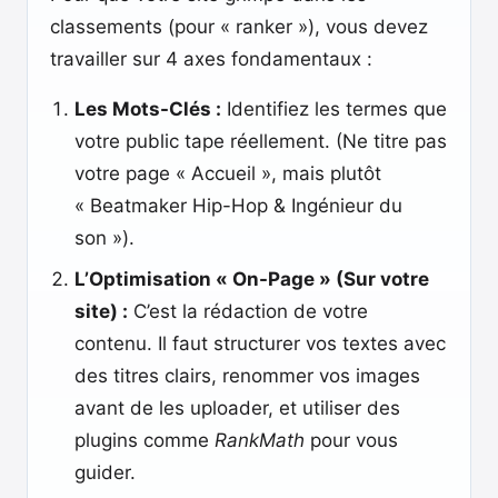
classements (pour « ranker »), vous devez
travailler sur 4 axes fondamentaux :
Les Mots-Clés :
Identifiez les termes que
votre public tape réellement. (Ne titre pas
votre page « Accueil », mais plutôt
« Beatmaker Hip-Hop & Ingénieur du
son »).
L’Optimisation « On-Page » (Sur votre
site) :
C’est la rédaction de votre
contenu. Il faut structurer vos textes avec
des titres clairs, renommer vos images
avant de les uploader, et utiliser des
plugins comme
RankMath
pour vous
guider.