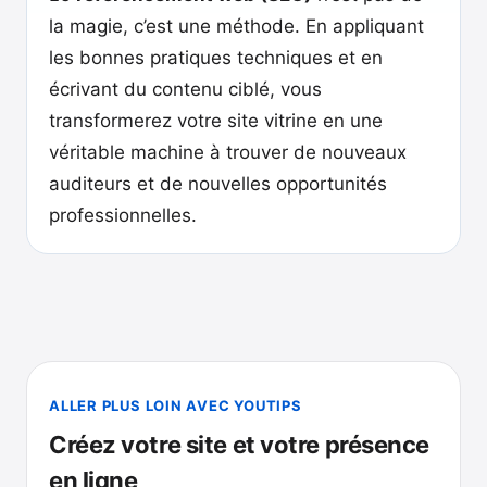
la magie, c’est une méthode. En appliquant
les bonnes pratiques techniques et en
écrivant du contenu ciblé, vous
transformerez votre site vitrine en une
véritable machine à trouver de nouveaux
auditeurs et de nouvelles opportunités
professionnelles.
ALLER PLUS LOIN AVEC YOUTIPS
Créez votre site et votre présence
en ligne