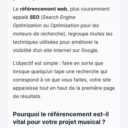
Le
référencement web
, plus couramment
appelé
SEO
(
Search Engine
Optimization
ou
Optimisation pour les
moteurs de recherche
), regroupe toutes les
techniques utilisées pour améliorer la
visibilité d’un site internet sur Google.
L’objectif est simple : faire en sorte que
lorsque quelqu’un tape une recherche qui
correspond à ce que vous faites, votre site
apparaisse tout en haut de la première page
de résultats.
Pourquoi le référencement est-il
vital pour votre projet musical ?