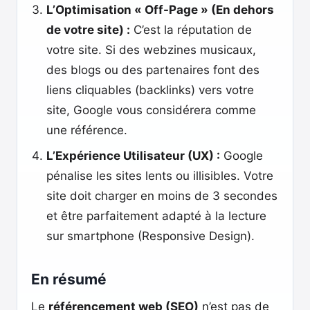
L’Optimisation « Off-Page » (En dehors
de votre site) :
C’est la réputation de
votre site. Si des webzines musicaux,
des blogs ou des partenaires font des
liens cliquables (backlinks) vers votre
site, Google vous considérera comme
une référence.
L’Expérience Utilisateur (UX) :
Google
pénalise les sites lents ou illisibles. Votre
site doit charger en moins de 3 secondes
et être parfaitement adapté à la lecture
sur smartphone (Responsive Design).
En résumé
Le
référencement web (SEO)
n’est pas de