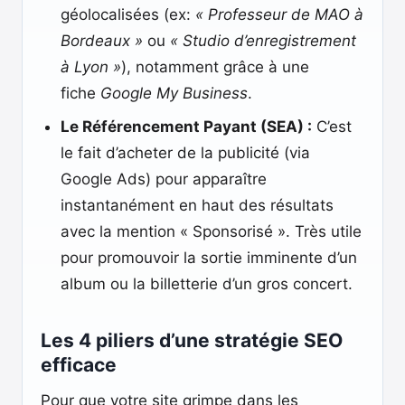
géolocalisées (ex:
« Professeur de MAO à
Bordeaux »
ou
« Studio d’enregistrement
à Lyon »
), notamment grâce à une
fiche
Google My Business
.
Le Référencement Payant (SEA) :
C’est
le fait d’acheter de la publicité (via
Google Ads) pour apparaître
instantanément en haut des résultats
avec la mention « Sponsorisé ». Très utile
pour promouvoir la sortie imminente d’un
album ou la billetterie d’un gros concert.
Les 4 piliers d’une stratégie SEO
efficace
Pour que votre site grimpe dans les