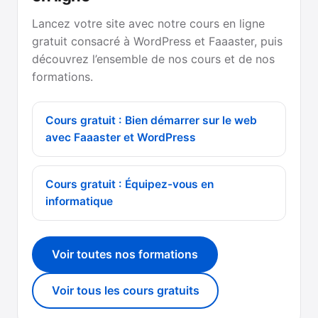
Lancez votre site avec notre cours en ligne
gratuit consacré à WordPress et Faaaster, puis
découvrez l’ensemble de nos cours et de nos
formations.
Cours gratuit : Bien démarrer sur le web
avec Faaaster et WordPress
Cours gratuit : Équipez-vous en
informatique
Voir toutes nos formations
Voir tous les cours gratuits