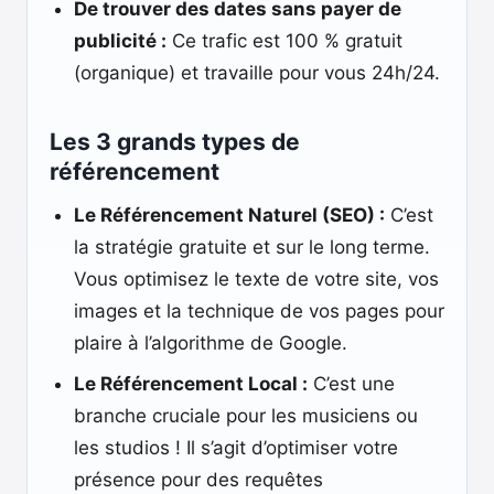
De trouver des dates sans payer de
publicité :
Ce trafic est 100 % gratuit
(organique) et travaille pour vous 24h/24.
Les 3 grands types de
référencement
Le Référencement Naturel (SEO) :
C’est
la stratégie gratuite et sur le long terme.
Vous optimisez le texte de votre site, vos
images et la technique de vos pages pour
plaire à l’algorithme de Google.
Le Référencement Local :
C’est une
branche cruciale pour les musiciens ou
les studios ! Il s’agit d’optimiser votre
présence pour des requêtes