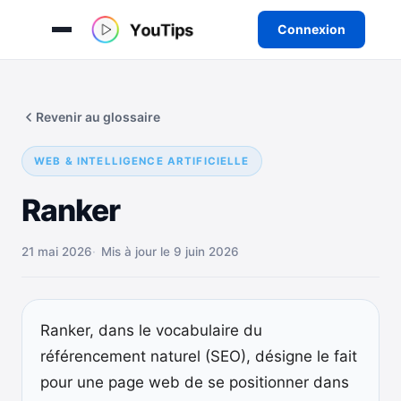
Connexion
Aller
au
Revenir au glossaire
contenu
WEB & INTELLIGENCE ARTIFICIELLE
Ranker
21 mai 2026
Mis à jour le 9 juin 2026
Ranker, dans le vocabulaire du
référencement naturel (SEO), désigne le fait
pour une page web de se positionner dans