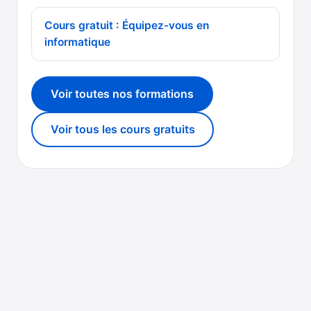
Cours gratuit : Équipez-vous en
informatique
Voir toutes nos formations
Voir tous les cours gratuits