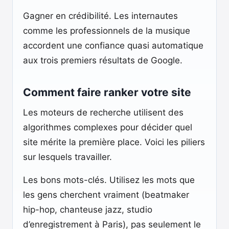
Gagner en crédibilité. Les internautes
comme les professionnels de la musique
accordent une confiance quasi automatique
aux trois premiers résultats de Google.
Comment faire ranker votre site
Les moteurs de recherche utilisent des
algorithmes complexes pour décider quel
site mérite la première place. Voici les piliers
sur lesquels travailler.
Les bons mots-clés. Utilisez les mots que
les gens cherchent vraiment (beatmaker
hip-hop, chanteuse jazz, studio
d’enregistrement à Paris), pas seulement le