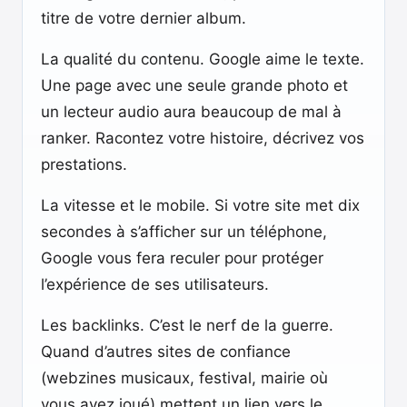
titre de votre dernier album.
La qualité du contenu. Google aime le texte.
Une page avec une seule grande photo et
un lecteur audio aura beaucoup de mal à
ranker. Racontez votre histoire, décrivez vos
prestations.
La vitesse et le mobile. Si votre site met dix
secondes à s’afficher sur un téléphone,
Google vous fera reculer pour protéger
l’expérience de ses utilisateurs.
Les backlinks. C’est le nerf de la guerre.
Quand d’autres sites de confiance
(webzines musicaux, festival, mairie où
vous avez joué) mettent un lien vers le