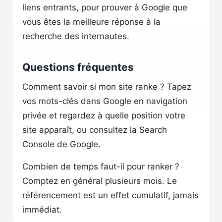
liens entrants, pour prouver à Google que
vous êtes la meilleure réponse à la
recherche des internautes.
Questions fréquentes
Comment savoir si mon site ranke ? Tapez
vos mots-clés dans Google en navigation
privée et regardez à quelle position votre
site apparaît, ou consultez la Search
Console de Google.
Combien de temps faut-il pour ranker ?
Comptez en général plusieurs mois. Le
référencement est un effet cumulatif, jamais
immédiat.