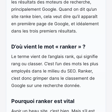
les résultats des moteurs de recherche,
principalement Google. Quand on dit qu’un
site ranke bien, cela veut dire qu’il apparaît
en première page de Google, et idéalement
dans les trois premiers résultats.
D’où vient le mot « ranker » ?
Le terme vient de l’anglais rank, qui signifie
rang ou classer. C’est l’un des mots les plus
employés dans le milieu du SEO. Ranker,
c’est donc grimper dans le classement de
Google sur une recherche donnée.
Pourquoi ranker est vital
Avoir un beau site, c’est bien. Mais s’il est