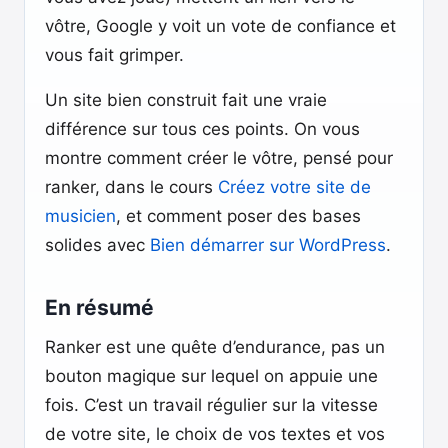
vôtre, Google y voit un vote de confiance et
vous fait grimper.
Un site bien construit fait une vraie
différence sur tous ces points. On vous
montre comment créer le vôtre, pensé pour
ranker, dans le cours
Créez votre site de
musicien
, et comment poser des bases
solides avec
Bien démarrer sur WordPress
.
En résumé
Ranker est une quête d’endurance, pas un
bouton magique sur lequel on appuie une
fois. C’est un travail régulier sur la vitesse
de votre site, le choix de vos textes et vos