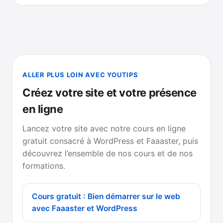
ALLER PLUS LOIN AVEC YOUTIPS
Créez votre site et votre présence
en ligne
Lancez votre site avec notre cours en ligne
gratuit consacré à WordPress et Faaaster, puis
découvrez l’ensemble de nos cours et de nos
formations.
Cours gratuit : Bien démarrer sur le web
avec Faaaster et WordPress