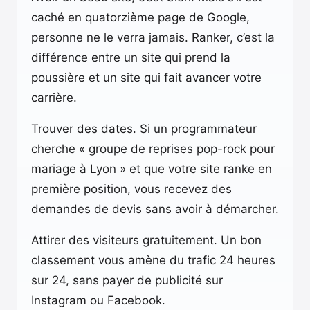
caché en quatorzième page de Google,
personne ne le verra jamais. Ranker, c’est la
différence entre un site qui prend la
poussière et un site qui fait avancer votre
carrière.
Trouver des dates. Si un programmateur
cherche « groupe de reprises pop-rock pour
mariage à Lyon » et que votre site ranke en
première position, vous recevez des
demandes de devis sans avoir à démarcher.
Attirer des visiteurs gratuitement. Un bon
classement vous amène du trafic 24 heures
sur 24, sans payer de publicité sur
Instagram ou Facebook.