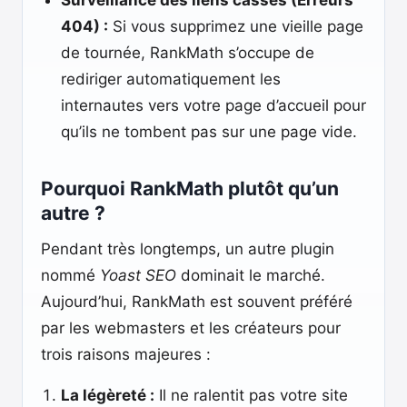
Surveillance des liens cassés (Erreurs
404) :
Si vous supprimez une vieille page
de tournée, RankMath s’occupe de
rediriger automatiquement les
internautes vers votre page d’accueil pour
qu’ils ne tombent pas sur une page vide.
Pourquoi RankMath plutôt qu’un
autre ?
Pendant très longtemps, un autre plugin
nommé
Yoast SEO
dominait le marché.
Aujourd’hui, RankMath est souvent préféré
par les webmasters et les créateurs pour
trois raisons majeures :
La légèreté :
Il ne ralentit pas votre site