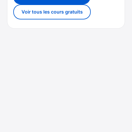
Voir tous les cours gratuits