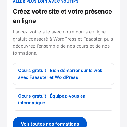
ALLER PLUS LOIN AVEC YOUTIPS
Créez votre site et votre présence
en ligne
Lancez votre site avec notre cours en ligne
gratuit consacré à WordPress et Faaaster, puis
découvrez l’ensemble de nos cours et de nos
formations.
Cours gratuit : Bien démarrer sur le web
avec Faaaster et WordPress
Cours gratuit : Équipez-vous en
informatique
Voir toutes nos formations