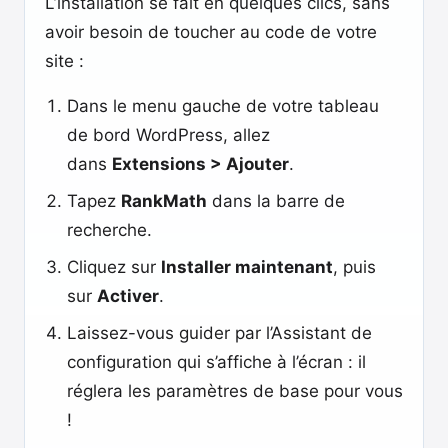
L’installation se fait en quelques clics, sans
avoir besoin de toucher au code de votre
site :
Dans le menu gauche de votre tableau
de bord WordPress, allez
dans
Extensions > Ajouter
.
Tapez
RankMath
dans la barre de
recherche.
Cliquez sur
Installer maintenant
, puis
sur
Activer
.
Laissez-vous guider par l’Assistant de
configuration qui s’affiche à l’écran : il
réglera les paramètres de base pour vous
!