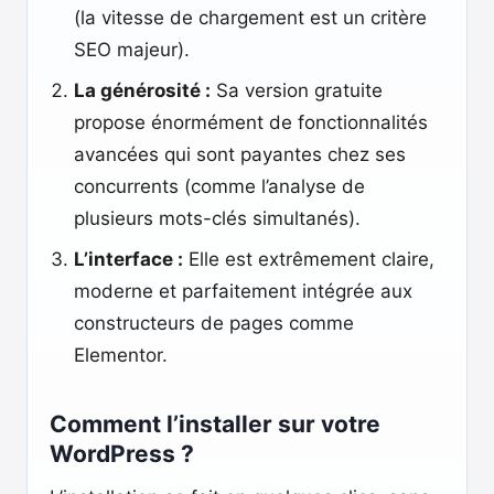
(la vitesse de chargement est un critère
SEO majeur).
La générosité :
Sa version gratuite
propose énormément de fonctionnalités
avancées qui sont payantes chez ses
concurrents (comme l’analyse de
plusieurs mots-clés simultanés).
L’interface :
Elle est extrêmement claire,
moderne et parfaitement intégrée aux
constructeurs de pages comme
Elementor.
Comment l’installer sur votre
WordPress ?