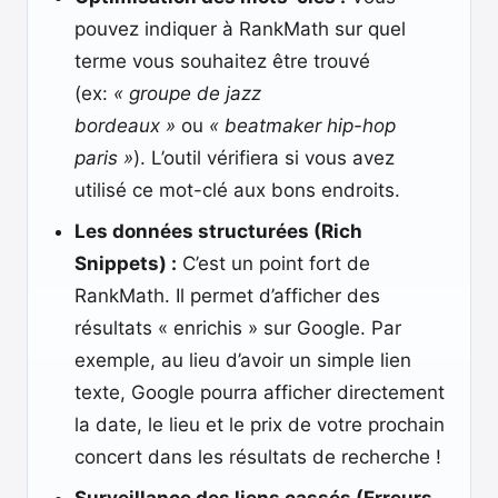
pouvez indiquer à RankMath sur quel
terme vous souhaitez être trouvé
(ex:
« groupe de jazz
bordeaux »
ou
« beatmaker hip-hop
paris »
). L’outil vérifiera si vous avez
utilisé ce mot-clé aux bons endroits.
Les données structurées (Rich
Snippets) :
C’est un point fort de
RankMath. Il permet d’afficher des
résultats « enrichis » sur Google. Par
exemple, au lieu d’avoir un simple lien
texte, Google pourra afficher directement
la date, le lieu et le prix de votre prochain
concert dans les résultats de recherche !