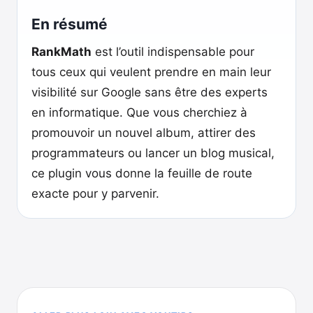
En résumé
RankMath
est l’outil indispensable pour
tous ceux qui veulent prendre en main leur
visibilité sur Google sans être des experts
en informatique. Que vous cherchiez à
promouvoir un nouvel album, attirer des
programmateurs ou lancer un blog musical,
ce plugin vous donne la feuille de route
exacte pour y parvenir.