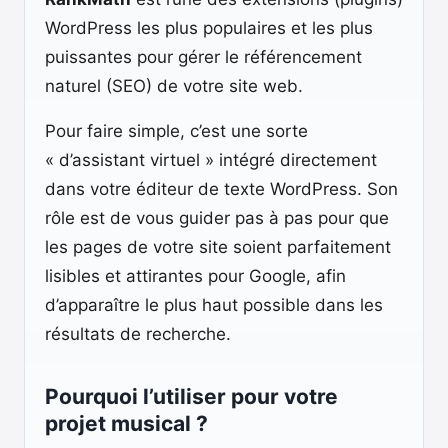
WordPress les plus populaires et les plus
puissantes pour gérer le référencement
naturel (SEO) de votre site web.
Pour faire simple, c’est une sorte
« d’assistant virtuel » intégré directement
dans votre éditeur de texte WordPress. Son
rôle est de vous guider pas à pas pour que
les pages de votre site soient parfaitement
lisibles et attirantes pour Google, afin
d’apparaître le plus haut possible dans les
résultats de recherche.
Pourquoi l’utiliser pour votre
projet musical ?