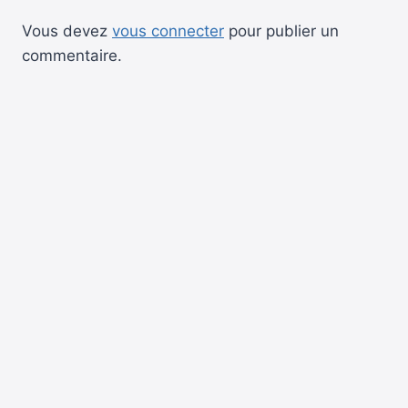
Vous devez
vous connecter
pour publier un
commentaire.