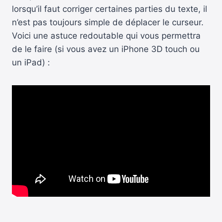
lorsqu’il faut corriger certaines parties du texte, il
n’est pas toujours simple de déplacer le curseur.
Voici une astuce redoutable qui vous permettra
de le faire (si vous avez un iPhone 3D touch ou
un iPad) :