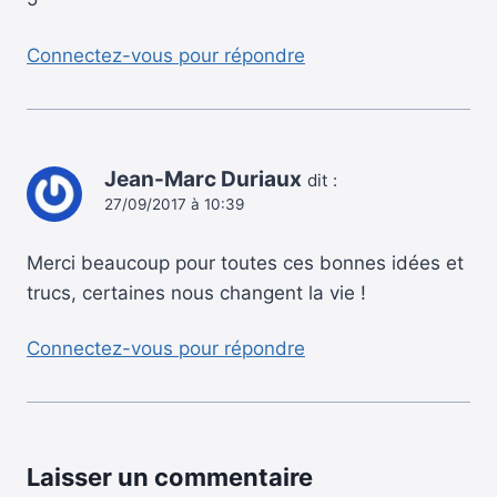
Connectez-vous pour répondre
Jean-Marc Duriaux
dit :
27/09/2017 à 10:39
Merci beaucoup pour toutes ces bonnes idées et
trucs, certaines nous changent la vie !
Connectez-vous pour répondre
Laisser un commentaire