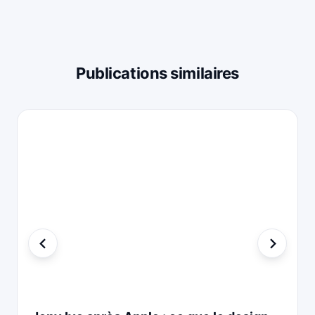
Publications similaires