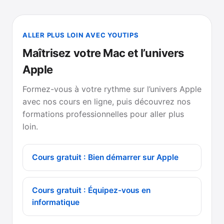
ALLER PLUS LOIN AVEC YOUTIPS
Maîtrisez votre Mac et l’univers
Apple
Formez-vous à votre rythme sur l’univers Apple
avec nos cours en ligne, puis découvrez nos
formations professionnelles pour aller plus
loin.
Cours gratuit : Bien démarrer sur Apple
Cours gratuit : Équipez-vous en
informatique