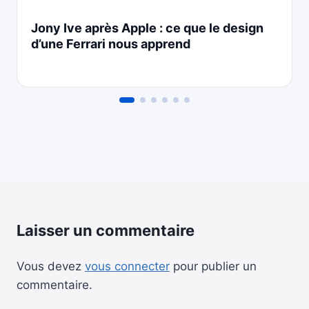
Jony Ive après Apple : ce que le design
d’une Ferrari nous apprend
Laisser un commentaire
Vous devez
vous connecter
pour publier un
commentaire.