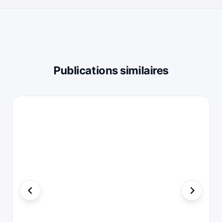
Publications similaires