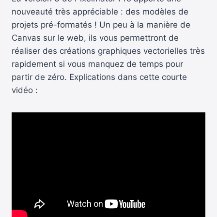
nouveauté très appréciable : des modèles de
projets pré-formatés ! Un peu à la manière de
Canvas sur le web, ils vous permettront de
réaliser des créations graphiques vectorielles très
rapidement si vous manquez de temps pour
partir de zéro. Explications dans cette courte
vidéo :