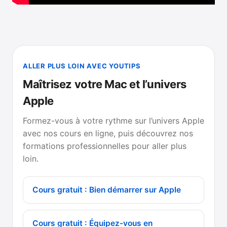
ALLER PLUS LOIN AVEC YOUTIPS
Maîtrisez votre Mac et l’univers
Apple
Formez-vous à votre rythme sur l’univers Apple
avec nos cours en ligne, puis découvrez nos
formations professionnelles pour aller plus
loin.
Cours gratuit : Bien démarrer sur Apple
Cours gratuit : Équipez-vous en