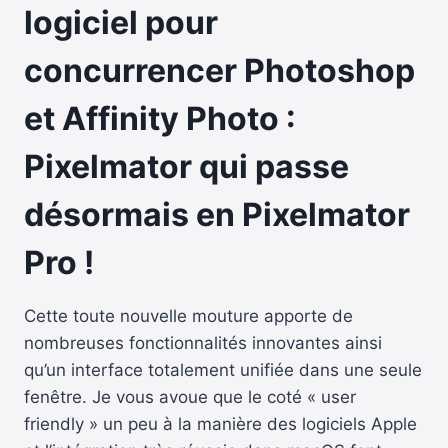
logiciel pour
concurrencer Photoshop
et Affinity Photo :
Pixelmator qui passe
désormais en Pixelmator
Pro !
Cette toute nouvelle mouture apporte de
nombreuses fonctionnalités innovantes ainsi
qu’un interface totalement unifiée dans une seule
fenêtre. Je vous avoue que le coté « user
friendly » un peu à la manière des logiciels Apple