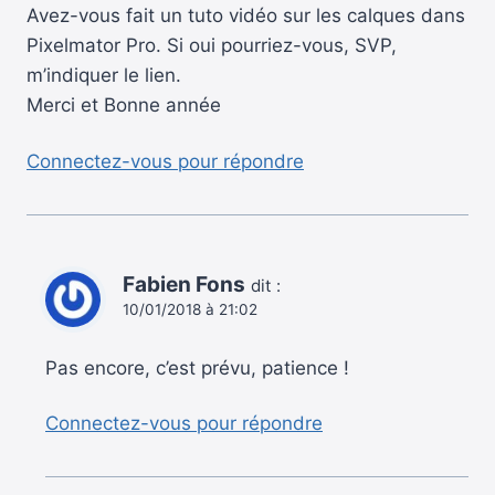
Avez-vous fait un tuto vidéo sur les calques dans
Pixelmator Pro. Si oui pourriez-vous, SVP,
m’indiquer le lien.
Merci et Bonne année
Connectez-vous pour répondre
Fabien Fons
dit :
10/01/2018 à 21:02
Pas encore, c’est prévu, patience !
Connectez-vous pour répondre