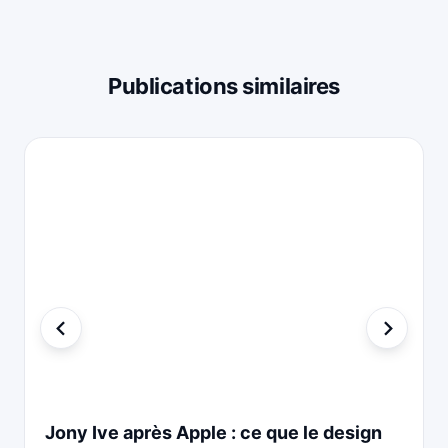
Publications similaires
Jony Ive après Apple : ce que le design