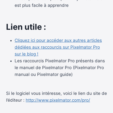
est plus facile à apprendre
Lien utile :
Cliquez ici pour accéder aux autres articles
dédiées aux raccourcis sur Pixelmator Pro
sur le blog !
Les raccourcis Pixelmator Pro présents dans
le manuel de Pixelmator Pro (Pixelmator Pro
manual ou Pixelmator guide)
Si le logiciel vous intéresse, voici le lien du site de
l’éditeur :
http://www.pixelmator.com/pro/