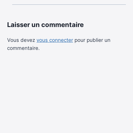
Laisser un commentaire
Vous devez
vous connecter
pour publier un
commentaire.