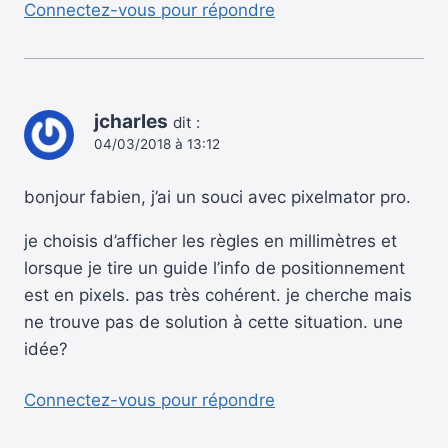
Connectez-vous pour répondre
jcharles
dit :
04/03/2018 à 13:12
bonjour fabien, j’ai un souci avec pixelmator pro.
je choisis d’afficher les règles en millimètres et
lorsque je tire un guide l’info de positionnement
est en pixels. pas très cohérent. je cherche mais
ne trouve pas de solution à cette situation. une
idée?
Connectez-vous pour répondre