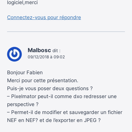
logiciel,merci
Connectez-vous pour répondre
Malbosc
dit :
09/12/2018 à 09:02
Bonjour Fabien
Merci pour cette présentation.
Puis-je vous poser deux questions ?
– Pixelmator peut-il comme dxo redresser une
perspective ?
– Permet-il de modifier et sauvegarder un fichier
NEF en NEF? et de l’exporter en JPEG ?