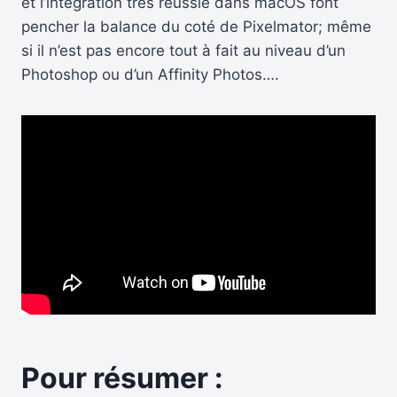
et l’intégration très réussie dans macOS font
pencher la balance du coté de Pixelmator; même
si il n’est pas encore tout à fait au niveau d’un
Photoshop ou d’un Affinity Photos….
Pour résumer :