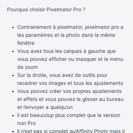
Pourquoi choisir Pixelmator Pro ?
Contrairement à pixelmator, pixelmator pro a
les paramètres et la photo dans la même
fenêtre
Vous avez tous les calques à gauche que
vous pouvez afficher ou masquer et le menu
de zoom
Sur la droite, vous avez de outils pour
recadrer vos images et tous les ajustements
Vous pouvez créer vos propres ajustements
et effets et vous pouvez le glisser au bureau
et l’envoyer a quelqu’un
il est beaucoup plus complet que la version
non Pro
Il n’est pas si complet qu’Affinity Photo mais il