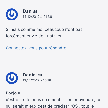
Dan
dit :
14/12/2017 à 21:36
Si mais comme moi beaucoup n’ont pas
forcément envie de l’installer.
Connectez-vous pour répondre
Daniel
dit :
12/12/2017 à 15:19
Bonjour
c’est bien de nous commenter une nouveauté, ce
qui serait mieux c’est de préciser l’OS , tout le