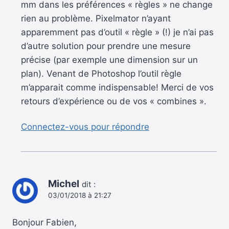
mm dans les préférences « règles » ne change
rien au problème. Pixelmator n’ayant
apparemment pas d’outil « règle » (!) je n’ai pas
d’autre solution pour prendre une mesure
précise (par exemple une dimension sur un
plan). Venant de Photoshop l’outil règle
m’apparait comme indispensable! Merci de vos
retours d’expérience ou de vos « combines ».
Connectez-vous pour répondre
Michel
dit :
03/01/2018 à 21:27
Bonjour Fabien,