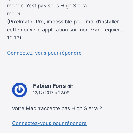
monde n’est pas sous High Sierra
merci
(Pixelmator Pro, impossible pour moi d’installer
cette nouvelle application sur mon Mac, requiert
10.13)
Connectez-vous pour répondre
Fabien Fons
dit :
12/12/2017 à 22:09
votre Mac n’accepte pas High Sierra ?
Connectez-vous pour répondre