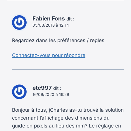
Fabien Fons
dit :
05/03/2018 à 12:14
Regardez dans les préférences / règles
Connectez-vous pour répondre
etc997
dit :
16/09/2020 à 16:29
Bonjour à tous, jCharles as-tu trouvé la solution
concernant l’affichage des dimensions du
guide en pixels au lieu des mm? Le réglage en