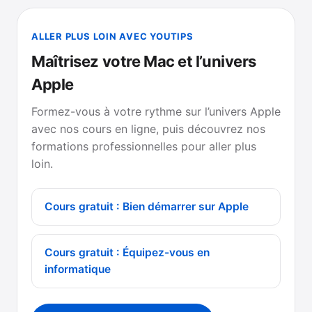
ALLER PLUS LOIN AVEC YOUTIPS
Maîtrisez votre Mac et l’univers
Apple
Formez-vous à votre rythme sur l’univers Apple
avec nos cours en ligne, puis découvrez nos
formations professionnelles pour aller plus
loin.
Cours gratuit : Bien démarrer sur Apple
Cours gratuit : Équipez-vous en
informatique