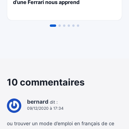
d’une Ferrari nous apprend
10 commentaires
bernard
dit :
09/12/2020 à 17:34
ou trouver un mode d’emploi en français de ce