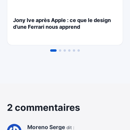
Jony Ive après Apple : ce que le design
d’une Ferrari nous apprend
2 commentaires
Moreno Serge
dit :