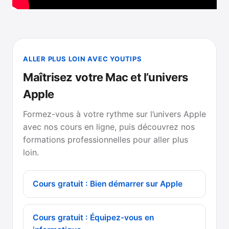
ALLER PLUS LOIN AVEC YOUTIPS
Maîtrisez votre Mac et l’univers
Apple
Formez-vous à votre rythme sur l’univers Apple
avec nos cours en ligne, puis découvrez nos
formations professionnelles pour aller plus
loin.
Cours gratuit : Bien démarrer sur Apple
Cours gratuit : Équipez-vous en