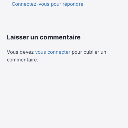
Connectez-vous pour répondre
Laisser un commentaire
Vous devez
vous connecter
pour publier un
commentaire.