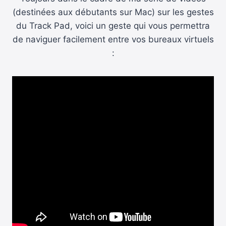
(destinées aux débutants sur Mac) sur les gestes
du Track Pad, voici un geste qui vous permettra
de naviguer facilement entre vos bureaux virtuels
: