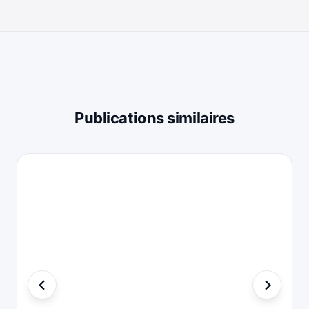
Publications similaires