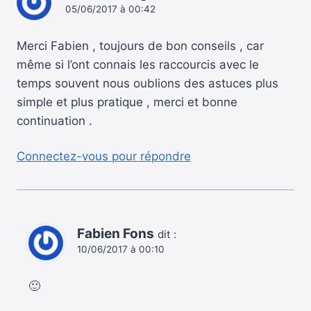
05/06/2017 à 00:42
Merci Fabien , toujours de bon conseils , car
même si l’ont connais les raccourcis avec le
temps souvent nous oublions des astuces plus
simple et plus pratique , merci et bonne
continuation .
Connectez-vous pour répondre
Fabien Fons
dit :
10/06/2017 à 00:10
🙂