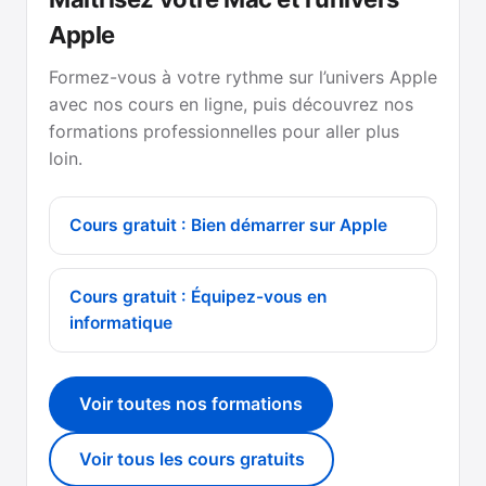
Apple
Formez-vous à votre rythme sur l’univers Apple
avec nos cours en ligne, puis découvrez nos
formations professionnelles pour aller plus
loin.
Cours gratuit : Bien démarrer sur Apple
Cours gratuit : Équipez-vous en
informatique
Voir toutes nos formations
Voir tous les cours gratuits