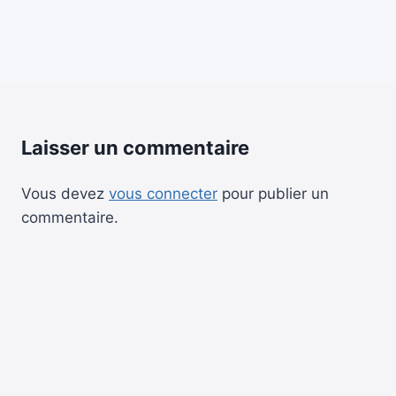
Laisser un commentaire
Vous devez
vous connecter
pour publier un
commentaire.