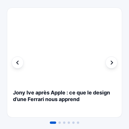
Jony Ive après Apple : ce que le design
d’une Ferrari nous apprend