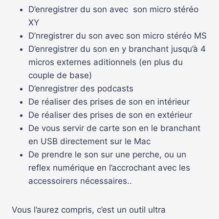
D’enregistrer du son avec son micro stéréo
XY
D’nregistrer du son avec son micro stéréo MS
D’enregistrer du son en y branchant jusqu’à 4
micros externes aditionnels (en plus du
couple de base)
D’enregistrer des podcasts
De réaliser des prises de son en intérieur
De réaliser des prises de son en extérieur
De vous servir de carte son en le branchant
en USB directement sur le Mac
De prendre le son sur une perche, ou un
reflex numérique en l’accrochant avec les
accessoirers nécessaires..
Vous l’aurez compris, c’est un outil ultra