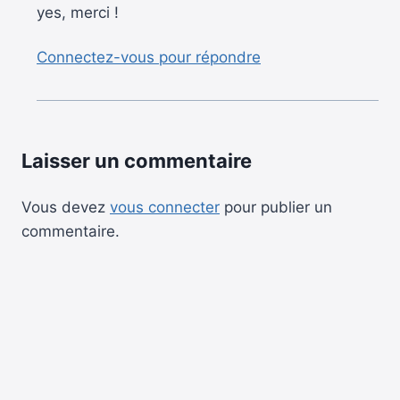
yes, merci !
Connectez-vous pour répondre
Laisser un commentaire
Vous devez
vous connecter
pour publier un
commentaire.