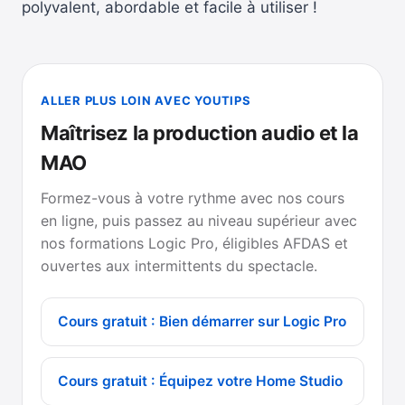
polyvalent, abordable et facile à utiliser !
ALLER PLUS LOIN AVEC YOUTIPS
Maîtrisez la production audio et la
MAO
Formez-vous à votre rythme avec nos cours
en ligne, puis passez au niveau supérieur avec
nos formations Logic Pro, éligibles AFDAS et
ouvertes aux intermittents du spectacle.
Cours gratuit : Bien démarrer sur Logic Pro
Cours gratuit : Équipez votre Home Studio