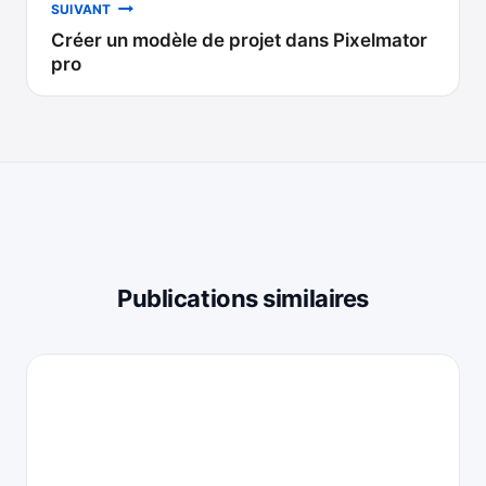
SUIVANT
Créer un modèle de projet dans Pixelmator
pro
Publications similaires