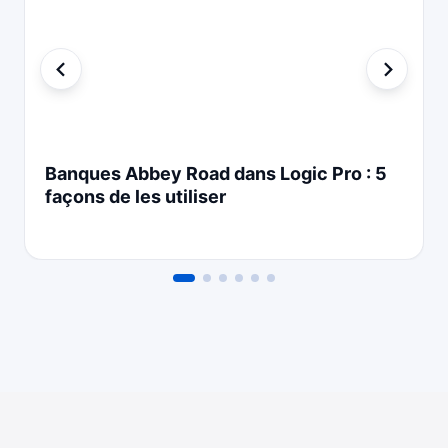
Banques Abbey Road dans Logic Pro : 5
façons de les utiliser