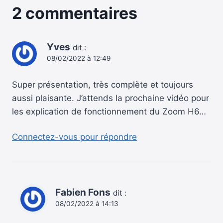
2 commentaires
Yves
dit :
08/02/2022 à 12:49
Super présentation, très complète et toujours
aussi plaisante. J’attends la prochaine vidéo pour
les explication de fonctionnement du Zoom H6…
Connectez-vous pour répondre
Fabien Fons
dit :
08/02/2022 à 14:13