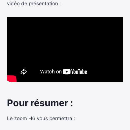
vidéo de présentation :
Pour résumer :
Le zoom H6 vous permettra :