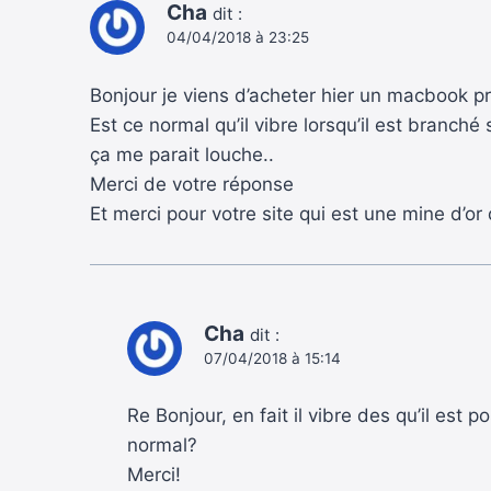
Cha
dit :
04/04/2018 à 23:25
Bonjour je viens d’acheter hier un macbook pr
Est ce normal qu’il vibre lorsqu’il est branché
ça me parait louche..
Merci de votre réponse
Et merci pour votre site qui est une mine d’or
Cha
dit :
07/04/2018 à 15:14
Re Bonjour, en fait il vibre des qu’il est
normal?
Merci!