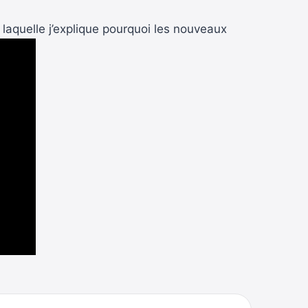
laquelle j’explique pourquoi les nouveaux