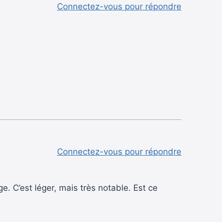
Connectez-vous pour répondre
Connectez-vous pour répondre
e. C’est léger, mais très notable. Est ce