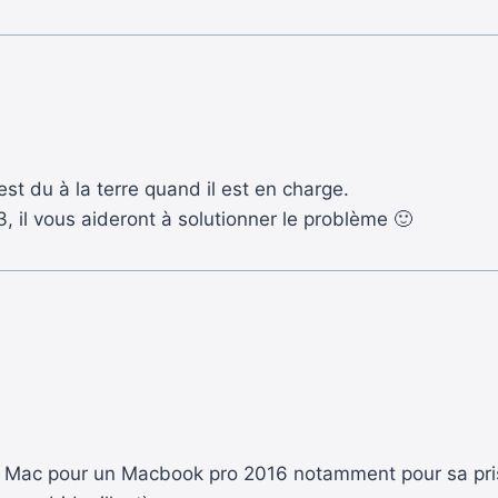
st du à la terre quand il est en charge.
, il vous aideront à solutionner le problème 🙂
vers Mac pour un Macbook pro 2016 notamment pour sa pr