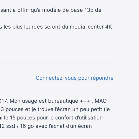
sant a offrir qu’a modèle de base 13p de
s les plus lourdes seront du media-center 4K
Connectez-vous pour répondre
 2017. Mon usage est bureautique +++ , MAO
3 pouces et je trouve l’écran un peu petit (je
le 15 pouces pour le confort d’utilisation
2 ssd / 16 go avec l’achat d’un écran