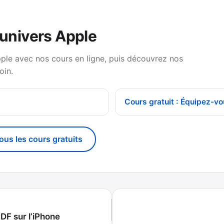
’univers Apple
pple avec nos cours en ligne, puis découvrez nos
oin.
Cours gratuit : Équipez-vo
tous les cours gratuits
DF sur l’iPhone