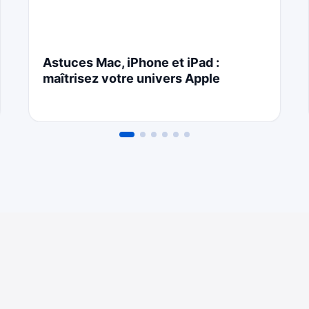
Astuces Mac, iPhone et iPad :
maîtrisez votre univers Apple