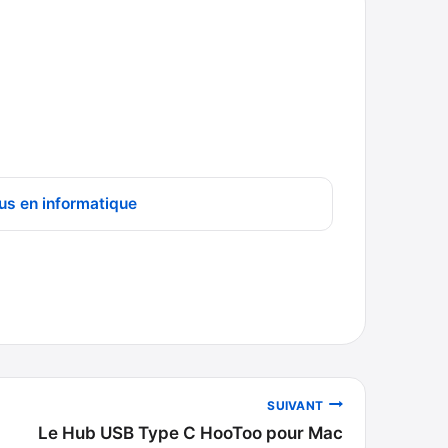
us en informatique
SUIVANT
Le Hub USB Type C HooToo pour Mac