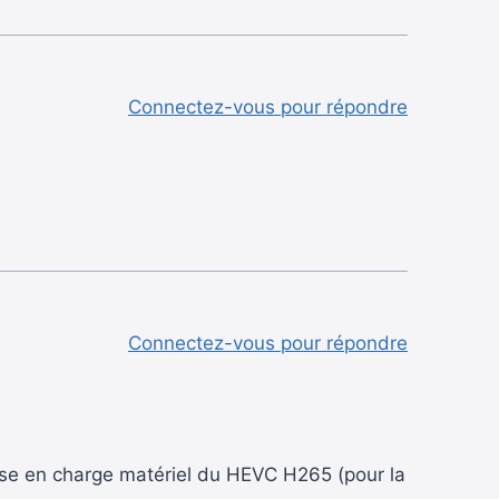
Connectez-vous pour répondre
Connectez-vous pour répondre
ise en charge matériel du HEVC H265 (pour la