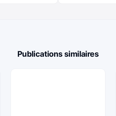
Publications similaires