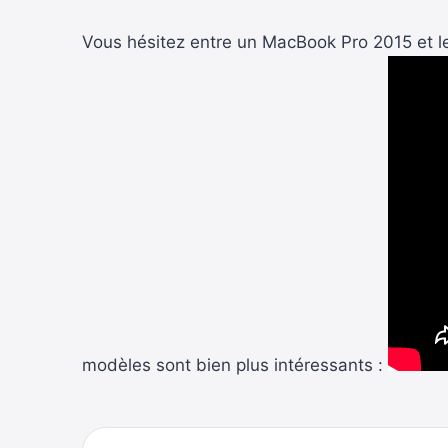
Vous hésitez entre un MacBook Pro 2015 et le
modèles sont bien plus intéressants :