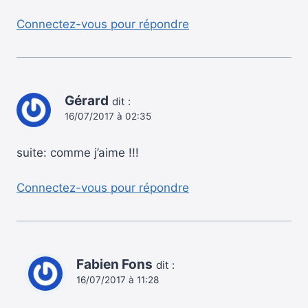
Connectez-vous pour répondre
Gérard
dit :
16/07/2017 à 02:35
suite: comme j’aime !!!
Connectez-vous pour répondre
Fabien Fons
dit :
16/07/2017 à 11:28