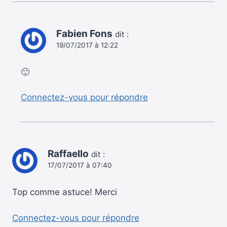
Fabien Fons
dit :
19/07/2017 à 12:22
🙂
Connectez-vous pour répondre
Raffaello
dit :
17/07/2017 à 07:40
Top comme astuce! Merci
Connectez-vous pour répondre