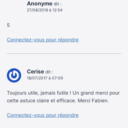
Anonyme
dit :
27/08/2019 à 12:54
5
Connectez-vous pour répondre
Cerise
dit :
18/07/2017 à 07:09
Toujours utile, jamais futile ! Un grand merci pour
cette astuce claire et efficace. Merci Fabien.
Connectez-vous pour répondre