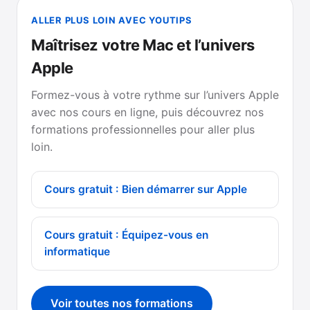
ALLER PLUS LOIN AVEC YOUTIPS
Maîtrisez votre Mac et l’univers
Apple
Formez-vous à votre rythme sur l’univers Apple
avec nos cours en ligne, puis découvrez nos
formations professionnelles pour aller plus
loin.
Cours gratuit : Bien démarrer sur Apple
Cours gratuit : Équipez-vous en
informatique
Voir toutes nos formations