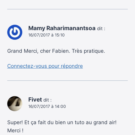
Mamy Raharimanantsoa
dit :
16/07/2017 à 15:10
Grand Merci, cher Fabien. Très pratique.
Connectez-vous pour répondre
Fivet
dit :
16/07/2017 à 14:00
Super! Et ça fait du bien un tuto au grand air!
Merci !