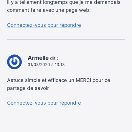
il y a tellement longtemps que je me demandais
comment faire avec une page web.
Connectez-vous pour répondre
Armelle
dit :
31/08/2020 à 13:13
Astuce simple et efficace un MERCI pour ce
partage de savoir
Connectez-vous pour répondre