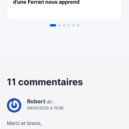
d’une Ferrari nous apprend
11 commentaires
Robert
dit :
09/10/2020 à 15:56
Merci et bravo,