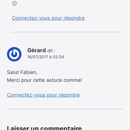
🙂
Connectez-vous pour répondre
Gérard
dit :
16/07/2017 à 02:34
Salut Fabien,
Merci pour cette astuce comme!
Connectez-vous pour répondre
Laisser un commentaire