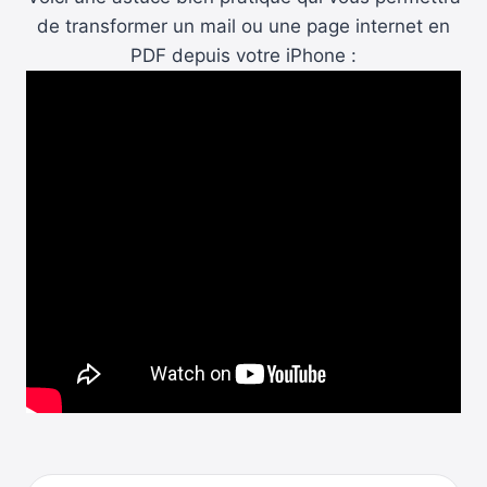
de transformer un mail ou une page internet en
PDF depuis votre iPhone :