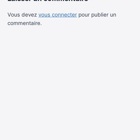
Vous devez
vous connecter
pour publier un
commentaire.