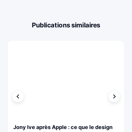
Publications similaires
Jony Ive après Apple : ce que le design