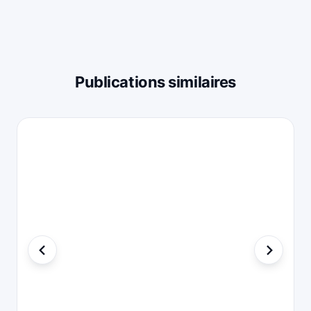
Publications similaires