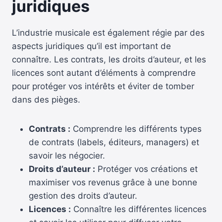
juridiques
L’industrie musicale est également régie par des
aspects juridiques qu’il est important de
connaître. Les contrats, les droits d’auteur, et les
licences sont autant d’éléments à comprendre
pour protéger vos intérêts et éviter de tomber
dans des pièges.
Contrats :
Comprendre les différents types
de contrats (labels, éditeurs, managers) et
savoir les négocier.
Droits d’auteur :
Protéger vos créations et
maximiser vos revenus grâce à une bonne
gestion des droits d’auteur.
Licences :
Connaître les différentes licences