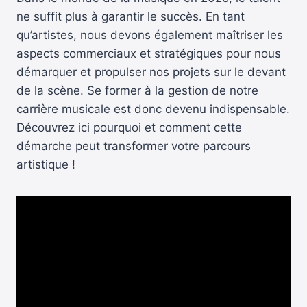
ne suffit plus à garantir le succès. En tant
qu’artistes, nous devons également maîtriser les
aspects commerciaux et stratégiques pour nous
démarquer et propulser nos projets sur le devant
de la scène. Se former à la gestion de notre
carrière musicale est donc devenu indispensable.
Découvrez ici pourquoi et comment cette
démarche peut transformer votre parcours
artistique !