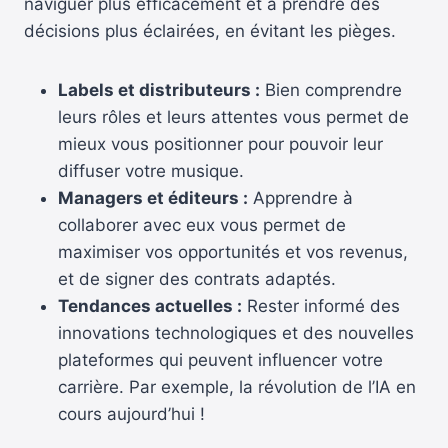
naviguer plus efficacement et à prendre des
décisions plus éclairées, en évitant les pièges.
Labels et distributeurs :
Bien comprendre
leurs rôles et leurs attentes vous permet de
mieux vous positionner pour pouvoir leur
diffuser votre musique.
Managers et éditeurs :
Apprendre à
collaborer avec eux vous permet de
maximiser vos opportunités et vos revenus,
et de signer des contrats adaptés.
Tendances actuelles :
Rester informé des
innovations technologiques et des nouvelles
plateformes qui peuvent influencer votre
carrière. Par exemple, la révolution de l’IA en
cours aujourd’hui !