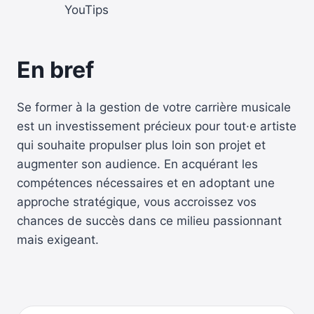
YouTips
En bref
Se former à la gestion de votre carrière musicale
est un investissement précieux pour tout·e artiste
qui souhaite propulser plus loin son projet et
augmenter son audience. En acquérant les
compétences nécessaires et en adoptant une
approche stratégique, vous accroissez vos
chances de succès dans ce milieu passionnant
mais exigeant.