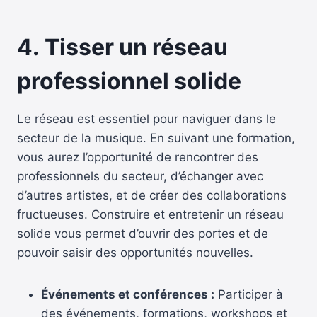
4. Tisser un réseau
professionnel solide
Le réseau est essentiel pour naviguer dans le
secteur de la musique. En suivant une formation,
vous aurez l’opportunité de rencontrer des
professionnels du secteur, d’échanger avec
d’autres artistes, et de créer des collaborations
fructueuses. Construire et entretenir un réseau
solide vous permet d’ouvrir des portes et de
pouvoir saisir des opportunités nouvelles.
Événements et conférences :
Participer à
des événements, formations, workshops et