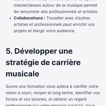
masterclasses autour de la musique permet
de rencontrer des professionnels et artistes.
Collaborations :
Travailler avec d’autres
artistes et professionnels peut enrichir vos
projets et élargir votre audience.
5.
Développer une
stratégie de carrière
musicale
Suivre une formation vous aidera à clarifier votre
vision à court, moyen et long terme, identifier vos
forces et vos lacunes, et obtenir un regard
professionnel sur votre parcours jusqu’ici. Vous