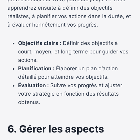
apprendrez ensuite à définir des objectifs
réalistes, à planifier vos actions dans la durée, et
à évaluer honnêtement vos progrès.
Objectifs clairs :
Définir des objectifs à
court, moyen, et long terme pour guider vos
actions.
Planification :
Élaborer un plan d’action
détaillé pour atteindre vos objectifs.
Évaluation :
Suivre vos progrès et ajuster
votre stratégie en fonction des résultats
obtenus.
6.
Gérer les aspects