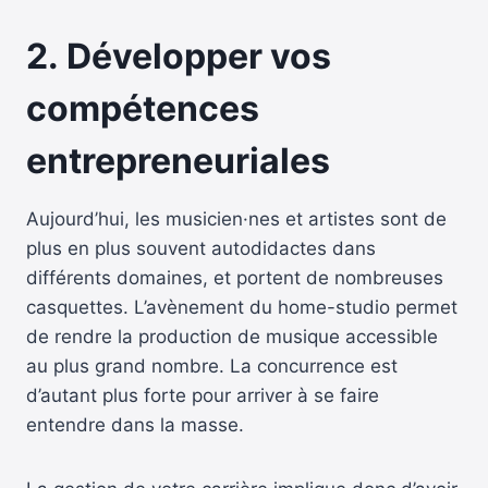
2.
Développer vos
compétences
entrepreneuriales
Aujourd’hui, les musicien·nes et artistes sont de
plus en plus souvent autodidactes dans
différents domaines, et portent de nombreuses
casquettes. L’avènement du home-studio permet
de rendre la production de musique accessible
au plus grand nombre. La concurrence est
d’autant plus forte pour arriver à se faire
entendre dans la masse.