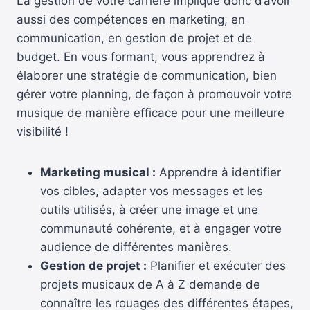
La gestion de votre carrière implique donc d’avoir
aussi des compétences en marketing, en
communication, en gestion de projet et de
budget. En vous formant, vous apprendrez à
élaborer une stratégie de communication, bien
gérer votre planning, de façon à promouvoir votre
musique de manière efficace pour une meilleure
visibilité !
Marketing musical :
Apprendre à identifier
vos cibles, adapter vos messages et les
outils utilisés, à créer une image et une
communauté cohérente, et à engager votre
audience de différentes manières.
Gestion de projet :
Planifier et exécuter des
projets musicaux de A à Z demande de
connaître les rouages des différentes étapes,