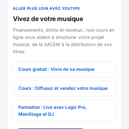
ALLER PLUS LOIN AVEC YOUTIPS
Vivez de votre musique
Financements, droits et revenus : nos cours en
ligne vous aident à structurer votre projet
musical, de la SACEM à la distribution de vos
titres.
Cours gratuit : Vivre de sa musique
Cours : Diffusez et vendez votre musique
Formation : Live avec Logic Pro,
MainStage et DJ