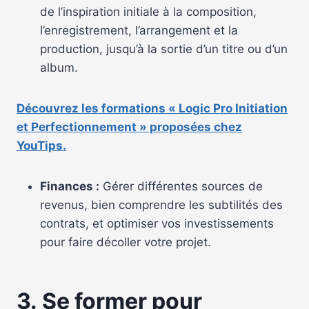
de l’inspiration initiale à la composition,
l’enregistrement, l’arrangement et la
production, jusqu’à la sortie d’un titre ou d’un
album.
Découvrez les formations « Logic Pro Initiation
et Perfectionnement » proposées chez
YouTips.
Finances :
Gérer différentes sources de
revenus, bien comprendre les subtilités des
contrats, et optimiser vos investissements
pour faire décoller votre projet.
3. Se former pour