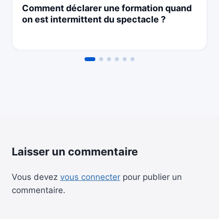
Comment déclarer une formation quand
on est intermittent du spectacle ?
Laisser un commentaire
Vous devez
vous connecter
pour publier un
commentaire.