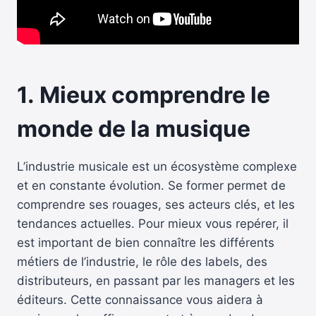
1.
Mieux comprendre le
monde de la musique
L’industrie musicale est un écosystème complexe
et en constante évolution. Se former permet de
comprendre ses rouages, ses acteurs clés, et les
tendances actuelles. Pour mieux vous repérer, il
est important de bien connaître les différents
métiers de l’industrie, le rôle des labels, des
distributeurs, en passant par les managers et les
éditeurs. Cette connaissance vous aidera à