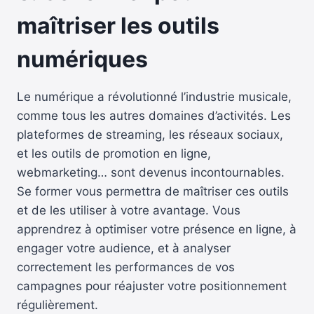
maîtriser les outils
numériques
Le numérique a révolutionné l’industrie musicale,
comme tous les autres domaines d’activités. Les
plateformes de streaming, les réseaux sociaux,
et les outils de promotion en ligne,
webmarketing… sont devenus incontournables.
Se former vous permettra de maîtriser ces outils
et de les utiliser à votre avantage. Vous
apprendrez à optimiser votre présence en ligne, à
engager votre audience, et à analyser
correctement les performances de vos
campagnes pour réajuster votre positionnement
régulièrement.