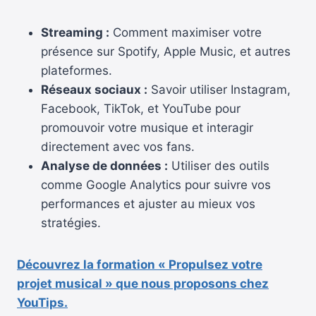
Streaming :
Comment maximiser votre
présence sur Spotify, Apple Music, et autres
plateformes.
Réseaux sociaux :
Savoir utiliser Instagram,
Facebook, TikTok, et YouTube pour
promouvoir votre musique et interagir
directement avec vos fans.
Analyse de données :
Utiliser des outils
comme Google Analytics pour suivre vos
performances et ajuster au mieux vos
stratégies.
Découvrez la formation « Propulsez votre
projet musical » que nous proposons chez
YouTips.