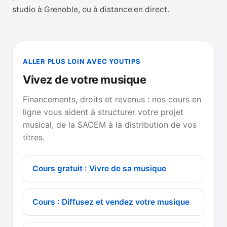
studio à Grenoble, ou à distance en direct.
ALLER PLUS LOIN AVEC YOUTIPS
Vivez de votre musique
Financements, droits et revenus : nos cours en
ligne vous aident à structurer votre projet
musical, de la SACEM à la distribution de vos
titres.
Cours gratuit : Vivre de sa musique
Cours : Diffusez et vendez votre musique