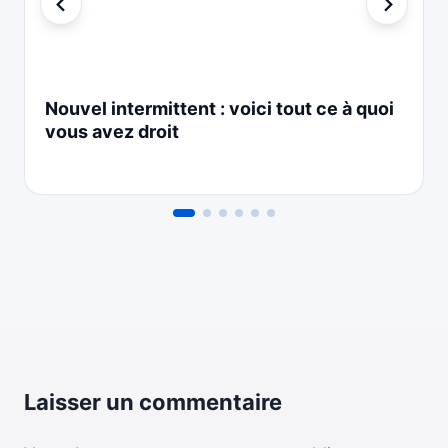
Nouvel intermittent : voici tout ce à quoi
vous avez droit
Laisser un commentaire