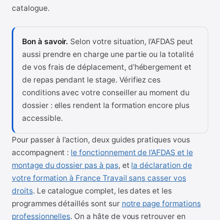
catalogue.
Bon à savoir.
Selon votre situation, l’AFDAS peut
aussi prendre en charge une partie ou la totalité
de vos frais de déplacement, d’hébergement et
de repas pendant le stage. Vérifiez ces
conditions avec votre conseiller au moment du
dossier : elles rendent la formation encore plus
accessible.
Pour passer à l’action, deux guides pratiques vous
accompagnent :
le fonctionnement de l’AFDAS et le
montage du dossier pas à pas
, et
la déclaration de
votre formation à France Travail sans casser vos
droits
. Le catalogue complet, les dates et les
programmes détaillés sont sur
notre page formations
professionnelles
. On a hâte de vous retrouver en