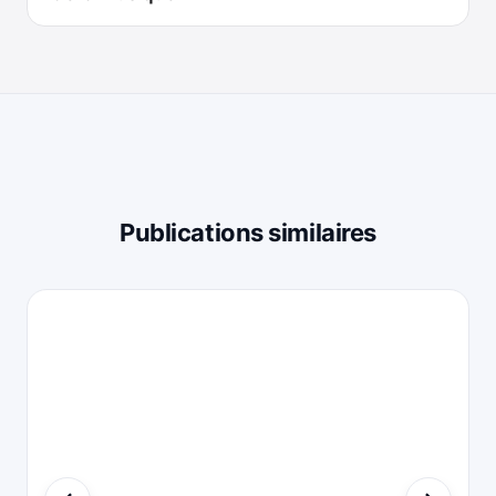
Publications similaires