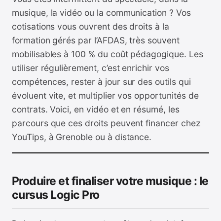
musique, la vidéo ou la communication ? Vos
cotisations vous ouvrent des droits à la
formation gérés par l’AFDAS, très souvent
mobilisables à 100 % du coût pédagogique. Les
utiliser régulièrement, c’est enrichir vos
compétences, rester à jour sur des outils qui
évoluent vite, et multiplier vos opportunités de
contrats. Voici, en vidéo et en résumé, les
parcours que ces droits peuvent financer chez
YouTips, à Grenoble ou à distance.
Produire et finaliser votre musique : le
cursus Logic Pro