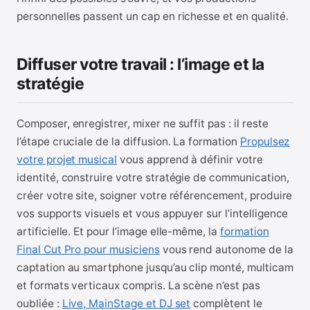
personnelles passent un cap en richesse et en qualité.
Diffuser votre travail : l’image et la
stratégie
Composer, enregistrer, mixer ne suffit pas : il reste
l’étape cruciale de la diffusion. La formation
Propulsez
votre projet musical
vous apprend à définir votre
identité, construire votre stratégie de communication,
créer votre site, soigner votre référencement, produire
vos supports visuels et vous appuyer sur l’intelligence
artificielle. Et pour l’image elle-même, la
formation
Final Cut Pro pour musiciens
vous rend autonome de la
captation au smartphone jusqu’au clip monté, multicam
et formats verticaux compris. La scène n’est pas
oubliée :
Live, MainStage et DJ set
complètent le