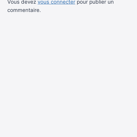
Vous devez
vous connecter
pour publier un
commentaire.