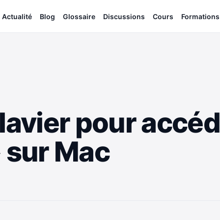
Actualité
Blog
Glossaire
Discussions
Cours
Formations
lavier pour accéd
» sur Mac