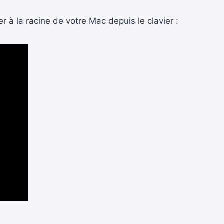
 à la racine de votre Mac depuis le clavier :