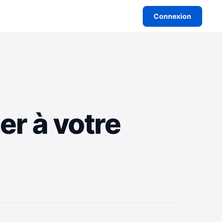
Connexion
er à votre