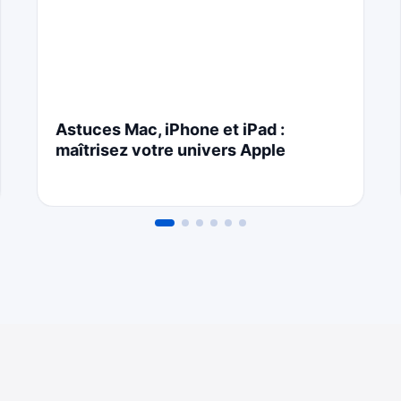
Astuces Mac, iPhone et iPad :
maîtrisez votre univers Apple