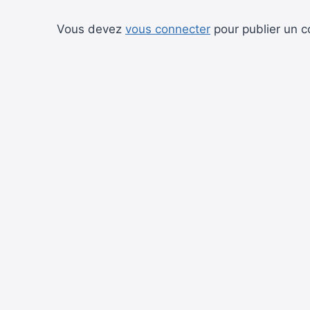
Vous devez
vous connecter
pour publier un 