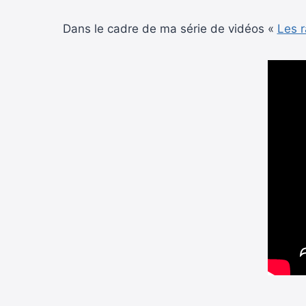
Dans le cadre de ma série de vidéos «
Les r