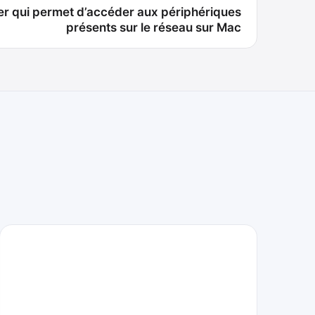
ier qui permet d’accéder aux périphériques
présents sur le réseau sur Mac