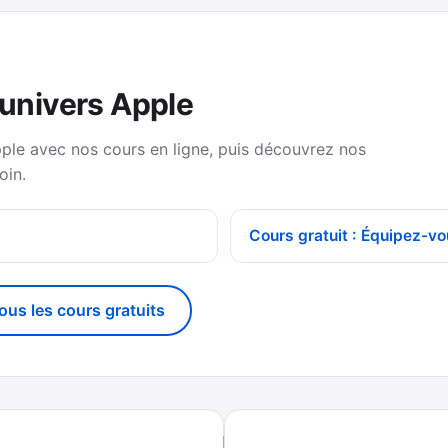
’univers Apple
pple avec nos cours en ligne, puis découvrez nos
oin.
Cours gratuit : Équipez-vo
tous les cours gratuits