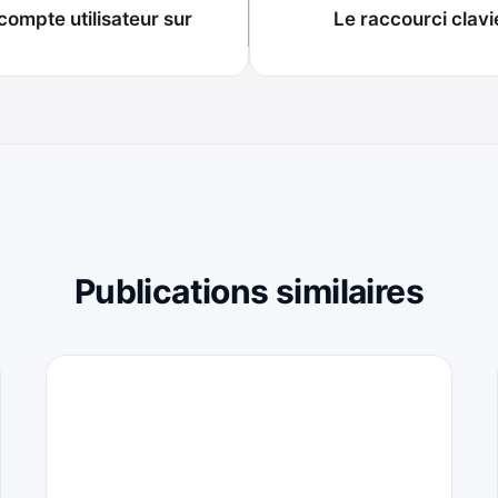
compte utilisateur sur
Le raccourci clav
Publications similaires