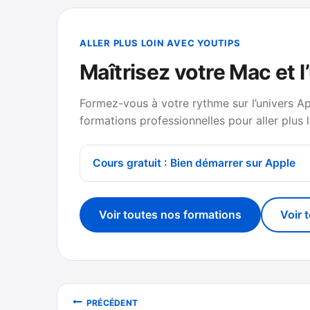
ALLER PLUS LOIN AVEC YOUTIPS
Maîtrisez votre Mac et l
Formez-vous à votre rythme sur l’univers A
formations professionnelles pour aller plus l
Cours gratuit : Bien démarrer sur Apple
Voir toutes nos formations
Voir 
Navigation
PRÉCÉDENT