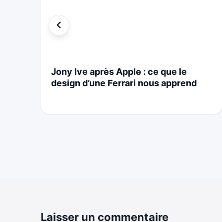
i
Jony Ive après Apple : ce que le
design d’une Ferrari nous apprend
Laisser un commentaire