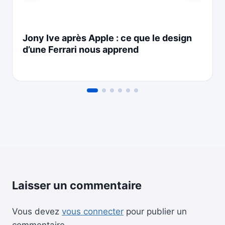
Jony Ive après Apple : ce que le design
d’une Ferrari nous apprend
Laisser un commentaire
Vous devez
vous connecter
pour publier un