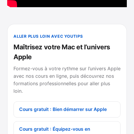
ALLER PLUS LOIN AVEC YOUTIPS
Maîtrisez votre Mac et l’univers
Apple
Formez-vous à votre rythme sur l’univers Apple
avec nos cours en ligne, puis découvrez nos
formations professionnelles pour aller plus
loin.
Cours gratuit : Bien démarrer sur Apple
Cours gratuit : Équipez-vous en