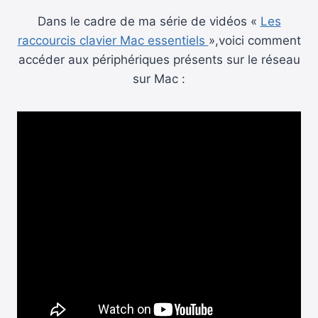
Dans le cadre de ma série de vidéos «
Les
raccourcis clavier Mac essentiels
»,voici comment
accéder aux périphériques présents sur le réseau
sur Mac :