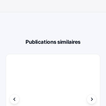
Publications similaires