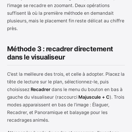
l’image se recadre en zoomant. Deux opérations
suffisent là où la première méthode en demandait
plusieurs, mais le placement fin reste délicat au chiffre
près.
Méthode 3 : recadrer directement
dans le visualiseur
C’est la meilleure des trois, et celle à adopter. Placez la
tête de lecture sur le plan, sélectionnez-le, puis
choisissez
Recadrer
dans le menu du bouton en bas à
gauche du visualiseur (raccourci
Majuscule + C
). Trois
modes apparaissent en bas de l’image : Élaguer,
Recadrer, et Panoramique et balayage pour les
recadrages animés.