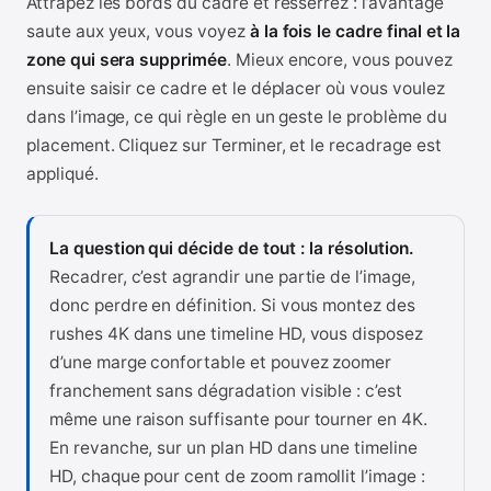
Attrapez les bords du cadre et resserrez : l’avantage
saute aux yeux, vous voyez
à la fois le cadre final et la
zone qui sera supprimée
. Mieux encore, vous pouvez
ensuite saisir ce cadre et le déplacer où vous voulez
dans l’image, ce qui règle en un geste le problème du
placement. Cliquez sur Terminer, et le recadrage est
appliqué.
La question qui décide de tout : la résolution.
Recadrer, c’est agrandir une partie de l’image,
donc perdre en définition. Si vous montez des
rushes 4K dans une timeline HD, vous disposez
d’une marge confortable et pouvez zoomer
franchement sans dégradation visible : c’est
même une raison suffisante pour tourner en 4K.
En revanche, sur un plan HD dans une timeline
HD, chaque pour cent de zoom ramollit l’image :