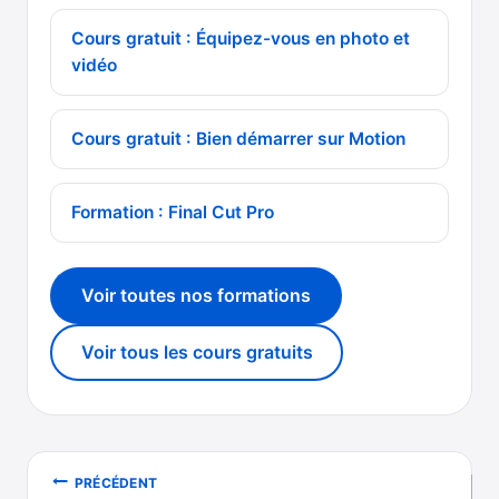
Cours gratuit : Équipez-vous en photo et
vidéo
Cours gratuit : Bien démarrer sur Motion
Formation : Final Cut Pro
Voir toutes nos formations
Voir tous les cours gratuits
Navigation
PRÉCÉDENT