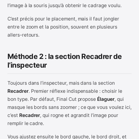
l’image à la souris jusqu’à obtenir le cadrage voulu.
C’est précis pour le placement, mais il faut jongler
entre le zoom et la position, souvent en plusieurs
allers-retours.
Méthode 2 : la section Recadrer de
l’inspecteur
Toujours dans l’inspecteur, mais dans la section
Recadrer
. Premier réflexe indispensable : choisir le
bon type. Par défaut, Final Cut propose
Élaguer
, qui
masque les bords sans zoomer ; ce que vous voulez ici,
c’est
Recadrer
, qui rogne et agrandit l’image pour
remplir le cadre.
Vous ajustez ensuite le bord gauche, le bord droit, et