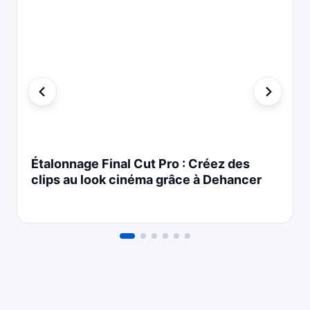
Étalonnage Final Cut Pro : Créez des
clips au look cinéma grâce à Dehancer