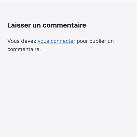
Laisser un commentaire
Vous devez
vous connecter
pour publier un
commentaire.