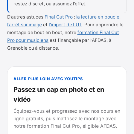
restez discret, ou assumez l’effet.
D’autres astuces
Final Cut Pro
:
la lecture en boucle
,
l’arrêt sur image
et
l’import de LUT
. Pour apprendre le
montage de bout en bout, notre
formation Final Cut
Pro pour musiciens
est finançable par l’AFDAS, à
Grenoble ou à distance.
ALLER PLUS LOIN AVEC YOUTIPS
Passez un cap en photo et en
vidéo
Équipez-vous et progressez avec nos cours en
ligne gratuits, puis maîtrisez le montage avec
notre formation Final Cut Pro, éligible AFDAS.