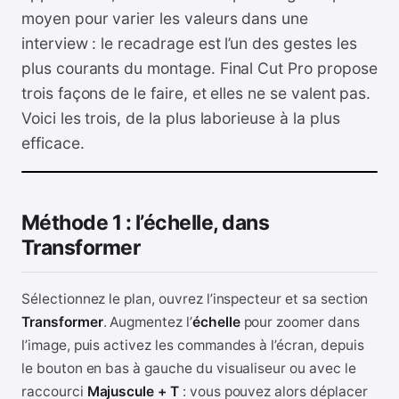
moyen pour varier les valeurs dans une
interview : le recadrage est l’un des gestes les
plus courants du montage. Final Cut Pro propose
trois façons de le faire, et elles ne se valent pas.
Voici les trois, de la plus laborieuse à la plus
efficace.
Méthode 1 : l’échelle, dans
Transformer
Sélectionnez le plan, ouvrez l’inspecteur et sa section
Transformer
. Augmentez l’
échelle
pour zoomer dans
l’image, puis activez les commandes à l’écran, depuis
le bouton en bas à gauche du visualiseur ou avec le
raccourci
Majuscule + T
: vous pouvez alors déplacer