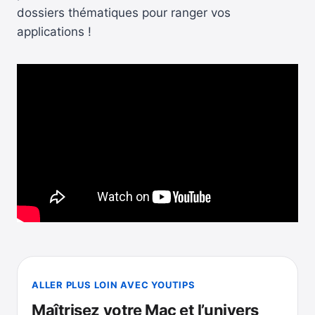
dossiers thématiques pour ranger vos
applications !
ALLER PLUS LOIN AVEC YOUTIPS
Maîtrisez votre Mac et l’univers