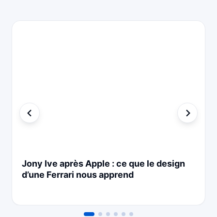
Jony Ive après Apple : ce que le design
d’une Ferrari nous apprend