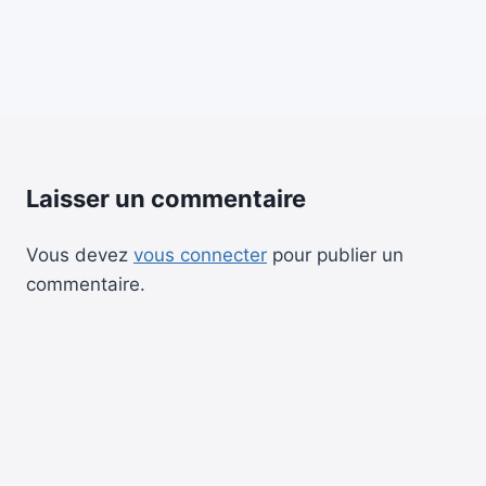
Laisser un commentaire
Vous devez
vous connecter
pour publier un
commentaire.