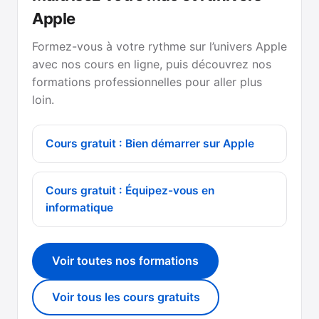
Apple
Formez-vous à votre rythme sur l’univers Apple
avec nos cours en ligne, puis découvrez nos
formations professionnelles pour aller plus
loin.
Cours gratuit : Bien démarrer sur Apple
Cours gratuit : Équipez-vous en
informatique
Voir toutes nos formations
Voir tous les cours gratuits