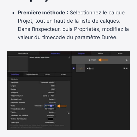
Première méthode
: Sélectionnez le calque
Projet, tout en haut de la liste de calques.
Dans l’inspecteur, puis Propriétés, modifiez la
valeur du timecode du paramètre Durée.