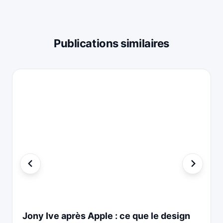
Publications similaires
Jony Ive après Apple : ce que le design