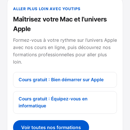
ALLER PLUS LOIN AVEC YOUTIPS
Maîtrisez votre Mac et l’univers
Apple
Formez-vous à votre rythme sur l’univers Apple
avec nos cours en ligne, puis découvrez nos
formations professionnelles pour aller plus
loin.
Cours gratuit : Bien démarrer sur Apple
Cours gratuit : Équipez-vous en
informatique
Voir toutes nos formations