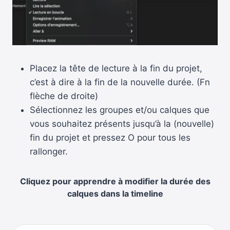
Placez la tête de lecture à la fin du projet,
c’est à dire à la fin de la nouvelle durée. (Fn
flèche de droite)
Sélectionnez les groupes et/ou calques que
vous souhaitez présents jusqu’à la (nouvelle)
fin du projet et pressez O pour tous les
rallonger.
Cliquez pour apprendre à
modifier la durée des
calques dans la timeline