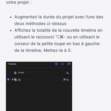
votre projet :
Augmentez la durée du projet avec l’une des
deux méthodes ci-dessus
Affichez la totalité de la nouvelle timeline en
utilisant le raccourci ⌥⌘- ou en utilisant le
curseur de la petite loupe en bas à gauche
de la timeline. Mettez-le à 0.