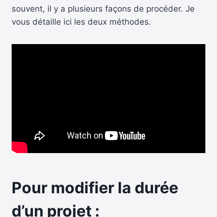
souvent, il y a plusieurs façons de procéder. Je
vous détaille ici les deux méthodes.
Pour modifier la durée
d’un projet :