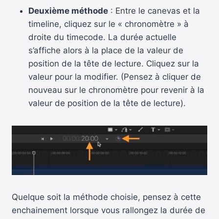
Deuxième méthode
: Entre le canevas et la
timeline, cliquez sur le « chronomètre » à
droite du timecode. La durée actuelle
s’affiche alors à la place de la valeur de
position de la tête de lecture. Cliquez sur la
valeur pour la modifier. (Pensez à cliquer de
nouveau sur le chronomètre pour revenir à la
valeur de position de la tête de lecture).
Quelque soit la méthode choisie, pensez à cette
enchainement lorsque vous rallongez la durée de