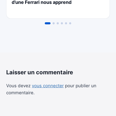
d’une Ferrari nous apprend
Laisser un commentaire
Vous devez
vous connecter
pour publier un
commentaire.