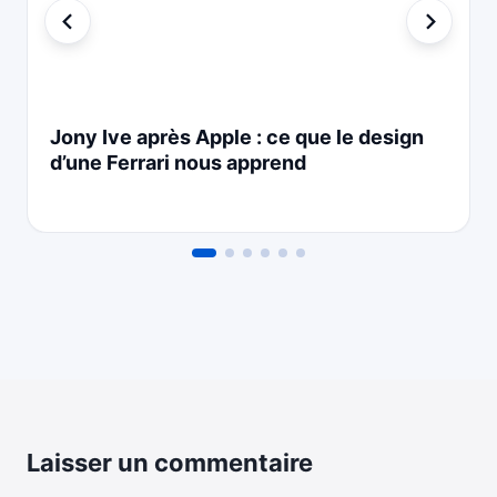
Jony Ive après Apple : ce que le design
d’une Ferrari nous apprend
Laisser un commentaire