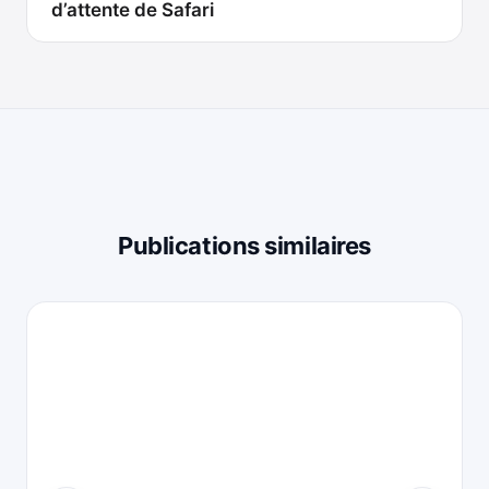
d’attente de Safari
Publications similaires