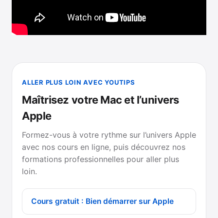
ALLER PLUS LOIN AVEC YOUTIPS
Maîtrisez votre Mac et l’univers
Apple
Formez-vous à votre rythme sur l’univers Apple
avec nos cours en ligne, puis découvrez nos
formations professionnelles pour aller plus
loin.
Cours gratuit : Bien démarrer sur Apple