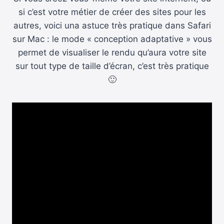
si c’est votre métier de créer des sites pour les
autres, voici una astuce très pratique dans Safari
sur Mac : le mode « conception adaptative » vous
permet de visualiser le rendu qu’aura votre site
sur tout type de taille d’écran, c’est très pratique
🙂