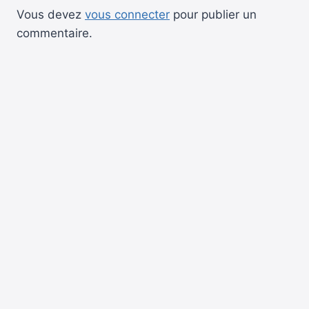
Vous devez
vous connecter
pour publier un
commentaire.