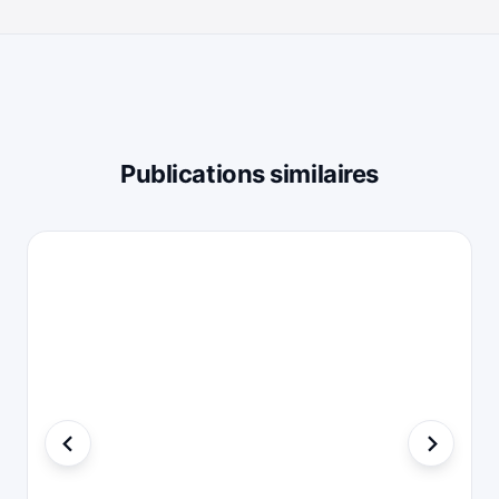
Publications similaires