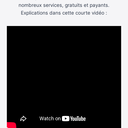
nombreux services, gratuits et payants.
Explications dans cette courte vidéo :