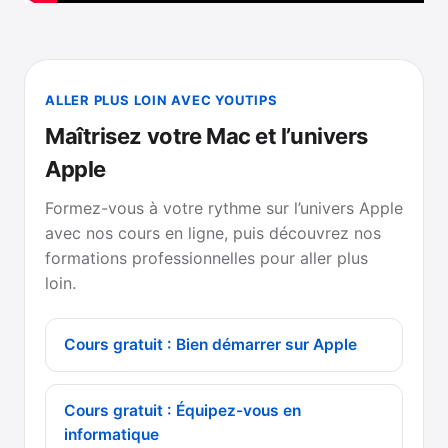
ALLER PLUS LOIN AVEC YOUTIPS
Maîtrisez votre Mac et l’univers
Apple
Formez-vous à votre rythme sur l’univers Apple
avec nos cours en ligne, puis découvrez nos
formations professionnelles pour aller plus
loin.
Cours gratuit : Bien démarrer sur Apple
Cours gratuit : Équipez-vous en
informatique