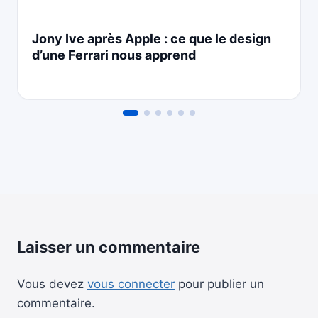
Jony Ive après Apple : ce que le design
d’une Ferrari nous apprend
Laisser un commentaire
Vous devez
vous connecter
pour publier un
commentaire.