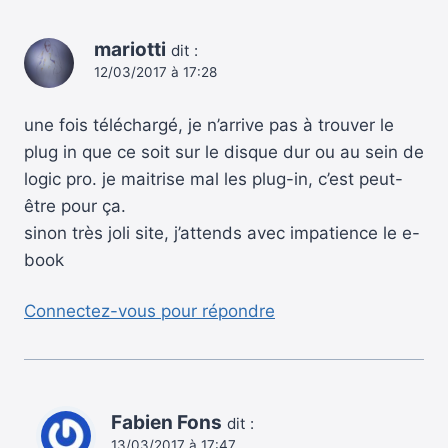
mariotti
dit :
12/03/2017 à 17:28
une fois téléchargé, je n’arrive pas à trouver le
plug in que ce soit sur le disque dur ou au sein de
logic pro. je maitrise mal les plug-in, c’est peut-
être pour ça.
sinon très joli site, j’attends avec impatience le e-
book
Connectez-vous pour répondre
Fabien Fons
dit :
13/03/2017 à 17:47