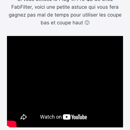
FabFilter, voici une petite astuce qui vous fera
gagnez pas mal de temps pour utiliser les coupe
bas et coupe haut 🙂