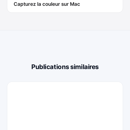
Capturez la couleur sur Mac
Publications similaires