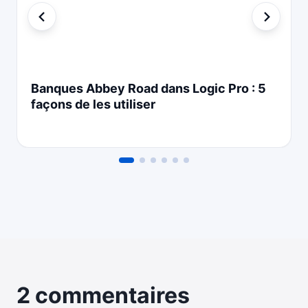
Banques Abbey Road dans Logic Pro : 5
façons de les utiliser
2 commentaires