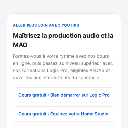
ALLER PLUS LOIN AVEC YOUTIPS
Maîtrisez la production audio et la
MAO
Formez-vous à votre rythme avec nos cours
en ligne, puis passez au niveau supérieur avec
nos formations Logic Pro, éligibles AFDAS et
ouvertes aux intermittents du spectacle.
Cours gratuit : Bien démarrer sur Logic Pro
Cours gratuit : Équipez votre Home Studio