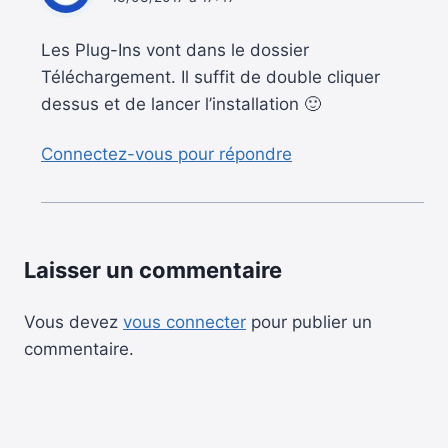
Les Plug-Ins vont dans le dossier
Téléchargement. Il suffit de double cliquer
dessus et de lancer l’installation 🙂
Connectez-vous pour répondre
Laisser un commentaire
Vous devez
vous connecter
pour publier un
commentaire.