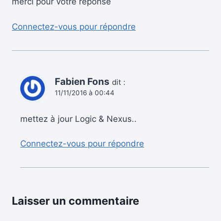
merci pour votre réponse
Connectez-vous pour répondre
Fabien Fons
dit :
11/11/2016 à 00:44
mettez à jour Logic & Nexus..
Connectez-vous pour répondre
Laisser un commentaire