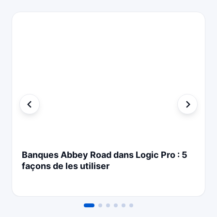
Banques Abbey Road dans Logic Pro : 5
façons de les utiliser