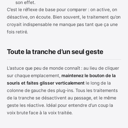
son effet.
C’est le réflexe de base pour comparer : on active, on
désactive, on écoute. Bien souvent, le traitement qu’on
croyait indispensable ne manque pas tant que ça une
fois retiré.
Toute la tranche d’un seul geste
L’astuce que peu de monde connaît : au lieu de cliquer
sur chaque emplacement,
maintenez le bouton de la
souris et faites glisser verticalement
le long de la
colonne de gauche des plug-ins. Tous les traitements
de la tranche se désactivent au passage, et le même
geste les réactive. Idéal pour entendre d’un coup la
voix brute face à la voix traitée.