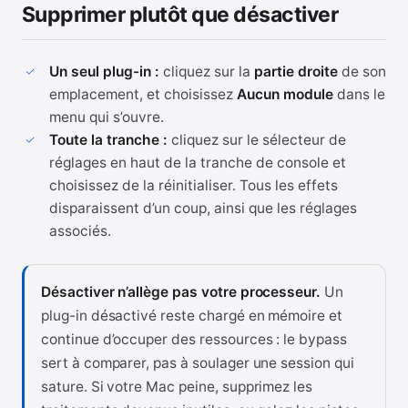
Supprimer plutôt que désactiver
Un seul plug-in :
cliquez sur la
partie droite
de son
emplacement, et choisissez
Aucun module
dans le
menu qui s’ouvre.
Toute la tranche :
cliquez sur le sélecteur de
réglages en haut de la tranche de console et
choisissez de la réinitialiser. Tous les effets
disparaissent d’un coup, ainsi que les réglages
associés.
Désactiver n’allège pas votre processeur.
Un
plug-in désactivé reste chargé en mémoire et
continue d’occuper des ressources : le bypass
sert à comparer, pas à soulager une session qui
sature. Si votre Mac peine, supprimez les