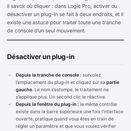
il savoir où cliquer : dans Logic Pro, activer ou
désactiver un plug-in se fait à deux endroits, et il
existe une astuce pour traiter toute une tranche
de console d’un seul mouvement.
Désactiver un plug-in
Depuis la tranche de console :
survolez
l’emplacement du plug-in et cliquez sur sa
partie
gauche
. Le nom s’estompe, le traitement ne
s’applique plus. Un second clic le réactive.
Depuis la fenêtre du plug-in :
le même contrôle
existe dans la barre supérieure une fois l’interface
ouverte, pratique quand vous êtes en train de
régler un paramètre et que vous voulez vérifier