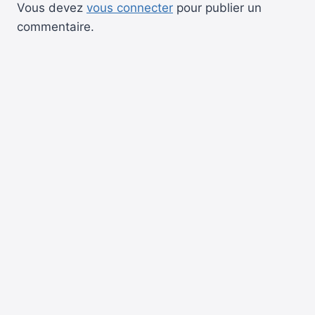
Vous devez
vous connecter
pour publier un
commentaire.