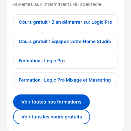
ouvertes aux intermittents du spectacle.
Cours gratuit : Bien démarrer sur Logic Pro
Cours gratuit : Équipez votre Home Studio
Formation : Logic Pro
Formation : Logic Pro Mixage et Mastering
Voir toutes nos formations
Voir tous les cours gratuits