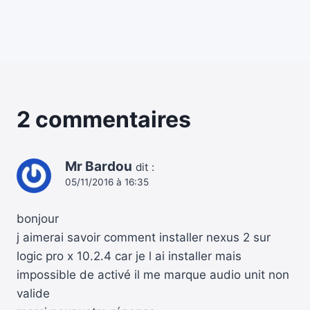
2 commentaires
Mr Bardou
dit :
05/11/2016 à 16:35
bonjour
j aimerai savoir comment installer nexus 2 sur
logic pro x 10.2.4 car je l ai installer mais
impossible de activé il me marque audio unit non
valide