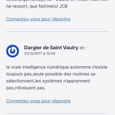
ne ressort, que fair!merci JCB
Connectez-vous pour répondre
Dargier de Saint Vaulry
dit :
31/12/2017 à 15:09
la vraie intelligence numérique autonome n’existe
toujours pas,seule possible des routines se
sélectionnent,les systèmes n’apprennent
pas,n’évoluent pas.
Connectez-vous pour répondre