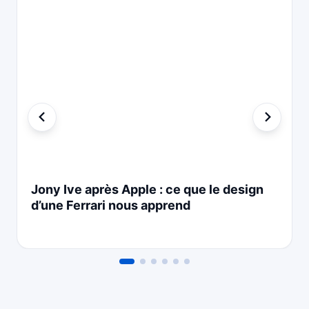
Jony Ive après Apple : ce que le design
d’une Ferrari nous apprend