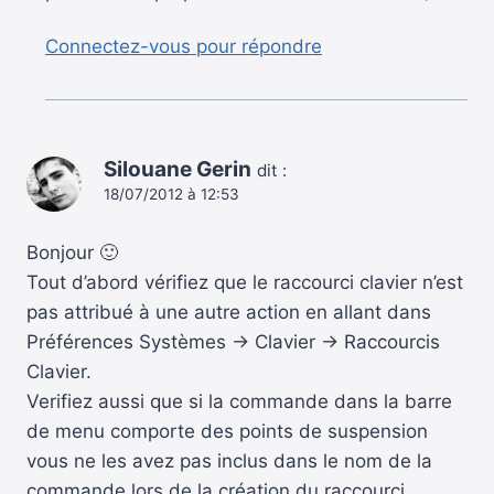
Connectez-vous pour répondre
Silouane Gerin
dit :
18/07/2012 à 12:53
Bonjour 🙂
Tout d’abord vérifiez que le raccourci clavier n’est
pas attribué à une autre action en allant dans
Préférences Systèmes -> Clavier -> Raccourcis
Clavier.
Verifiez aussi que si la commande dans la barre
de menu comporte des points de suspension
vous ne les avez pas inclus dans le nom de la
commande lors de la création du raccourci.