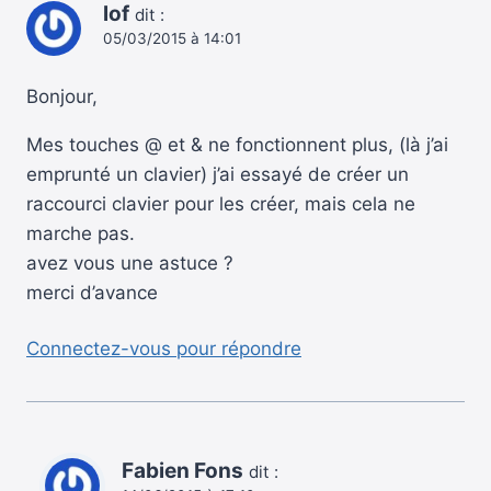
lof
dit :
05/03/2015 à 14:01
Bonjour,
Mes touches @ et & ne fonctionnent plus, (là j’ai
emprunté un clavier) j’ai essayé de créer un
raccourci clavier pour les créer, mais cela ne
marche pas.
avez vous une astuce ?
merci d’avance
Connectez-vous pour répondre
Fabien Fons
dit :