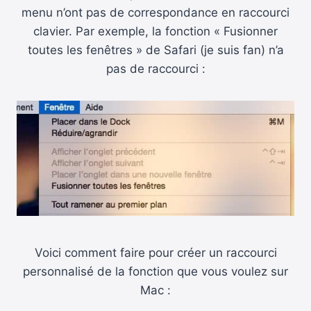
menu n’ont pas de correspondance en raccourci
clavier. Par exemple, la fonction « Fusionner
toutes les fenêtres » de Safari (je suis fan) n’a
pas de raccourci :
Voici comment faire pour créer un raccourci
personnalisé de la fonction que vous voulez sur
Mac :