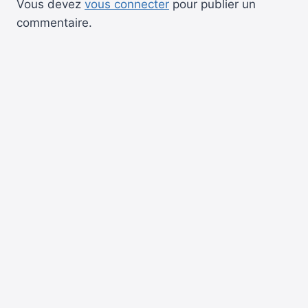
Vous devez
vous connecter
pour publier un
commentaire.