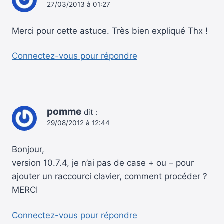
27/03/2013 à 01:27
Merci pour cette astuce. Très bien expliqué Thx !
Connectez-vous pour répondre
pomme
dit :
29/08/2012 à 12:44
Bonjour,
version 10.7.4, je n’ai pas de case + ou – pour
ajouter un raccourci clavier, comment procéder ?
MERCI
Connectez-vous pour répondre