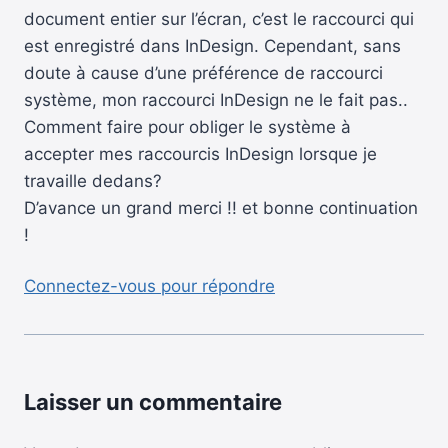
document entier sur l’écran, c’est le raccourci qui
est enregistré dans InDesign. Cependant, sans
doute à cause d’une préférence de raccourci
système, mon raccourci InDesign ne le fait pas..
Comment faire pour obliger le système à
accepter mes raccourcis InDesign lorsque je
travaille dedans?
D’avance un grand merci !! et bonne continuation
!
Connectez-vous pour répondre
Laisser un commentaire