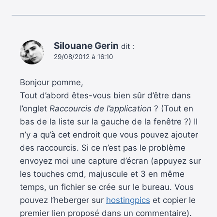
Silouane Gerin
dit :
29/08/2012 à 16:10
Bonjour pomme,
Tout d’abord êtes-vous bien sûr d’être dans
l’onglet
Raccourcis de l’application
? (Tout en
bas de la liste sur la gauche de la fenêtre ?) Il
n’y a qu’à cet endroit que vous pouvez ajouter
des raccourcis. Si ce n’est pas le problème
envoyez moi une capture d’écran (appuyez sur
les touches cmd, majuscule et 3 en même
temps, un fichier se crée sur le bureau. Vous
pouvez l’heberger sur
hostingpics
et copier le
premier lien proposé dans un commentaire).