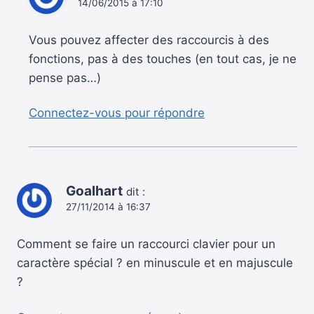
14/06/2015 à 17:10
Vous pouvez affecter des raccourcis à des
fonctions, pas à des touches (en tout cas, je ne
pense pas…)
Connectez-vous pour répondre
Goalhart
dit :
27/11/2014 à 16:37
Comment se faire un raccourci clavier pour un
caractère spécial ? en minuscule et en majuscule
?