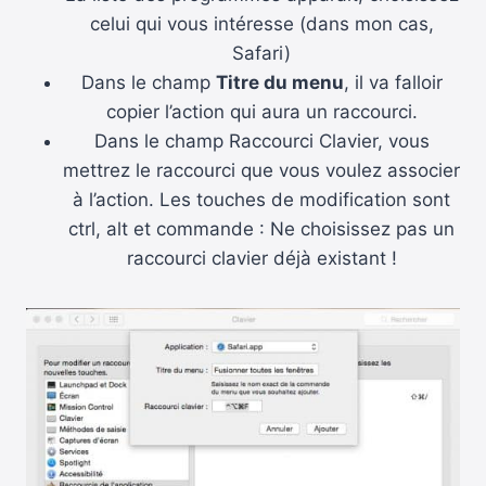
celui qui vous intéresse (dans mon cas,
Safari)
Dans le champ
Titre du menu
, il va falloir
copier l’action qui aura un raccourci.
Dans le champ Raccourci Clavier, vous
mettrez le raccourci que vous voulez associer
à l’action. Les touches de modification sont
ctrl, alt et commande : Ne choisissez pas un
raccourci clavier déjà existant !