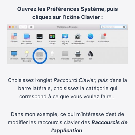
Ouvrez les Préférences Système, puis
cliquez sur l’icône Clavier :
Choisissez l’onglet
Raccourci Clavier, puis d
ans la
barre latérale, choisissez la catégorie qui
correspond à ce que vous voulez faire…
Dans mon exemple, ce qui m’intéresse c’est de
modifier les raccourcis clavier des
Raccourcis de
l’application
.