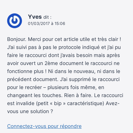
Yves
dit :
01/03/2017 à 15:06
Bonjour. Merci pour cet article utile et très clair !
J’ai suivi pas à pas le protocole indiqué et j’ai pu
faire le raccourci dont j’avais besoin mais après
avoir ouvert un 2ème document le raccourci ne
fonctionne plus ! Ni dans le nouveau, ni dans le
précédent document. J’ai supprimé le raccourci
pour le recréer – plusieurs fois même, en
changeant les touches. Rien à faire. Le raccourci
est invalide (petit « bip » caractéristique) Avez-
vous une solution ?
Connectez-vous pour répondre