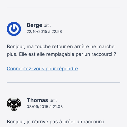
Berge
dit :
22/10/2015 à 22:58
Bonjour, ma touche retour en arrière ne marche
plus. Elle est elle remplaçable par un raccourci ?
Connectez-vous pour répondre
Thomas
dit :
03/09/2015 à 21:08
Bonjour, je n’arrive pas à créer un raccourci