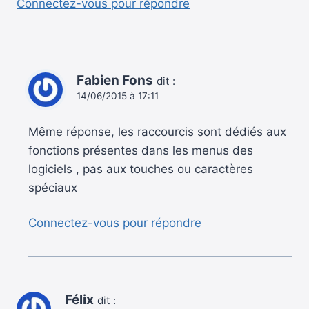
Connectez-vous pour répondre
Fabien Fons
dit :
14/06/2015 à 17:11
Même réponse, les raccourcis sont dédiés aux
fonctions présentes dans les menus des
logiciels , pas aux touches ou caractères
spéciaux
Connectez-vous pour répondre
Félix
dit :