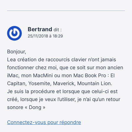
Bertrand
dit :
25/11/2018 à 18:29
Bonjour,
Lea création de raccourcis clavier n’ont jamais
fonctionner chez moi, que ce soit sur mon ancien
iMac, mon MacMini ou mon Mac Book Pro : El
Capitan, Yosemite, Maverick, Mountain Lion.
Je suis la procédure et lorsque que celui-ci est
créé, lorsque je veux l’utiliser, je n’ai qu’un retour
sonore « Dong »
Connectez-vous pour répondre