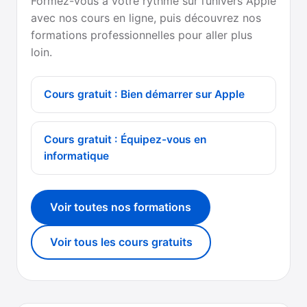
Formez-vous à votre rythme sur l’univers Apple
avec nos cours en ligne, puis découvrez nos
formations professionnelles pour aller plus
loin.
Cours gratuit : Bien démarrer sur Apple
Cours gratuit : Équipez-vous en
informatique
Voir toutes nos formations
Voir tous les cours gratuits