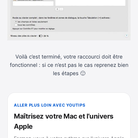
Voilà c’est terminé, votre raccourci doit être
fonctionnel : si ce n’est pas le cas reprenez bien
les étapes 🙂
ALLER PLUS LOIN AVEC YOUTIPS
Maîtrisez votre Mac et l’univers
Apple