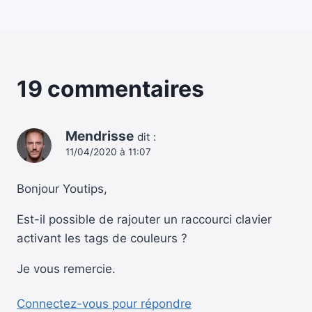
19 commentaires
Mendrisse
dit :
11/04/2020 à 11:07
Bonjour Youtips,
Est-il possible de rajouter un raccourci clavier
activant les tags de couleurs ?
Je vous remercie.
Connectez-vous pour répondre