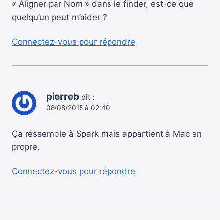
« Aligner par Nom » dans le finder, est-ce que
quelqu’un peut m’aider ?
Connectez-vous pour répondre
pierreb
dit :
08/08/2015 à 02:40
Ça ressemble à Spark mais appartient à Mac en
propre.
Connectez-vous pour répondre