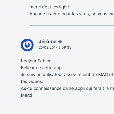
merci c’est corrigé !
Aucune crainte pour les virus, ne vous in
Jérôme
dit :
25/02/2017 à 09:35
bonjour Fabien
Belle idée cette appli.
Je suis un utilisateur assez récent de MAC et 
tes videos.
As-tu connaissance d’une appli qui ferait la
Merci