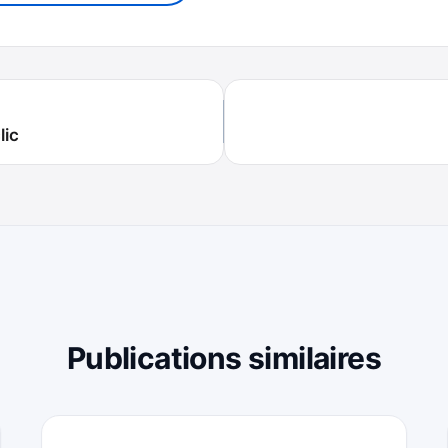
lic
Publications similaires