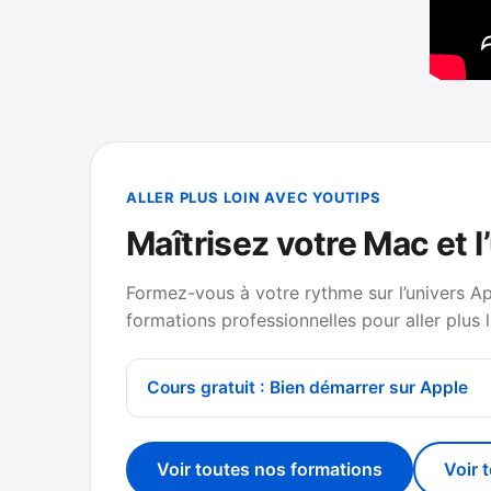
ALLER PLUS LOIN AVEC YOUTIPS
Maîtrisez votre Mac et l
Formez-vous à votre rythme sur l’univers A
formations professionnelles pour aller plus l
Cours gratuit : Bien démarrer sur Apple
Voir toutes nos formations
Voir 