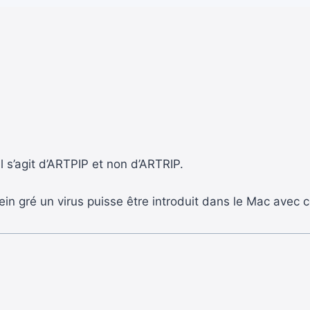
 Il s’agit d’ARTPIP et non d’ARTRIP.
ein gré un virus puisse être introduit dans le Mac avec c