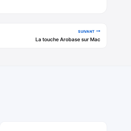
SUIVANT
La touche Arobase sur Mac