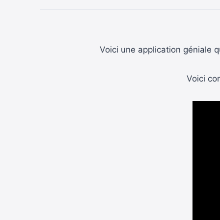
Voici une application géniale
Voici co