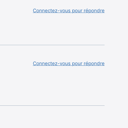
Connectez-vous pour répondre
Connectez-vous pour répondre