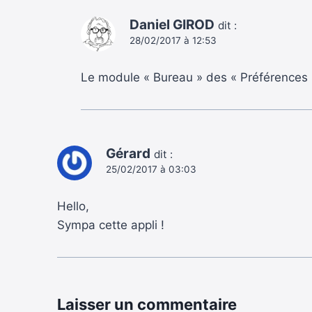
Daniel GIROD
dit :
28/02/2017 à 12:53
Le module « Bureau » des « Préférences
Gérard
dit :
25/02/2017 à 03:03
Hello,
Sympa cette appli !
Laisser un commentaire