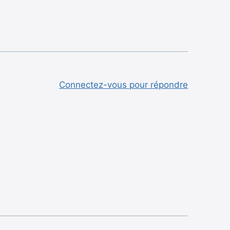
Connectez-vous pour répondre