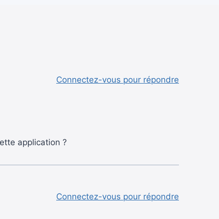
Connectez-vous pour répondre
ette application ?
Connectez-vous pour répondre