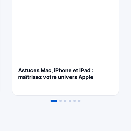
Astuces Mac, iPhone et iPad :
maîtrisez votre univers Apple