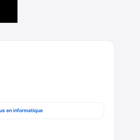
us en informatique