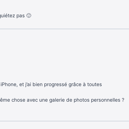
quiétez pas 🙂
iPhone, et j’ai bien progressé grâce à toutes
 même chose avec une galerie de photos personnelles ?