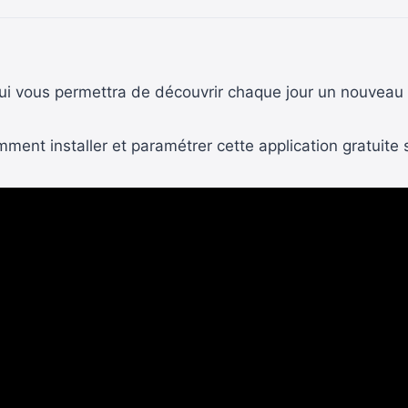
 qui vous permettra de découvrir chaque jour un nouveau
mment installer et paramétrer cette application gratuite 