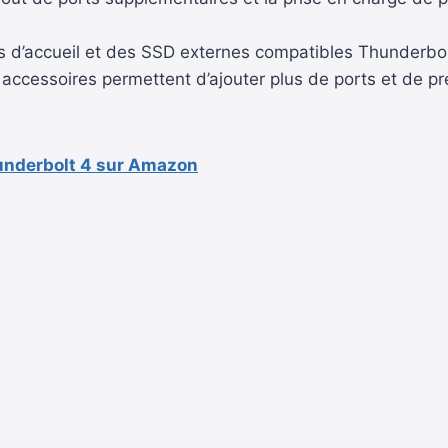
s d’accueil et des SSD externes compatibles Thunderbol
accessoires permettent d’ajouter plus de ports et de p
hunderbolt 4 sur Amazon