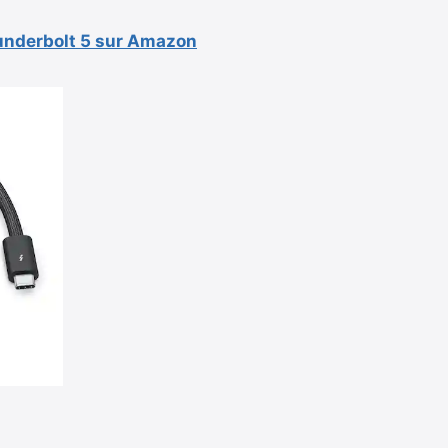
hunderbolt 5 sur Amazon