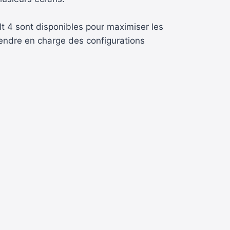
t 4 sont disponibles pour maximiser les
rendre en charge des configurations