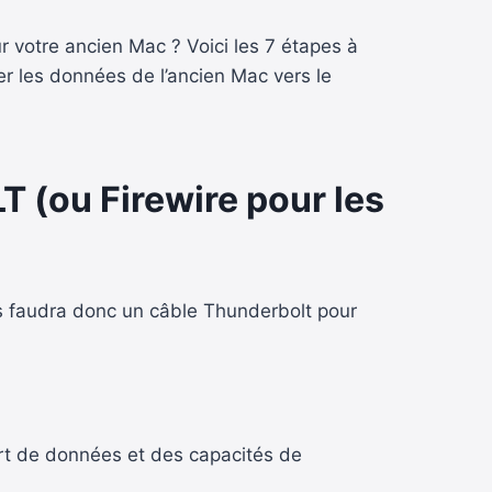
ur votre ancien Mac ?
Voici les 7 étapes à
er les données de l’ancien Mac vers le
 (ou Firewire
pour les
us faudra
donc un câble Thunderbolt pour
fert de données et des capacités de