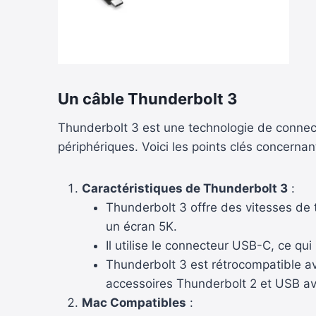
Un câble Thunderbolt 3
Thunderbolt 3 est une technologie de connecti
périphériques. Voici les points clés concerna
Caractéristiques de Thunderbolt 3
:
Thunderbolt 3 offre des vitesses de 
un écran 5K.
Il utilise le connecteur USB-C, ce q
Thunderbolt 3 est rétrocompatible av
accessoires Thunderbolt 2 et USB ave
Mac Compatibles
: