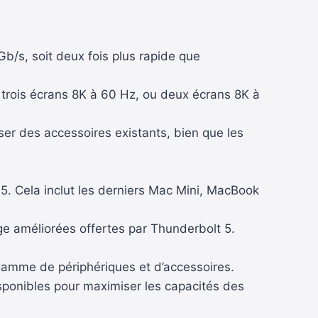
Gb/s, soit deux fois plus rapide que
 trois écrans 8K à 60 Hz, ou deux écrans 8K à
ser des accessoires existants, bien que les
 Cela inclut les derniers Mac Mini, MacBook
age améliorées offertes par Thunderbolt 5.
gamme de périphériques et d’accessoires.
sponibles pour maximiser les capacités des