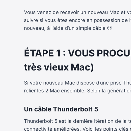
Vous venez de recevoir un nouveau Mac et vo
suivre si vous êtes encore en possession de 
nouveau, à l’aide d’un simple câble 🙂
ÉTAPE
1 : VOUS PROCU
très vieux Mac)
Si votre nouveau Mac dispose d’une prise Thu
relier les 2 Mac ensemble. Selon la génération
Un câble Thunderbolt 5
Thunderbolt 5 est la dernière itération de la
connectivité améliorées. Voici les points clé