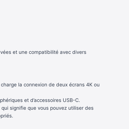
vées et une compatibilité avec divers
n charge la connexion de deux écrans 4K ou
iphériques et d’accessoires USB-C.
ui signifie que vous pouvez utiliser des
priés.