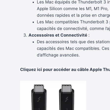
Les Mac équipés de Thunderbolt 3 in
Apple Silicon comme les M1, M1 Pro,
données rapides et la prise en charg
Les Mac compatibles Thunderbolt 3 p
capacités de connectivité, comme l’a
Accessoires et Connectivité
:
Des accessoires tels que des station
capacités des Mac compatibles. Ces 
d’affichage avancées.
Cliquez ici pour accéder au câble Apple T