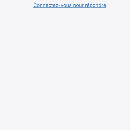
Connectez-vous pour répondre