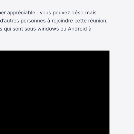
per appréciable : vous pouvez désormais
d’autres personnes à rejoindre cette réunion,
nnes qui sont sous windows ou Android à