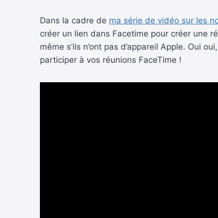
Dans la cadre de
ma série de vidéo sur les
créer un lien dans Facetime pour créer une ré
même s’ils n’ont pas d’appareil Apple. Oui oui
participer à vos réunions FaceTime !