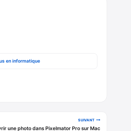
us en informatique
SUIVANT
rir une photo dans Pixelmator Pro sur Mac