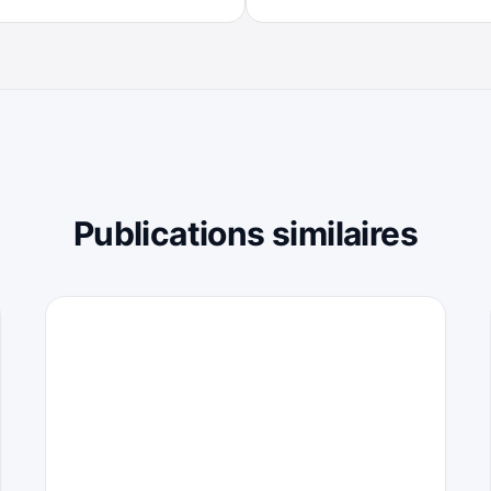
Publications similaires