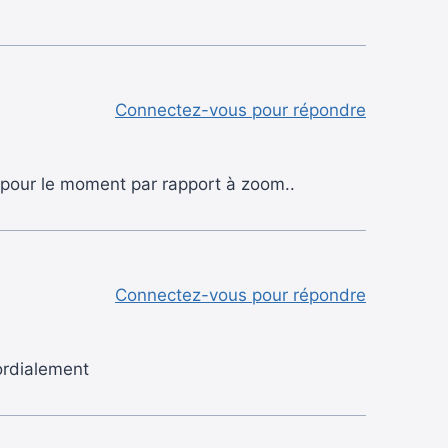
Connectez-vous pour répondre
é pour le moment par rapport à zoom..
Connectez-vous pour répondre
cordialement