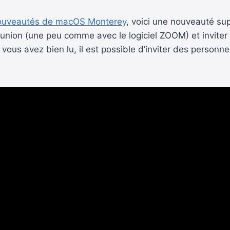
 nouveautés de macOS Monterey
, voici une nouveauté su
union (une peu comme avec le logiciel ZOOM) et inviter 
, vous avez bien lu, il est possible d’inviter des perso