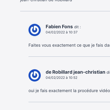
Fabien Fons
dit :
04/02/2022 à 10:37
Faites vous exactement ce que je fais da
de Robillard jean-christian
di
04/02/2022 à 10:52
oui je fais exactement la procédure vidéo