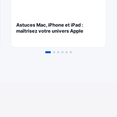
Astuces Mac, iPhone et iPad :
maîtrisez votre univers Apple