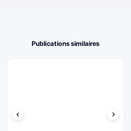
Publications similaires