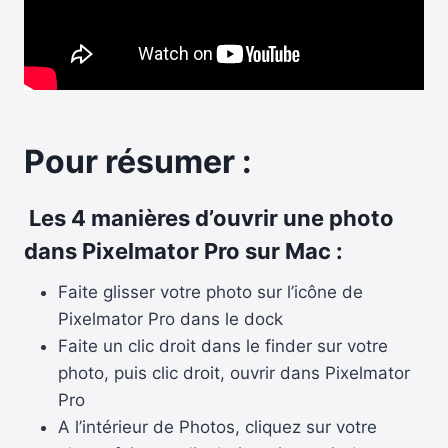
Pour résumer :
Les 4 manières d’ouvrir une photo
dans Pixelmator Pro sur Mac :
Faite glisser votre photo sur l’icône de
Pixelmator Pro dans le dock
Faite un clic droit dans le finder sur votre
photo, puis clic droit, ouvrir dans Pixelmator
Pro
A l’intérieur de Photos, cliquez sur votre