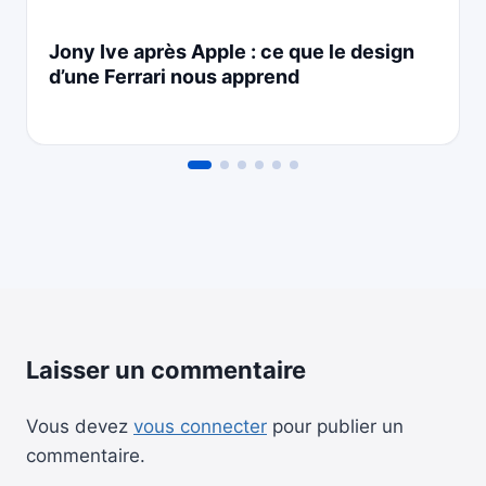
Jony Ive après Apple : ce que le design
d’une Ferrari nous apprend
Laisser un commentaire
Vous devez
vous connecter
pour publier un
commentaire.