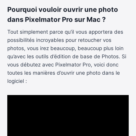
Pourquoi vouloir ouvrir une photo
dans Pixelmator Pro sur Mac ?
Tout simplement parce qu’il vous apportera des
possibilités incroyables pour retoucher vos
photos, vous irez beaucoup, beaucoup plus loin
qu’avec les outils d’édition de base de Photos. Si
vous débutez avec Pixelmator Pro, voici donc
toutes les manières d’ouvrir une photo dans le
logiciel :