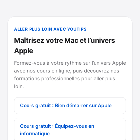
ALLER PLUS LOIN AVEC YOUTIPS
Maîtrisez votre Mac et l’univers
Apple
Formez-vous à votre rythme sur l’univers Apple
avec nos cours en ligne, puis découvrez nos
formations professionnelles pour aller plus
loin.
Cours gratuit : Bien démarrer sur Apple
Cours gratuit : Équipez-vous en
informatique