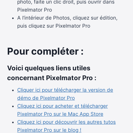
photo, faite un clic droit, puis ouvrir dans
Pixelmator Pro
A l’intérieur de Photos, cliquez sur édition,
puis cliquez sur Pixelmator Pro
Pour compléter :
Voici quelques liens utiles
concernant Pixelmator Pro :
Cliquer ici pour télécharger la version de
démo de Pixelmator Pro
Cliquez ici pour acheter et télécharger
Pixelmator Pro sur le Mac App Store
Cliquez ici pour découvrir les autres tutos
Pixelmator Pro sur le blog !