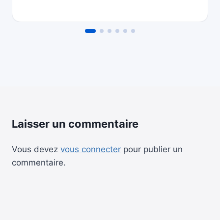
Laisser un commentaire
Vous devez
vous connecter
pour publier un
commentaire.