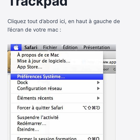
Trackpad
Cliquez tout d’abord ici, en haut à gauche de
l’écran de votre mac :