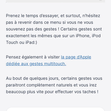
Prenez le temps d’essayer, et surtout, n’hésitez
pas à revenir dans ce menu si vous ne vous
souvenez pas des gestes ! Certains gestes sont
exactement les mêmes que sur un iPhone, iPod
Touch ou iPad:)
Pensez également à visiter
la page d’Apple
dédiée aux gestes multitouch.
Au bout de quelques jours, certains gestes vous
paraitront complètement naturels et vous irez
beaucoup plus vite pour effectuer vos taches !