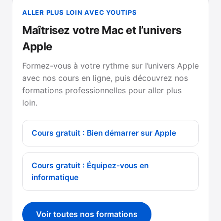
ALLER PLUS LOIN AVEC YOUTIPS
Maîtrisez votre Mac et l’univers
Apple
Formez-vous à votre rythme sur l’univers Apple
avec nos cours en ligne, puis découvrez nos
formations professionnelles pour aller plus
loin.
Cours gratuit : Bien démarrer sur Apple
Cours gratuit : Équipez-vous en
informatique
Voir toutes nos formations