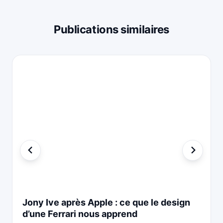
Publications similaires
Jony Ive après Apple : ce que le design
d’une Ferrari nous apprend