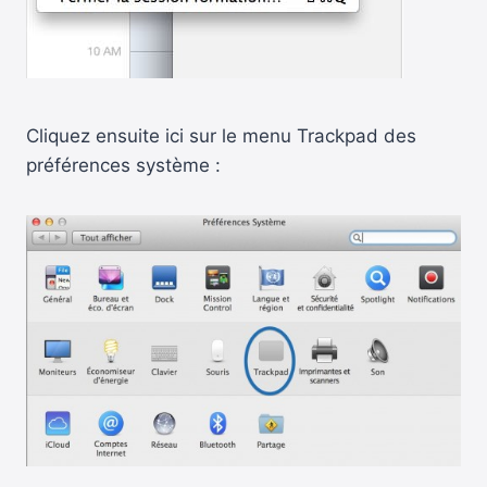
Cliquez ensuite ici sur le menu Trackpad des
préférences système :