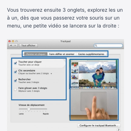
Vous trouverez ensuite 3 onglets, explorez les un
à un, dès que vous passerez votre souris sur un
menu, une petite vidéo se lancera sur la droite :