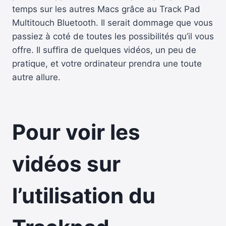
temps sur les autres Macs grâce au Track Pad
Multitouch Bluetooth. Il serait dommage que vous
passiez à coté de toutes les possibilités qu’il vous
offre. Il suffira de quelques vidéos, un peu de
pratique, et votre ordinateur prendra une toute
autre allure.
Pour voir les
vidéos sur
l’utilisation du