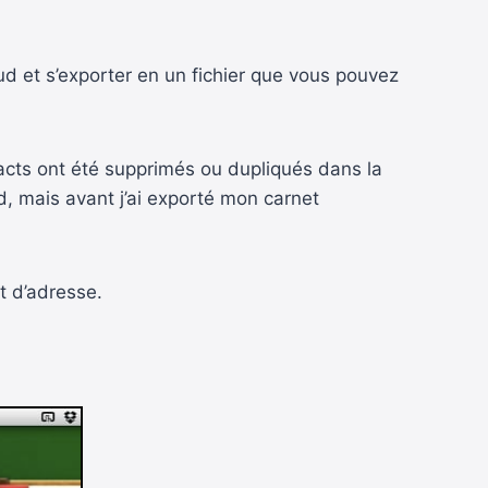
d et s’exporter en un fichier que vous pouvez
tacts ont été supprimés ou dupliqués dans la
d, mais avant j’ai exporté mon carnet
t d’adresse.