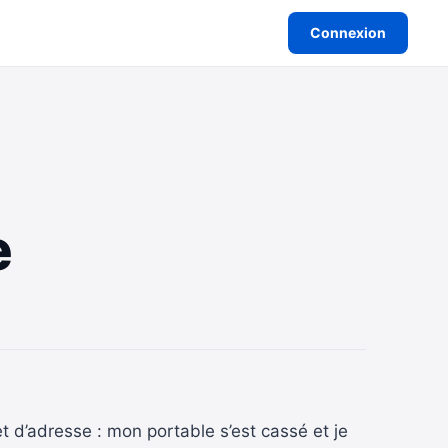
Connexion
e
 d’adresse : mon portable s’est cassé et je