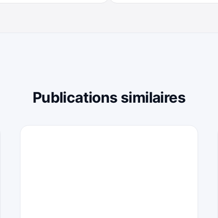
Publications similaires