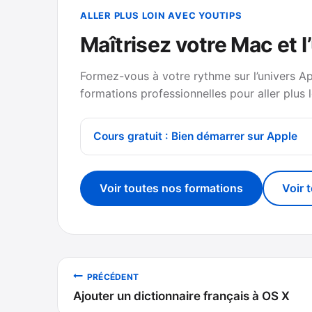
ALLER PLUS LOIN AVEC YOUTIPS
Maîtrisez votre Mac et l
Formez-vous à votre rythme sur l’univers A
formations professionnelles pour aller plus l
Cours gratuit : Bien démarrer sur Apple
Voir toutes nos formations
Voir 
Navigation
PRÉCÉDENT
Ajouter un dictionnaire français à OS X
de