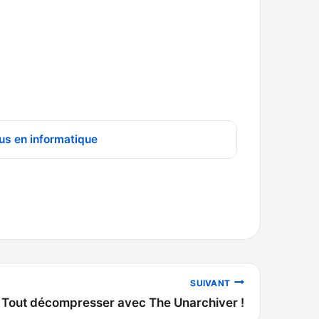
us en informatique
SUIVANT
Tout décompresser avec The Unarchiver !