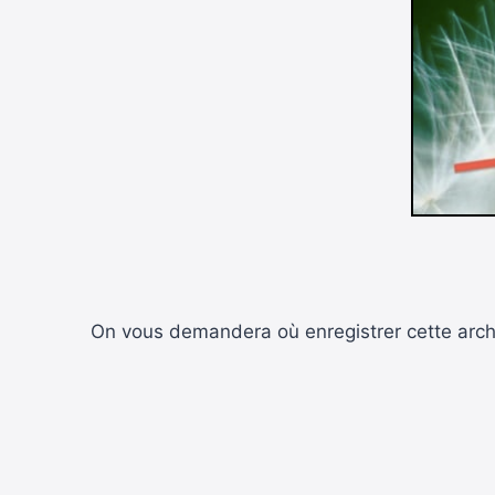
On vous demandera où enregistrer cette archiv