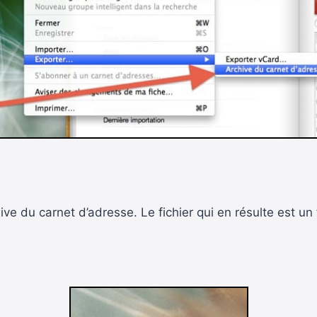
e du carnet d’adresse. Le fichier qui en résulte est un