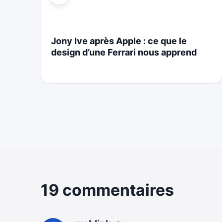
i
Jony Ive après Apple : ce que le
design d’une Ferrari nous apprend
19 commentaires