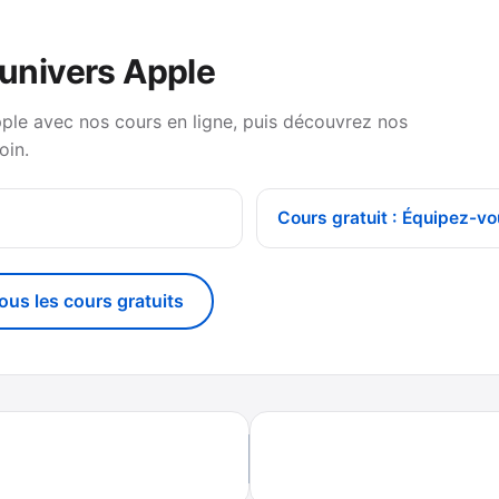
’univers Apple
pple avec nos cours en ligne, puis découvrez nos
oin.
Cours gratuit : Équipez-vo
tous les cours gratuits