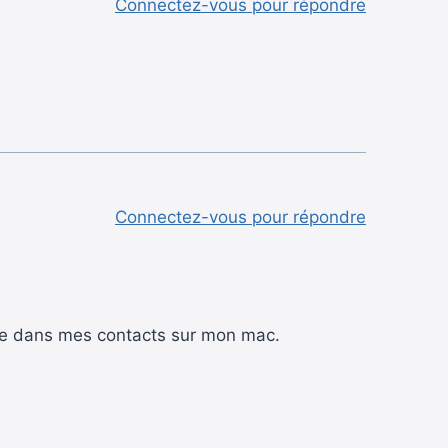
Connectez-vous pour répondre
Connectez-vous pour répondre
nge dans mes contacts sur mon mac.