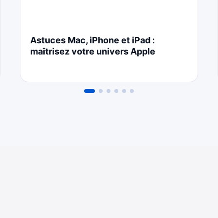
Astuces Mac, iPhone et iPad :
maîtrisez votre univers Apple