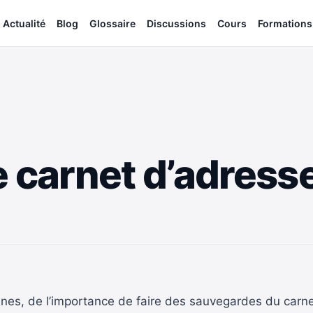
Actualité
Blog
Glossaire
Discussions
Cours
Formations
e carnet d’adress
nes, de l’importance de faire des sauvegardes du carnet