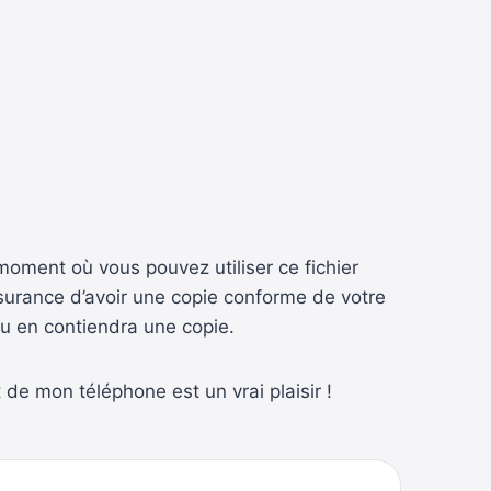
moment où vous pouvez utiliser ce fichier
assurance d’avoir une copie conforme de votre
bu en contiendra une copie.
t de mon téléphone est un vrai plaisir !