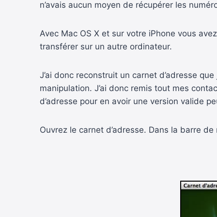
n’avais aucun moyen de récupérer les numéros
Avec Mac OS X et sur votre iPhone vous avez 
transférer sur un autre ordinateur.
J’ai donc reconstruit un carnet d’adresse que
manipulation. J’ai donc remis tout mes contac
d’adresse pour en avoir une version valide pe
Ouvrez le carnet d’adresse. Dans la barre de 