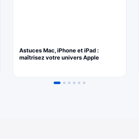
Astuces Mac, iPhone et iPad :
maîtrisez votre univers Apple