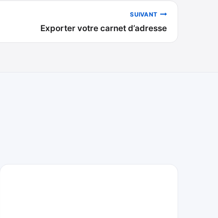
SUIVANT
Exporter votre carnet d’adresse