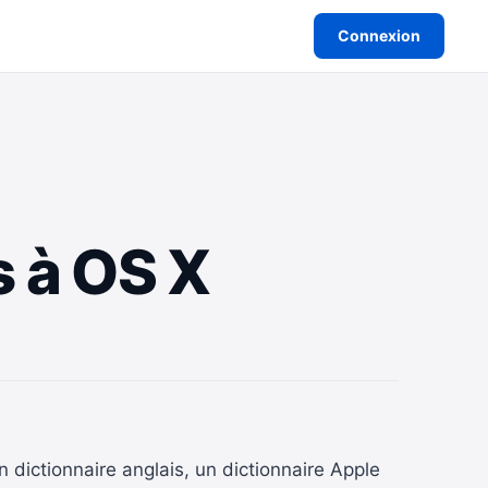
Connexion
s à OS X
 dictionnaire anglais, un dictionnaire Apple