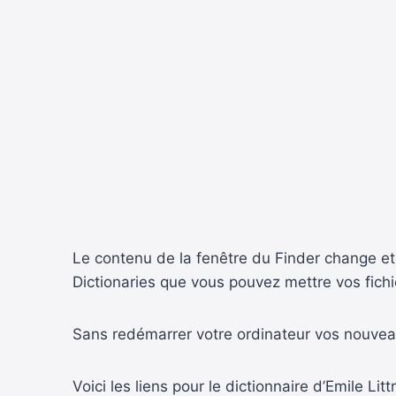
Le contenu de la fenêtre du Finder change e
Dictionaries que vous pouvez mettre vos fichie
Sans redémarrer votre ordinateur vos nouveau
Voici les liens pour le dictionnaire d’Emile Lit