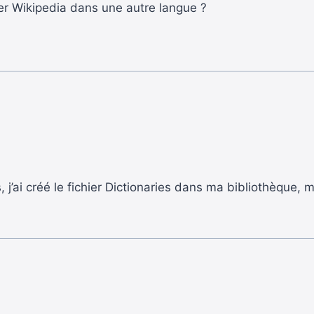
r Wikipedia dans une autre langue ?
s, j’ai créé le fichier Dictionaries dans ma bibliothèque,