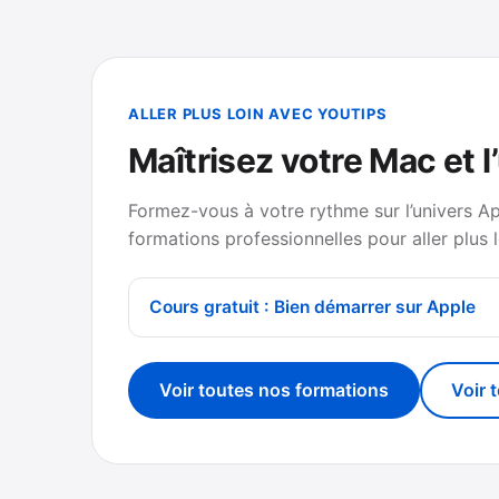
ALLER PLUS LOIN AVEC YOUTIPS
Maîtrisez votre Mac et l
Formez-vous à votre rythme sur l’univers A
formations professionnelles pour aller plus l
Cours gratuit : Bien démarrer sur Apple
Voir toutes nos formations
Voir 