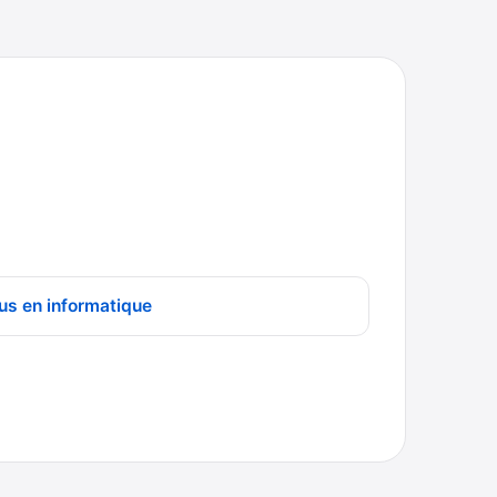
us en informatique