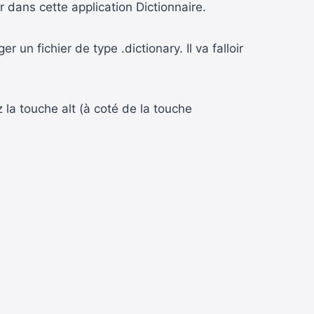
r dans cette application Dictionnaire.
 un fichier de type .dictionary. Il va falloir
la touche alt (à coté de la touche