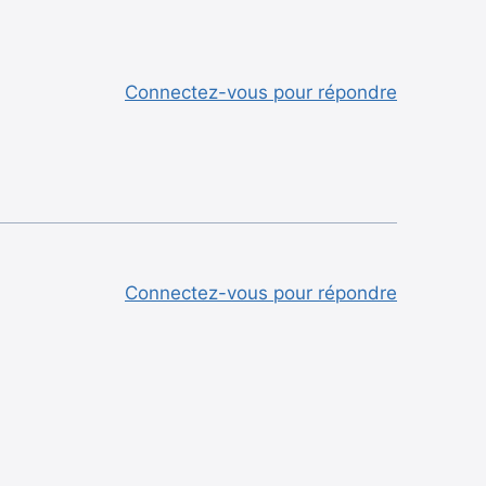
Connectez-vous pour répondre
Connectez-vous pour répondre