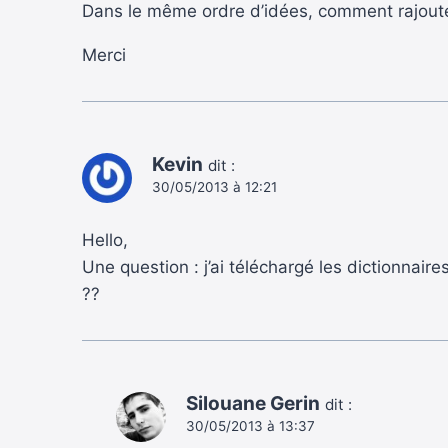
Dans le même ordre d’idées, comment rajoute
Merci
Kevin
dit :
30/05/2013 à 12:21
Hello,
Une question : j’ai téléchargé les dictionnaire
??
Silouane Gerin
dit :
30/05/2013 à 13:37