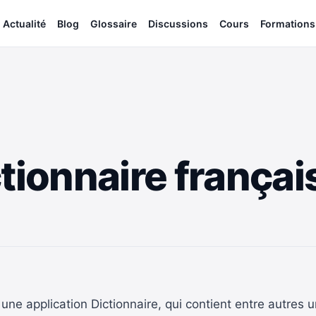
Actualité
Blog
Glossaire
Discussions
Cours
Formations
tionnaire françai
 application Dictionnaire, qui contient entre autres un