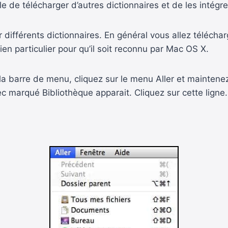
le de télécharger d’autres dictionnaires et de les intégre
ifférents dictionnaires. En général vous allez télécharger
ien particulier pour qu’il soit reconnu par Mac OS X.
a barre de menu, cliquez sur le menu Aller et maintenez 
 marqué Bibliothèque apparait. Cliquez sur cette ligne.