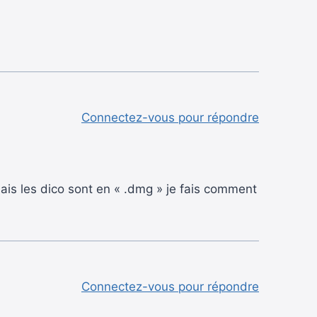
Connectez-vous pour répondre
 mais les dico sont en « .dmg » je fais comment
Connectez-vous pour répondre