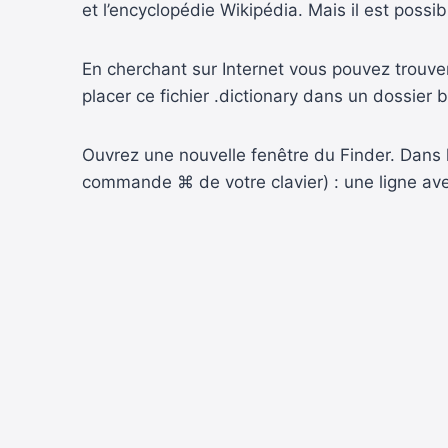
et l’encyclopédie Wikipédia. Mais il est possib
En cherchant sur Internet vous pouvez trouver d
placer ce fichier .dictionary dans un dossier b
Ouvrez une nouvelle fenêtre du Finder. Dans l
commande ⌘ de votre clavier) : une ligne avec