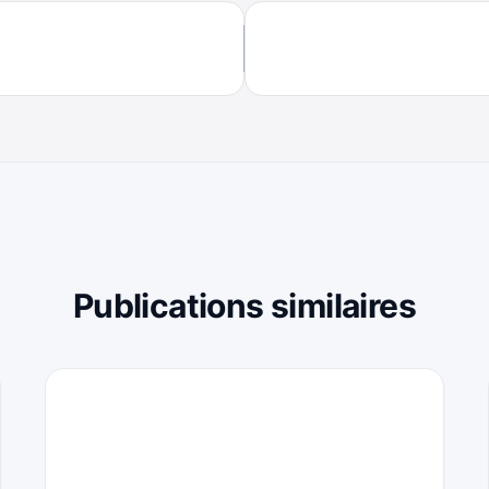
Publications similaires