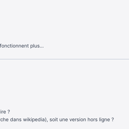
 fonctionnent plus…
ire ?
che dans wikipedia), soit une version hors ligne ?