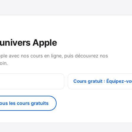
’univers Apple
pple avec nos cours en ligne, puis découvrez nos
oin.
Cours gratuit : Équipez-vo
tous les cours gratuits