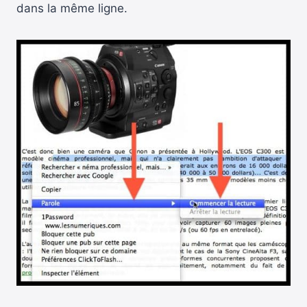
dans la même ligne.