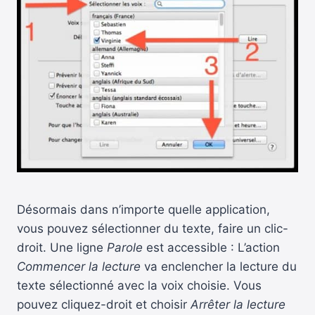
Désormais dans n’importe quelle application,
vous pouvez sélectionner du texte, faire un clic-
droit. Une ligne
Parole
est accessible : L’action
Commencer la lecture
va enclencher la lecture du
texte sélectionné avec la voix choisie. Vous
pouvez cliquez-droit et choisir
Arrêter la lecture