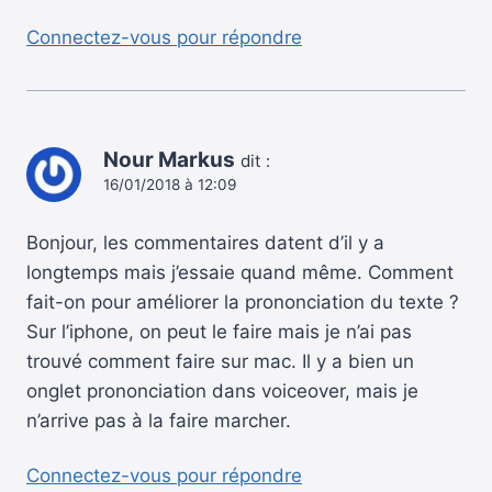
Connectez-vous pour répondre
Nour Markus
dit :
16/01/2018 à 12:09
Bonjour, les commentaires datent d’il y a
longtemps mais j’essaie quand même. Comment
fait-on pour améliorer la prononciation du texte ?
Sur l’iphone, on peut le faire mais je n’ai pas
trouvé comment faire sur mac. Il y a bien un
onglet prononciation dans voiceover, mais je
n’arrive pas à la faire marcher.
Connectez-vous pour répondre