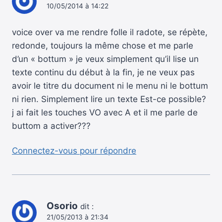
10/05/2014 à 14:22
voice over va me rendre folle il radote, se répète,
redonde, toujours la même chose et me parle
d’un « bottum » je veux simplement qu’il lise un
texte continu du début à la fin, je ne veux pas
avoir le titre du document ni le menu ni le bottum
ni rien. Simplement lire un texte Est-ce possible?
j ai fait les touches VO avec A et il me parle de
buttom a activer???
Connectez-vous pour répondre
Osorio
dit :
21/05/2013 à 21:34