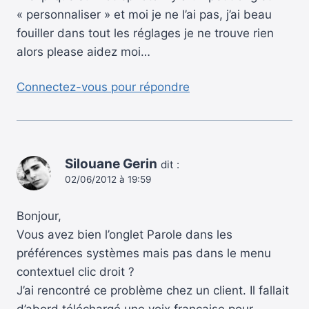
« personnaliser » et moi je ne l’ai pas, j’ai beau
fouiller dans tout les réglages je ne trouve rien
alors please aidez moi…
Connectez-vous pour répondre
Silouane Gerin
dit :
02/06/2012 à 19:59
Bonjour,
Vous avez bien l’onglet Parole dans les
préférences systèmes mais pas dans le menu
contextuel clic droit ?
J’ai rencontré ce problème chez un client. Il fallait
d’abord téléchargé une voix française pour