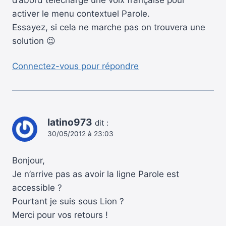
activer le menu contextuel Parole.
Essayez, si cela ne marche pas on trouvera une
solution 😉
Connectez-vous pour répondre
latino973
dit :
30/05/2012 à 23:03
Bonjour,
Je n’arrive pas as avoir la ligne Parole est
accessible ?
Pourtant je suis sous Lion ?
Merci pour vos retours !