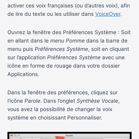
activer ces voix françaises (ou d’autres voix), afin
de lire du texte ou les utiliser dans
VoiceOver
.
Ouvrez la fenêtre des Préférences Système : Soit
en allant dans le
menu Pomme
dans la barre de
menu puis
Préférences Système
, soit en cliquant
sur l’application
Préférences Système
avec une
icône en forme de rouage dans votre dossier
Applications.
Dans la fenêtre des préférences, cliquez sur
l’icône
Parole
. Dans l’onglet
Synthèse Vocale
,
vous avez la possibilité de changer la voix
système en choisissant Personnaliser.