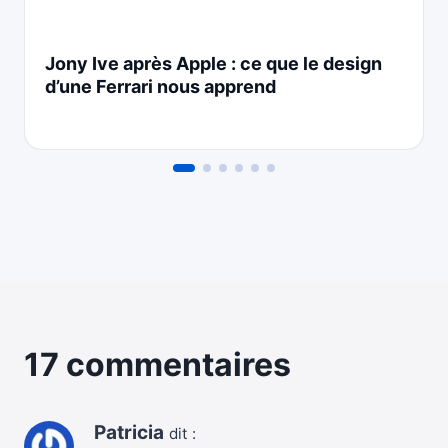
Jony Ive après Apple : ce que le design
d’une Ferrari nous apprend
17 commentaires
Patricia
dit :