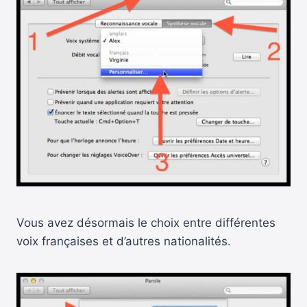
Vous avez désormais le choix entre différentes
voix françaises et d’autres nationalités.