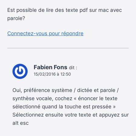
Est possible de lire des texte pdf sur mac avec
parole?
Connectez-vous pour répondre
Fabien Fons
dit :
15/02/2016 à 12:50
Oui, préférence système / dictée et parole /
synthèse vocale, cochez « énoncer le texte
sélectionné quand la touche est pressée »
Sélectionnez ensuite votre texte et appuyez sur
alt esc