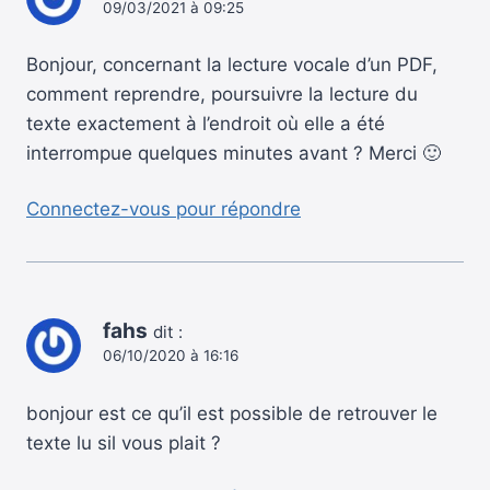
09/03/2021 à 09:25
Bonjour, concernant la lecture vocale d’un PDF,
comment reprendre, poursuivre la lecture du
texte exactement à l’endroit où elle a été
interrompue quelques minutes avant ? Merci 🙂
Connectez-vous pour répondre
fahs
dit :
06/10/2020 à 16:16
bonjour est ce qu’il est possible de retrouver le
texte lu sil vous plait ?