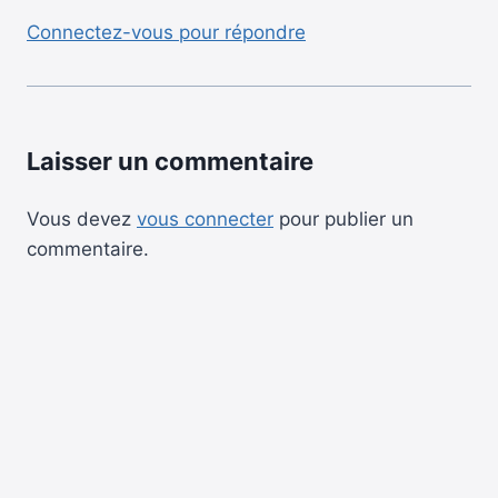
Connectez-vous pour répondre
Laisser un commentaire
Vous devez
vous connecter
pour publier un
commentaire.