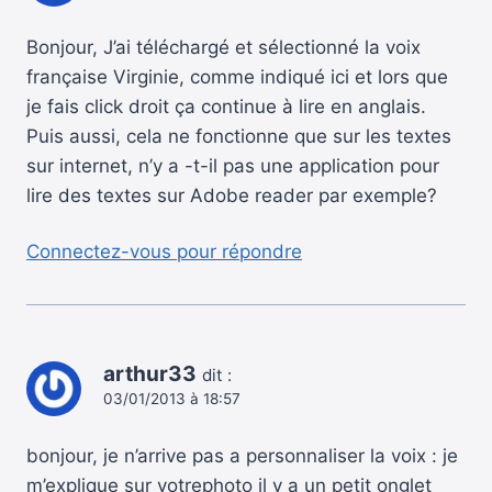
Bonjour, J’ai téléchargé et sélectionné la voix
française Virginie, comme indiqué ici et lors que
je fais click droit ça continue à lire en anglais.
Puis aussi, cela ne fonctionne que sur les textes
sur internet, n’y a -t-il pas une application pour
lire des textes sur Adobe reader par exemple?
Connectez-vous pour répondre
arthur33
dit :
03/01/2013 à 18:57
bonjour, je n’arrive pas a personnaliser la voix : je
m’explique sur votrephoto il y a un petit onglet