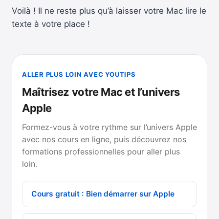
Voilà ! Il ne reste plus qu’à laisser votre Mac lire le
texte à votre place !
ALLER PLUS LOIN AVEC YOUTIPS
Maîtrisez votre Mac et l’univers
Apple
Formez-vous à votre rythme sur l’univers Apple
avec nos cours en ligne, puis découvrez nos
formations professionnelles pour aller plus
loin.
Cours gratuit : Bien démarrer sur Apple