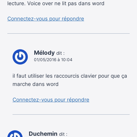
lecture. Voice over ne lit pas dans word
Connectez-vous pour répondre
Mélody
dit :
01/05/2016 à 10:04
il faut utiliser les raccourcis clavier pour que ça
marche dans word
Connectez-vous pour répondre
Duchemin
dit :