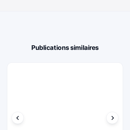
Publications similaires