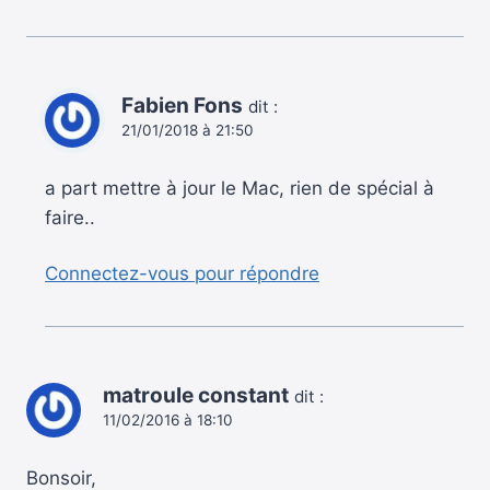
Fabien Fons
dit :
21/01/2018 à 21:50
a part mettre à jour le Mac, rien de spécial à
faire..
Connectez-vous pour répondre
matroule constant
dit :
11/02/2016 à 18:10
Bonsoir,