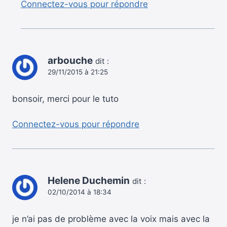
Connectez-vous pour répondre
arbouche
dit :
29/11/2015 à 21:25
bonsoir, merci pour le tuto
Connectez-vous pour répondre
Helene Duchemin
dit :
02/10/2014 à 18:34
je n’ai pas de problème avec la voix mais avec la