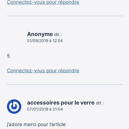
Connectez-vous pour répondre
Anonyme
dit :
01/09/2019 à 12:54
5
Connectez-vous pour répondre
accessoires pour le verre
dit :
07/01/2019 à 21:04
j’adore merci pour l’article