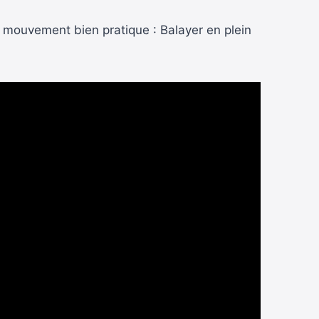
un mouvement bien pratique : Balayer en plein