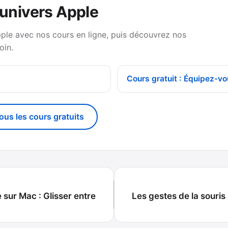
’univers Apple
pple avec nos cours en ligne, puis découvrez nos
oin.
Cours gratuit : Équipez-vo
tous les cours gratuits
 sur Mac : Glisser entre
Les gestes de la souri