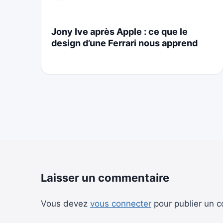
i
Jony Ive après Apple : ce que le
design d’une Ferrari nous apprend
Laisser un commentaire
Vous devez
vous connecter
pour publier un 