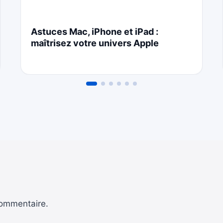
Astuces Mac, iPhone et iPad :
maîtrisez votre univers Apple
commentaire.