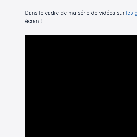
Dans le cadre de ma série de vidéos sur
les 
écran !