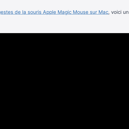
gestes de la souris Apple Magic Mouse sur Mac
, voici 