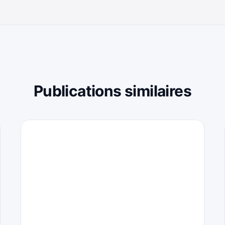
Publications similaires