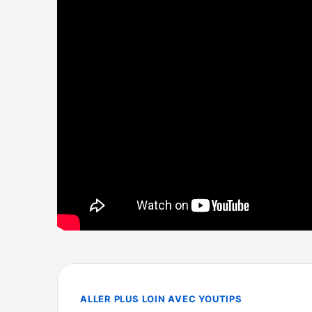
ALLER PLUS LOIN AVEC YOUTIPS