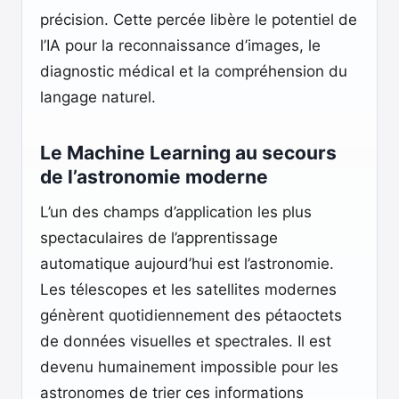
précision. Cette percée libère le potentiel de
l’IA pour la reconnaissance d’images, le
diagnostic médical et la compréhension du
langage naturel.
Le Machine Learning au secours
de l’astronomie moderne
L’un des champs d’application les plus
spectaculaires de l’apprentissage
automatique aujourd’hui est l’astronomie.
Les télescopes et les satellites modernes
génèrent quotidiennement des pétaoctets
de données visuelles et spectrales. Il est
devenu humainement impossible pour les
astronomes de trier ces informations