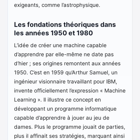
exigeants, comme l’astrophysique.
Les fondations théoriques dans
les années 1950 et 1980
L’idée de créer une machine capable
d’apprendre par elle-même ne date pas
d’hier ; ses origines remontent aux années
1950. C’est en 1959 qu’Arthur Samuel, un
ingénieur visionnaire travaillant pour IBM,
invente officiellement l’expression « Machine
Learning ». Il illustre ce concept en
développant un programme informatique
capable d’apprendre à jouer au jeu de
dames. Plus le programme jouait de parties,
plus il affinait ses stratégies, marquant ainsi