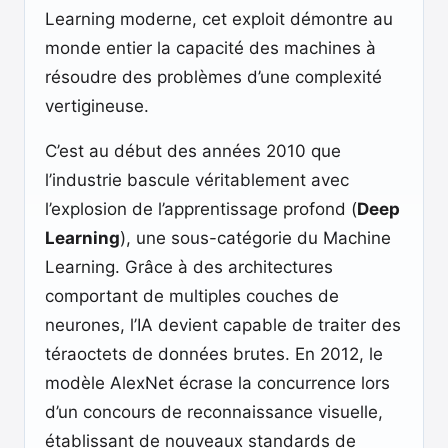
Learning moderne, cet exploit démontre au
monde entier la capacité des machines à
résoudre des problèmes d’une complexité
vertigineuse.
C’est au début des années 2010 que
l’industrie bascule véritablement avec
l’explosion de l’apprentissage profond (
Deep
Learning
), une sous-catégorie du Machine
Learning. Grâce à des architectures
comportant de multiples couches de
neurones, l’IA devient capable de traiter des
téraoctets de données brutes. En 2012, le
modèle AlexNet écrase la concurrence lors
d’un concours de reconnaissance visuelle,
établissant de nouveaux standards de