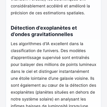
considérablement accéléré et amélioré la
précision de ces estimations spatiales.
Détection d’exoplanètes et
d’ondes gravitationnelles
Les algorithmes d’IA excellent dans la
classification de l’univers. Des modèles
d’apprentissage supervisé sont entraînés
pour balayer des millions de points lumineux
dans le ciel et distinguer instantanément
une étoile lointaine d’une galaxie voisine. Ils
sont également au cœur de la détection des
exoplanètes (planètes situées en dehors de
notre système solaire) en analysant les
infimes baisses de luminosité lorsqu’une