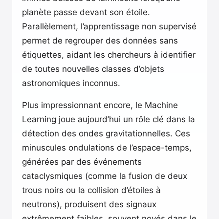
planète passe devant son étoile.
Parallèlement, l’apprentissage non supervisé
permet de regrouper des données sans
étiquettes, aidant les chercheurs à identifier
de toutes nouvelles classes d’objets
astronomiques inconnus.
Plus impressionnant encore, le Machine
Learning joue aujourd’hui un rôle clé dans la
détection des ondes gravitationnelles. Ces
minuscules ondulations de l’espace-temps,
générées par des événements
cataclysmiques (comme la fusion de deux
trous noirs ou la collision d’étoiles à
neutrons), produisent des signaux
extrêmement faibles, souvent noyés dans le