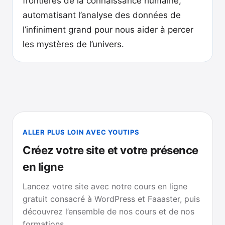
frontières de la connaissance humaine,
automatisant l’analyse des données de
l’infiniment grand pour nous aider à percer
les mystères de l’univers.
ALLER PLUS LOIN AVEC YOUTIPS
Créez votre site et votre présence
en ligne
Lancez votre site avec notre cours en ligne
gratuit consacré à WordPress et Faaaster, puis
découvrez l’ensemble de nos cours et de nos
formations.