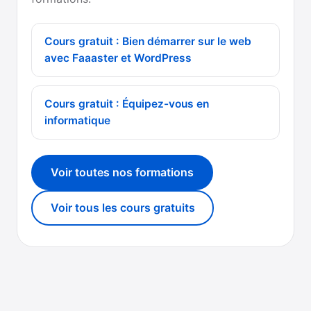
Cours gratuit : Bien démarrer sur le web
avec Faaaster et WordPress
Cours gratuit : Équipez-vous en
informatique
Voir toutes nos formations
Voir tous les cours gratuits