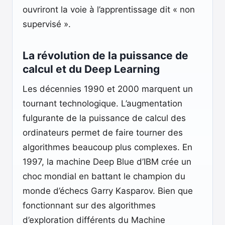
ouvriront la voie à l’apprentissage dit « non
supervisé ».
La révolution de la puissance de
calcul et du Deep Learning
Les décennies 1990 et 2000 marquent un
tournant technologique. L’augmentation
fulgurante de la puissance de calcul des
ordinateurs permet de faire tourner des
algorithmes beaucoup plus complexes. En
1997, la machine Deep Blue d’IBM crée un
choc mondial en battant le champion du
monde d’échecs Garry Kasparov. Bien que
fonctionnant sur des algorithmes
d’exploration différents du Machine