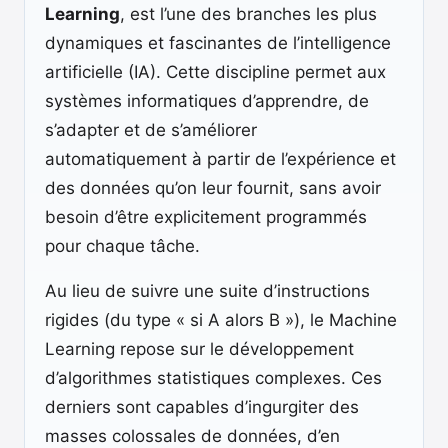
Learning
, est l’une des branches les plus
dynamiques et fascinantes de l’intelligence
artificielle (IA). Cette discipline permet aux
systèmes informatiques d’apprendre, de
s’adapter et de s’améliorer
automatiquement à partir de l’expérience et
des données qu’on leur fournit, sans avoir
besoin d’être explicitement programmés
pour chaque tâche.
Au lieu de suivre une suite d’instructions
rigides (du type « si A alors B »), le Machine
Learning repose sur le développement
d’algorithmes statistiques complexes. Ces
derniers sont capables d’ingurgiter des
masses colossales de données, d’en