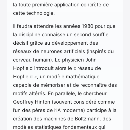
la toute première application concrète de
cette technologie.
Il faudra attendre les années 1980 pour que
la discipline connaisse un second souffle
décisif grâce au développement des
réseaux de neurones artificiels (inspirés du
cerveau humain). Le physicien John
Hopfield introduit alors le « réseau de
Hopfield », un modèle mathématique
capable de mémoriser et de reconnaître des
motifs altérés. En parallèle, le chercheur
Geoffrey Hinton (souvent considéré comme
l’un des pères de l’IA moderne) participe à la
création des machines de Boltzmann, des
modèles statistiques fondamentaux qui