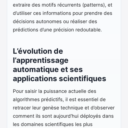
extraire des motifs récurrents (patterns), et
d’utiliser ces informations pour prendre des
décisions autonomes ou réaliser des
prédictions d’une précision redoutable.
L’évolution de
l’apprentissage
automatique et ses
applications scientifiques
Pour saisir la puissance actuelle des
algorithmes prédictifs, il est essentiel de
retracer leur genèse technique et d’observer
comment ils sont aujourd’hui déployés dans
les domaines scientifiques les plus