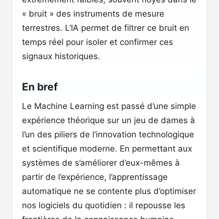
« bruit » des instruments de mesure
terrestres. L’IA permet de filtrer ce bruit en
temps réel pour isoler et confirmer ces
signaux historiques.
En bref
Le Machine Learning est passé d’une simple
expérience théorique sur un jeu de dames à
l’un des piliers de l’innovation technologique
et scientifique moderne. En permettant aux
systèmes de s’améliorer d’eux-mêmes à
partir de l’expérience, l’apprentissage
automatique ne se contente plus d’optimiser
nos logiciels du quotidien : il repousse les