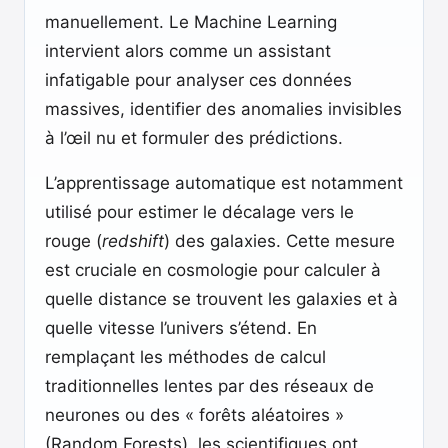
manuellement. Le Machine Learning
intervient alors comme un assistant
infatigable pour analyser ces données
massives, identifier des anomalies invisibles
à l’œil nu et formuler des prédictions.
L’apprentissage automatique est notamment
utilisé pour estimer le décalage vers le
rouge (
redshift
) des galaxies. Cette mesure
est cruciale en cosmologie pour calculer à
quelle distance se trouvent les galaxies et à
quelle vitesse l’univers s’étend. En
remplaçant les méthodes de calcul
traditionnelles lentes par des réseaux de
neurones ou des « forêts aléatoires »
(Random Forests), les scientifiques ont