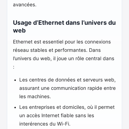
avancées.
Usage d’Ethernet dans l’univers du
web
Ethernet est essentiel pour les connexions
réseau stables et performantes. Dans
l’univers du web, il joue un rôle central dans
:
Les centres de données et serveurs web,
assurant une communication rapide entre
les machines.
Les entreprises et domiciles, où il permet
un accès Internet fiable sans les
interérences du Wi-Fi.