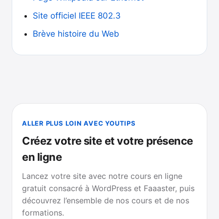
Site officiel IEEE 802.3
Brève histoire du Web
ALLER PLUS LOIN AVEC YOUTIPS
Créez votre site et votre présence
en ligne
Lancez votre site avec notre cours en ligne
gratuit consacré à WordPress et Faaaster, puis
découvrez l’ensemble de nos cours et de nos
formations.