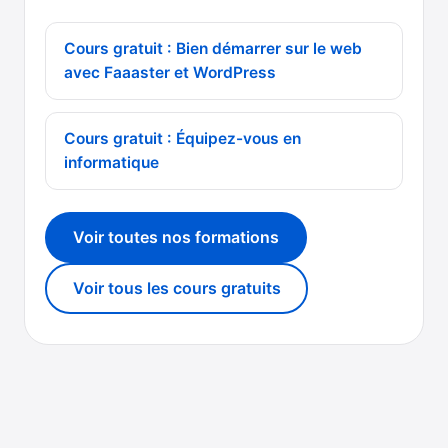
Cours gratuit : Bien démarrer sur le web
avec Faaaster et WordPress
Cours gratuit : Équipez-vous en
informatique
Voir toutes nos formations
Voir tous les cours gratuits