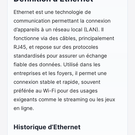
Ethernet est une technologie de
communication permettant la connexion
d’appareils à un réseau local (LAN). Il
fonctionne via des câbles, principalement
RJ45, et repose sur des protocoles
standardisés pour assurer un échange
fiable des données. Utilisé dans les
entreprises et les foyers, il permet une
connexion stable et rapide, souvent
préférée au Wi-Fi pour des usages
exigeants comme le streaming ou les jeux
en ligne.
Historique d’Ethernet