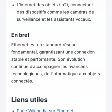
L’Internet des objets (IoT), connectant
des dispositifs comme les caméras de
surveillance et les assistants vocaux.
En bref
Ethernet est un standard réseau
fondamental, garantissant une connexion
stable et performante. Son évolution
continue d’accompagner les avancées
technologiques, de l’informatique aux objets
connectés.
Liens utiles
Page Wikipedia sur Ethernet