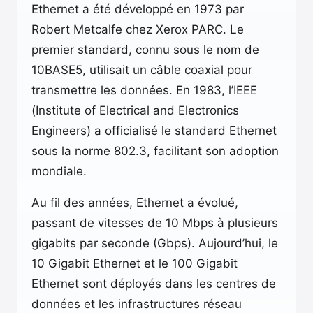
Ethernet a été développé en 1973 par
Robert Metcalfe chez Xerox PARC. Le
premier standard, connu sous le nom de
10BASE5, utilisait un câble coaxial pour
transmettre les données. En 1983, l’IEEE
(Institute of Electrical and Electronics
Engineers) a officialisé le standard Ethernet
sous la norme 802.3, facilitant son adoption
mondiale.
Au fil des années, Ethernet a évolué,
passant de vitesses de 10 Mbps à plusieurs
gigabits par seconde (Gbps). Aujourd’hui, le
10 Gigabit Ethernet et le 100 Gigabit
Ethernet sont déployés dans les centres de
données et les infrastructures réseau